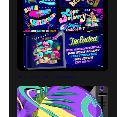
THE LOL MARKET • PERSONNAL PROJECT