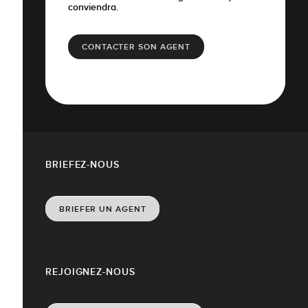
conviendra.
CONTACTER SON AGENT
BRIEFEZ-NOUS
BRIEFER UN AGENT
REJOIGNEZ-NOUS