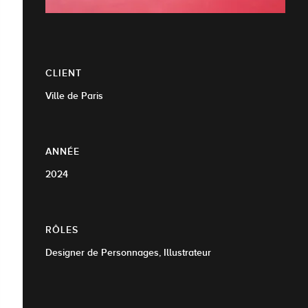
CLIENT
Ville de Paris
ANNÉE
2024
RÔLES
Designer de Personnages, Illustrateur