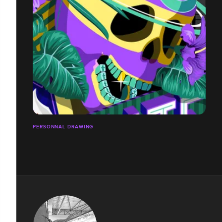
PERSONNAL DRAWING