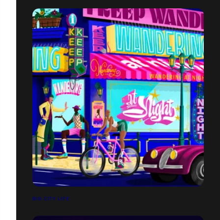
BIG CITY LIFE