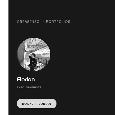
CREASENSO
PORTFOLIOS
Florian
TYPO GRAPHISTE
BOOKER FLORIAN