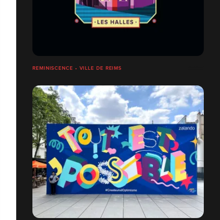
REMINISCENCE • VILLE DE REIMS