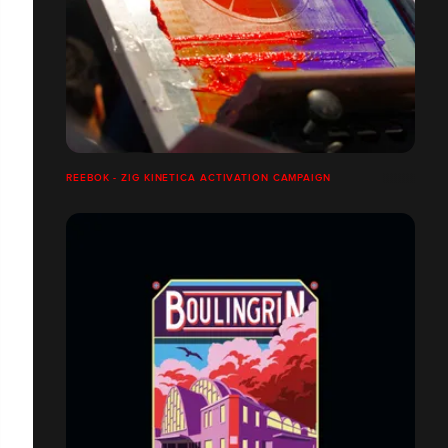
REEBOK - ZIG KINETICA ACTIVATION CAMPAIGN