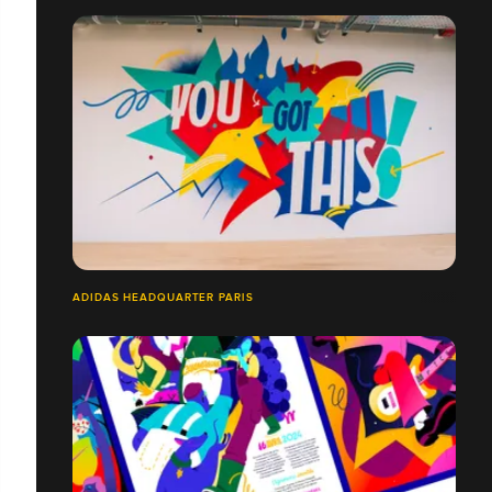
ADIDAS HEADQUARTER PARIS