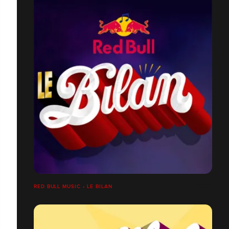
RED BULL MUSIC • LE BILAN