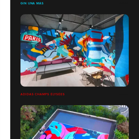
GIN UNA MÀS
ADIDAS CHAMPS ÉLYSÉES