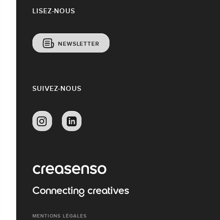
LISEZ-NOUS
NEWSLETTER
SUIVEZ-NOUS
Connecting creatives
MENTIONS LÉGALES