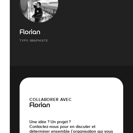
Florian
TYPO GRAPHISTE
COLLABORER AVEC
Florian
Une idée ? Un projet ?
Contactez-nous pour en discuter et
déterminer ensemble l’organisation qui vous