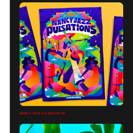
NANCY JAZZ PULSATION 50