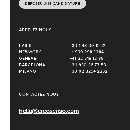
DÉPOSER UNE CANDIDATURE
APPELEZ-NOUS
PARIS
+33 1 48 00 12 12
NEW-YORK
+1 929 298 3384
GENÈVE
+41 22 518 12 85
BARCELONA
+34 930 46 73 53
MILANO
+39 02 8294 2252
CONTACTEZ-NOUS
hello@creasenso.com