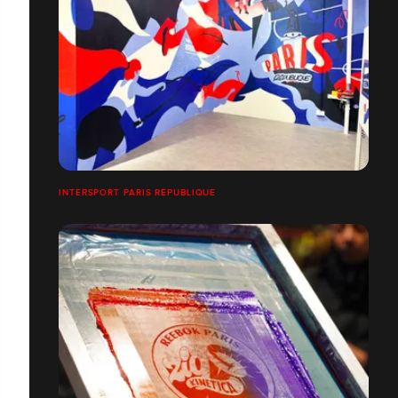
INTERSPORT PARIS RÉPUBLIQUE