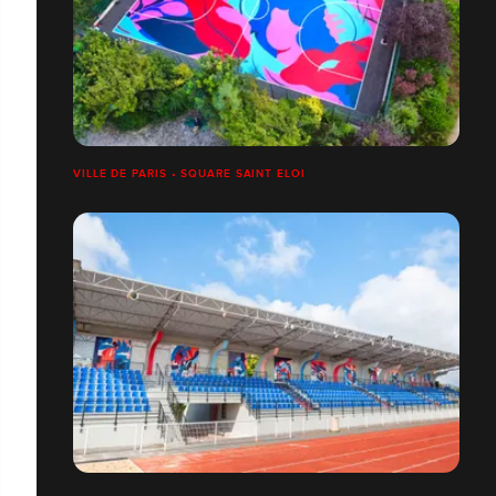
VILLE DE PARIS • SQUARE SAINT ELOI