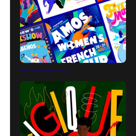
SELECTED POSTERS 2023/2025