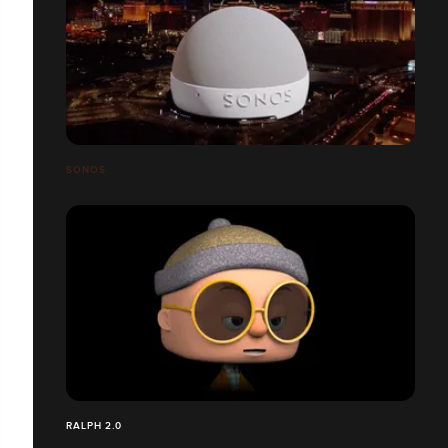
SONOS
RALPH 2.0