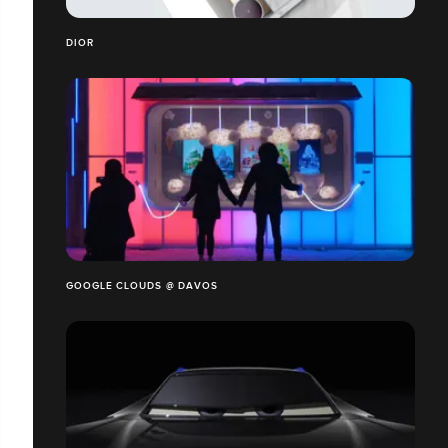
DIOR
GOOGLE CLOUDS @ DAVOS