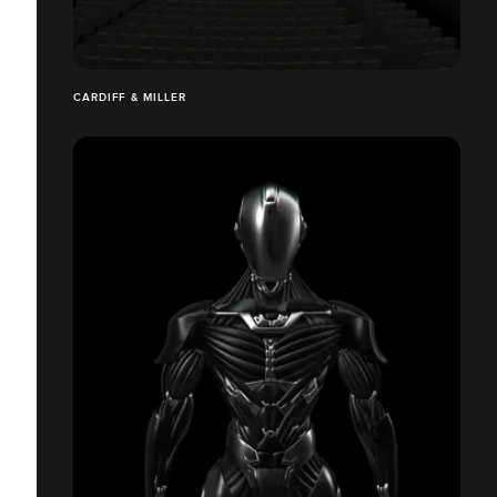
CARDIFF & MILLER