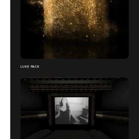
LUXE PACK