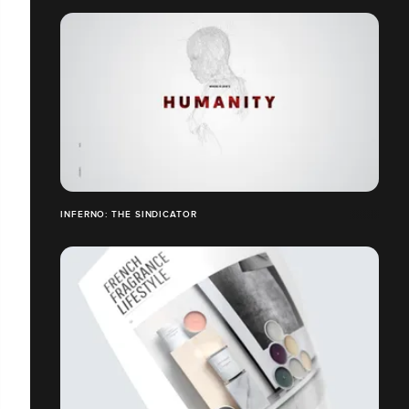
INFERNO: THE SINDICATOR