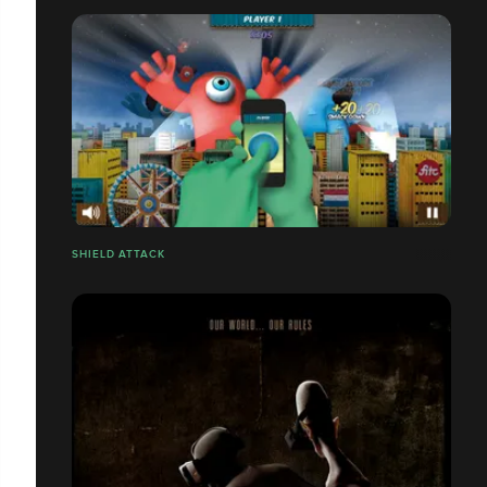
SHIELD ATTACK