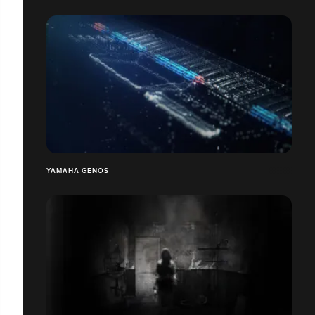
YAMAHA GENOS