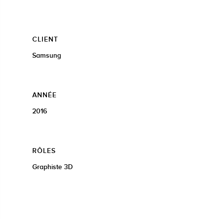
CLIENT
Samsung
ANNÉE
2016
RÔLES
Graphiste 3D