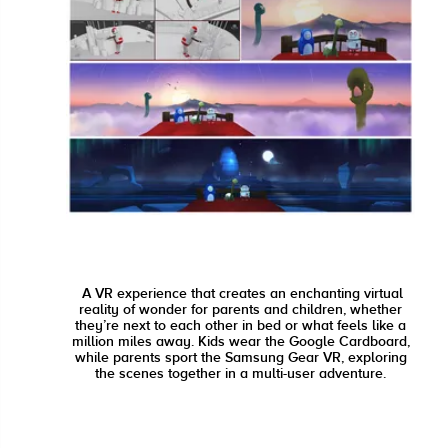
A VR experience that creates an enchanting virtual
reality of wonder for parents and children, whether
they’re next to each other in bed or what feels like a
million miles away. Kids wear the Google Cardboard,
while parents sport the Samsung Gear VR, exploring
the scenes together in a multi-user adventure.