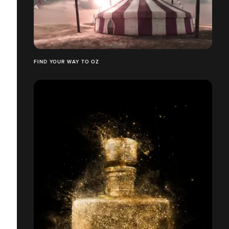
FIND YOUR WAY TO OZ