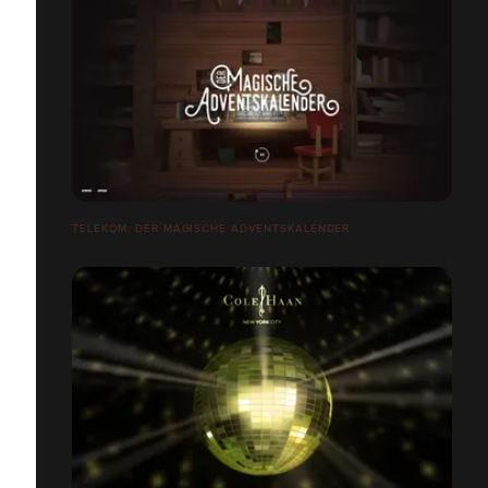
TELEKOM: DER MAGISCHE ADVENTSKALENDER