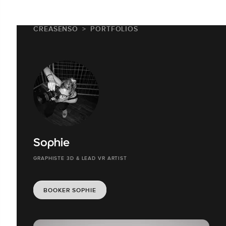
CREASENSO
PORTFOLIOS
Sophie
GRAPHISTE 3D & LEAD VR ARTIST
BOOKER SOPHIE