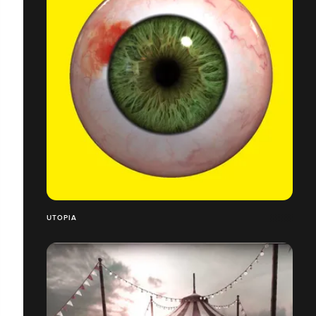
UTOPIA