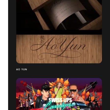
AO YUN