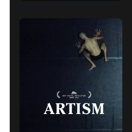
THE MAGICIANS