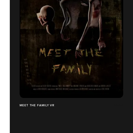
MEET THE FAMILY VR