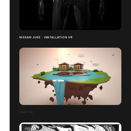
NISSAN JUKE - INSTALLATION VR
HABITER