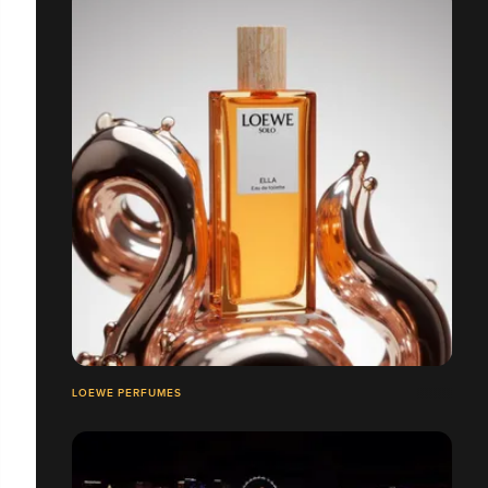
LOEWE PERFUMES