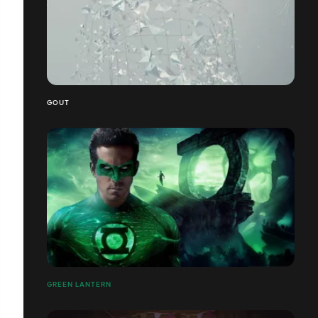
GOUT
GREEN LANTERN