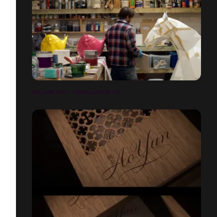
WILLIAM HILL : INSTALLATION VR