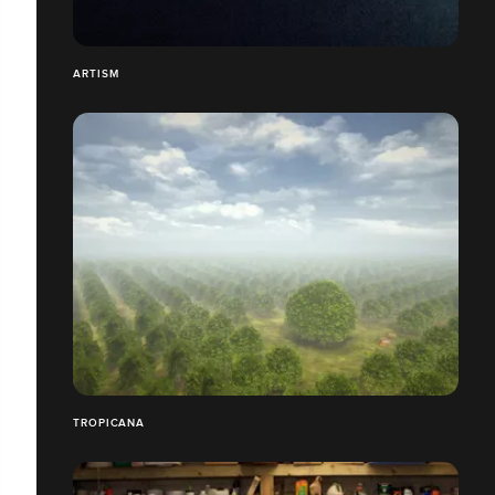
ARTISM
TROPICANA