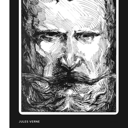
JULES VERNE