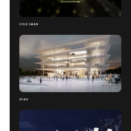
COLE HAAN
SCAU