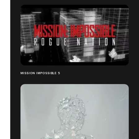
MISSION IMPOSSIBLE 5