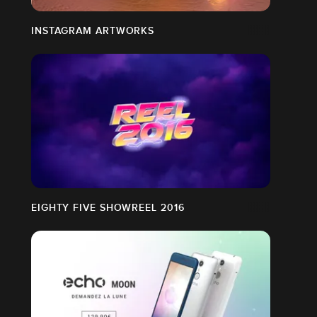
INSTAGRAM ARTWORKS
EIGHTY FIVE SHOWREEL 2016