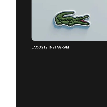
LACOSTE INSTAGRAM