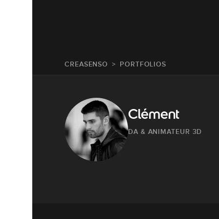
CREASENSO
PORTFOLIOS
Clément
DA & ANIMATEUR 3D