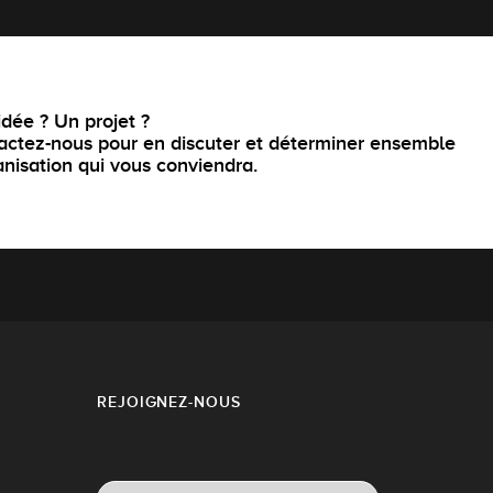
dée ? Un projet ?
actez-nous pour en discuter et déterminer ensemble
anisation qui vous conviendra.
REJOIGNEZ-NOUS