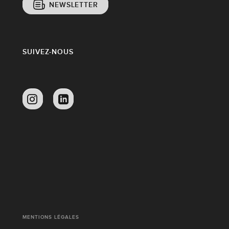
NEWSLETTER
SUIVEZ-NOUS
MENTIONS LÉGALES