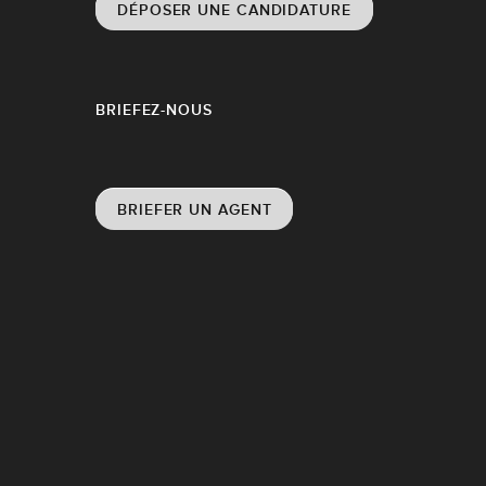
DÉPOSER UNE CANDIDATURE
BRIEFEZ-NOUS
BRIEFER UN AGENT