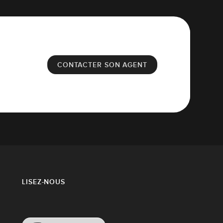
CONTACTER SON AGENT
LISEZ-NOUS