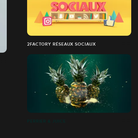
2FACTORY RÉSEAUX SOCIAUX
PERRIER & JUICE