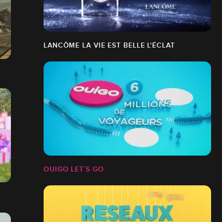
LANCÔME LA VIE EST BELLE L'ÉCLAT
OUIGO LET’S GO