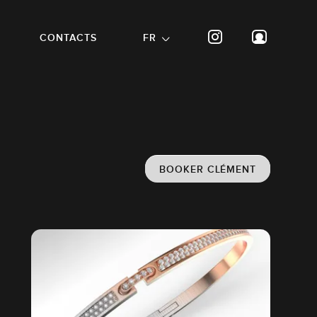
CONTACTS
FR
BOOKER CLÉMENT