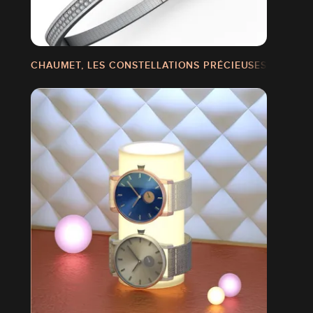
CHAUMET, LES CONSTELLATIONS PRÉCIEUSES