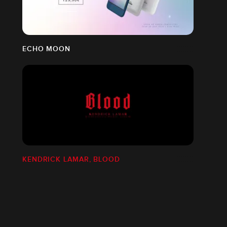
ECHO MOON
KENDRICK LAMAR, BLOOD