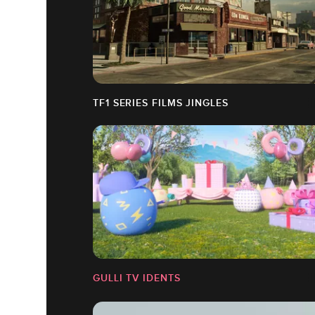
TF1 SERIES FILMS JINGLES
GULLI TV IDENTS