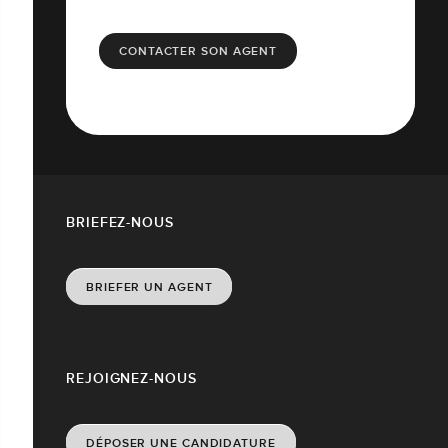
CONTACTER SON AGENT
BRIEFEZ-NOUS
BRIEFER UN AGENT
REJOIGNEZ-NOUS
DÉPOSER UNE CANDIDATURE