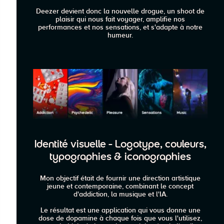
Deezer devient donc la nouvelle drogue, un shoot de
plaisir qui nous fait voyager, amplifie nos
performances et nos sensations, et s'adapte à notre
humeur.
Identité visuelle - Logotype, couleurs,
typographies & iconographies
Mon objectif était de fournir une direction artistique
jeune et contemporaine, combinant le concept
d'addiction, la musique et l'IA.
Le résultat est une application qui vous donne une
dose de dopamine à chaque fois que vous l'utilisez,