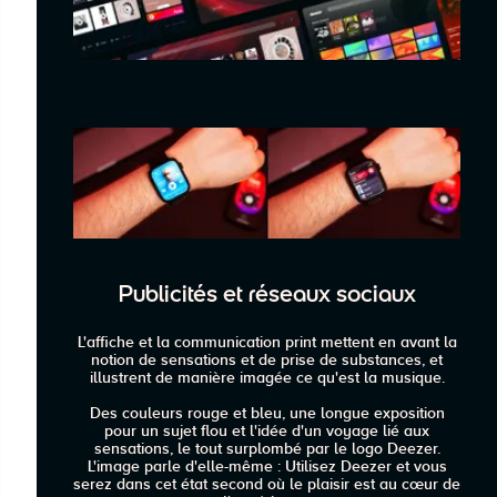
Publicités et réseaux sociaux
L'affiche et la communication print mettent en avant la
notion de sensations et de prise de substances, et
illustrent de manière imagée ce qu'est la musique.
Des couleurs rouge et bleu, une longue exposition
pour un sujet flou et l'idée d'un voyage lié aux
sensations, le tout surplombé par le logo Deezer.
L'image parle d'elle-même : Utilisez Deezer et vous
serez dans cet état second où le plaisir est au cœur de