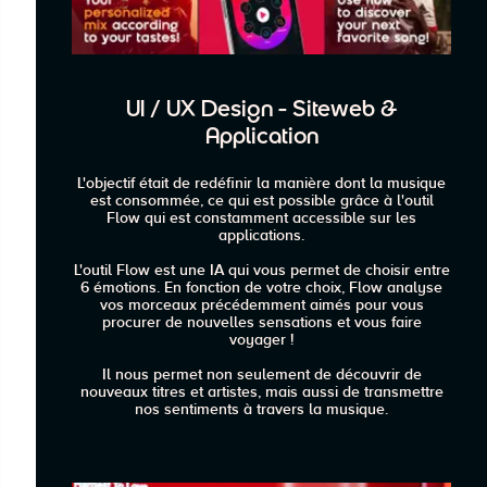
UI / UX Design - Siteweb &
Application
L'objectif était de redéfinir la manière dont la musique
est consommée, ce qui est possible grâce à l'outil
Flow qui est constamment accessible sur les
applications.
L'outil Flow est une IA qui vous permet de choisir entre
6 émotions. En fonction de votre choix, Flow analyse
vos morceaux précédemment aimés pour vous
procurer de nouvelles sensations et vous faire
voyager !
Il nous permet non seulement de découvrir de
nouveaux titres et artistes, mais aussi de transmettre
nos sentiments à travers la musique.