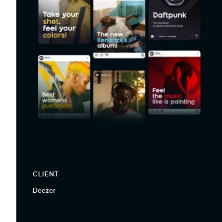
CLIENT
Deezer