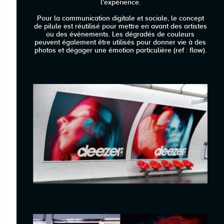
l'expérience.
Pour la communication digitale et sociale, le concept
de pilule est réutilisé pour mettre en avant des artistes
ou des événements. Les dégradés de couleurs
peuvent également être utilisés pour donner vie à des
photos et dégager une émotion particulière (ref : flow).