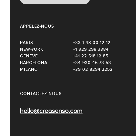
APPELEZ-NOUS
PARIS
+33 1 48 00 12 12
NEW-YORK
+1 929 298 3384
GENÈVE
+41 22 518 12 85
BARCELONA
+34 930 46 73 53
MILANO
+39 02 8294 2252
CONTACTEZ-NOUS
hello@creasenso.com