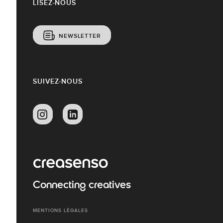
LISEZ-NOUS
NEWSLETTER
SUIVEZ-NOUS
Connecting creatives
MENTIONS LÉGALES