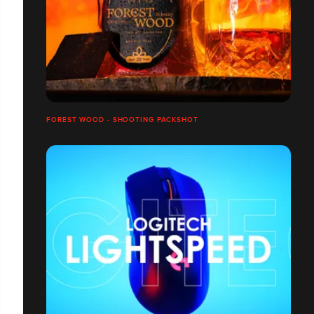
FOREST WOOD - SHOOTING PACKSHOT