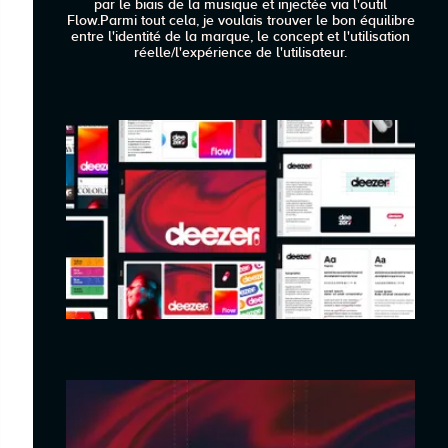
par le biais de la musique et injectée via l'outil
Flow.Parmi tout cela, je voulais trouver le bon équilibre
entre l'identité de la marque, le concept et l'utilisation
réelle/l'expérience de l'utilisateur.