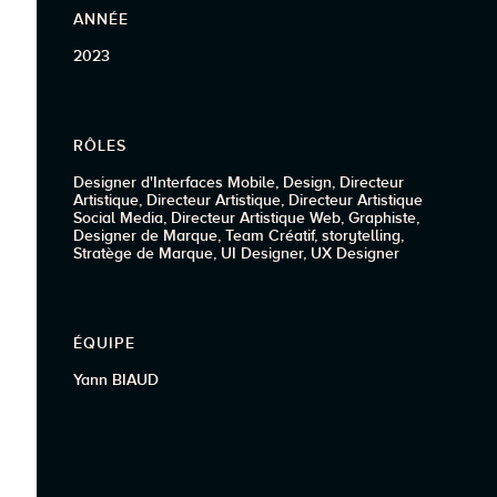
ANNÉE
2023
RÔLES
Designer d'Interfaces Mobile, Design, Directeur
Artistique, Directeur Artistique, Directeur Artistique
Social Media, Directeur Artistique Web, Graphiste,
Designer de Marque, Team Créatif, storytelling,
Stratège de Marque, UI Designer, UX Designer
ÉQUIPE
Yann BIAUD