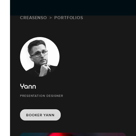
CREASENSO
PORTFOLIOS
Yann
PRESENTATION DESIGNER
BOOKER YANN