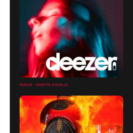
DEEZER - IDENTITÉ VISUELLE