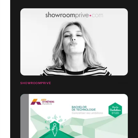
SHOWROOMPRIVÉ