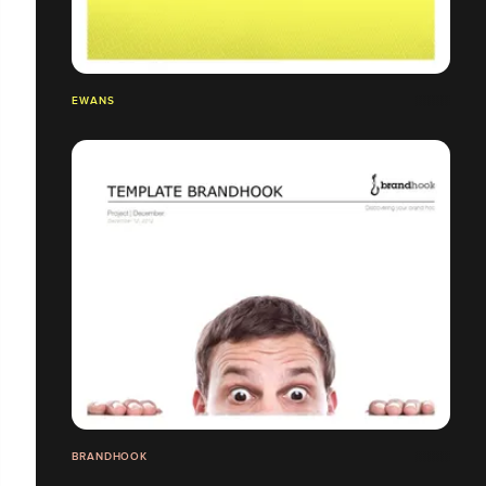
EWANS
BRANDHOOK