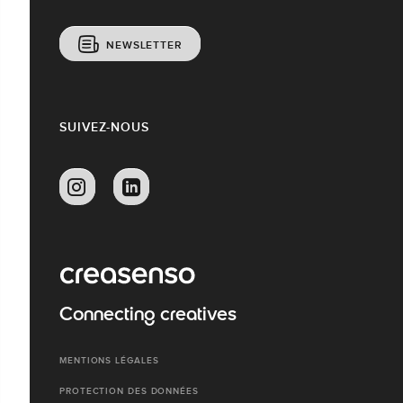
NEWSLETTER
SUIVEZ-NOUS
Connecting creatives
MENTIONS LÉGALES
PROTECTION DES DONNÉES