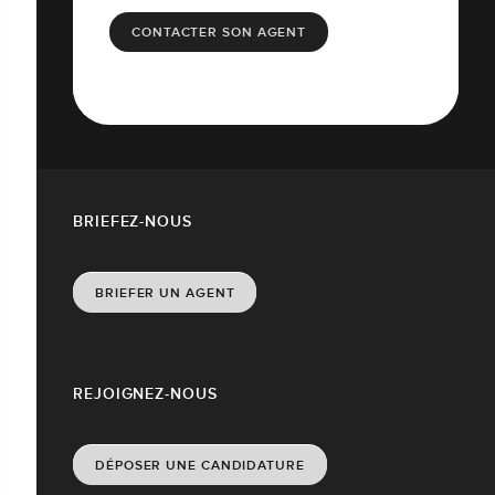
CONTACTER SON AGENT
BRIEFEZ-NOUS
BRIEFER UN AGENT
REJOIGNEZ-NOUS
DÉPOSER UNE CANDIDATURE