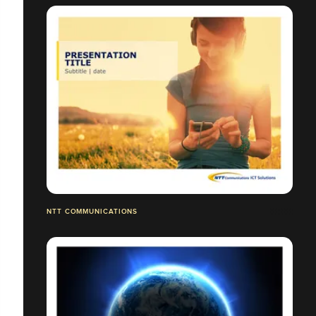
NTT COMMUNICATIONS