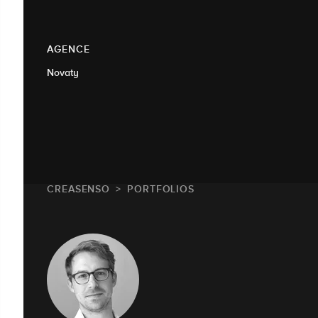
AGENCE
Novaty
CREASENSO
PORTFOLIOS