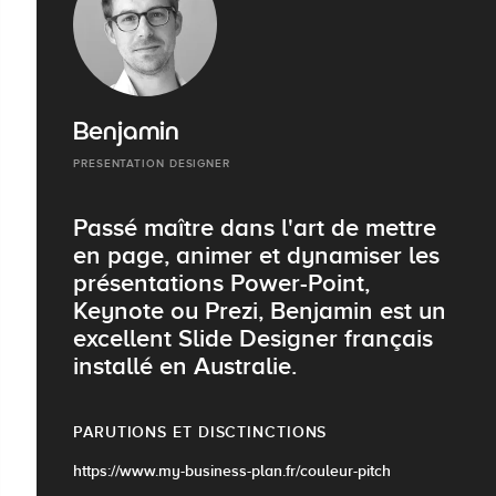
Benjamin
PRESENTATION DESIGNER
Passé maître dans l'art de mettre
en page, animer et dynamiser les
présentations Power-Point,
Keynote ou Prezi, Benjamin est un
excellent Slide Designer français
installé en Australie.
PARUTIONS ET DISCTINCTIONS
https://www.my-business-plan.fr/couleur-pitch