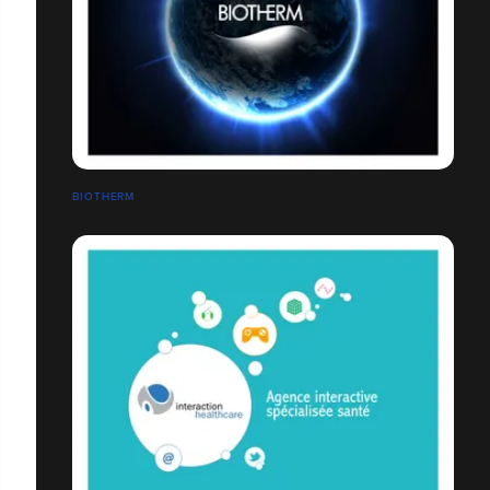
BIOTHERM