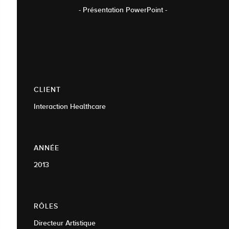
- Présentation PowerPoint -
CLIENT
Interaction Healthcare
ANNÉE
2013
RÔLES
Directeur Artistique