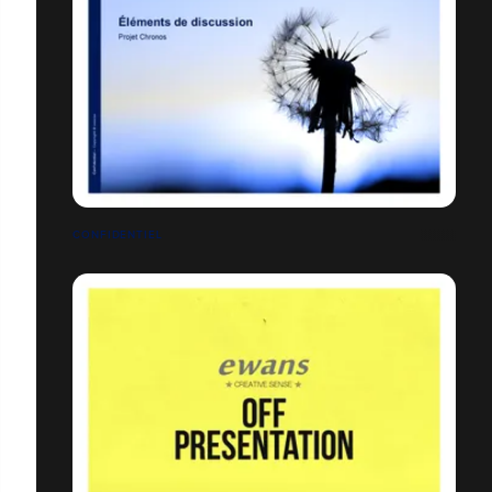
CONFIDENTIEL