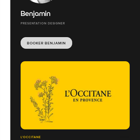
Benjamin
PRESENTATION DESIGNER
BOOKER BENJAMIN
L'OCCITANE