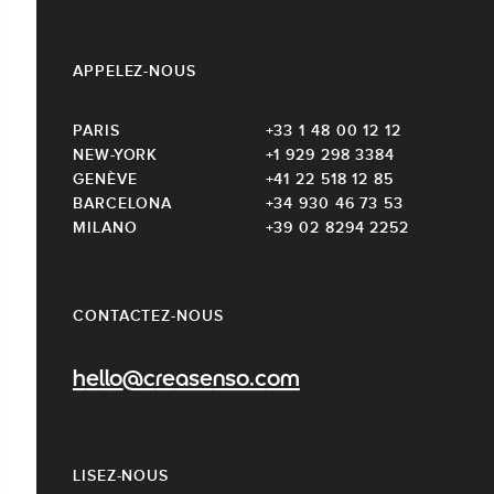
APPELEZ-NOUS
PARIS
+33 1 48 00 12 12
NEW-YORK
+1 929 298 3384
GENÈVE
+41 22 518 12 85
BARCELONA
+34 930 46 73 53
MILANO
+39 02 8294 2252
CONTACTEZ-NOUS
hello@creasenso.com
LISEZ-NOUS