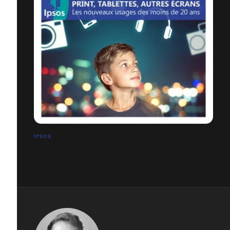
IPSOS