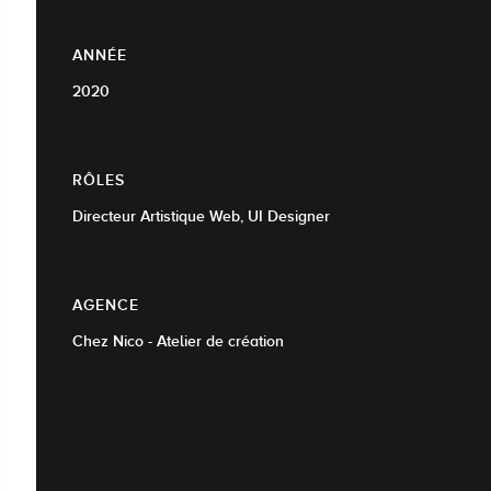
ANNÉE
2020
RÔLES
Directeur Artistique Web, UI Designer
AGENCE
Chez Nico - Atelier de création