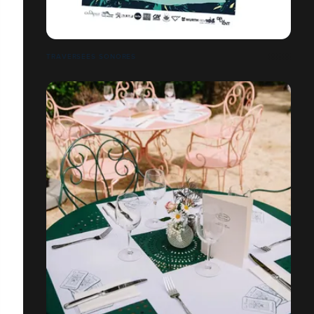
TRAVERSÉES SONORES