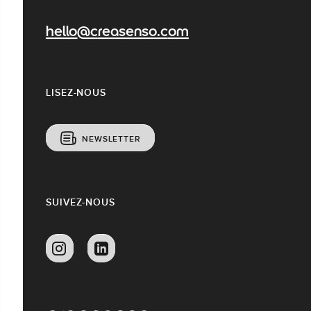
hello@creasenso.com
LISEZ-NOUS
NEWSLETTER
SUIVEZ-NOUS