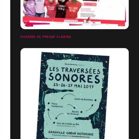
DOSSIER DE PRESSE CLARINS