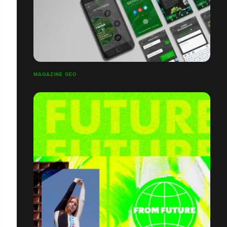
MAGAZINE GÉO