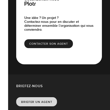
Piotr
Une idée ? Un projet ?
Contactez-nous pour en discuter et
déterminer ensemble l’organisation qui vous
conviendra.
CONTACTER SON AGENT
BRIEFEZ-NOUS
BRIEFER UN AGENT