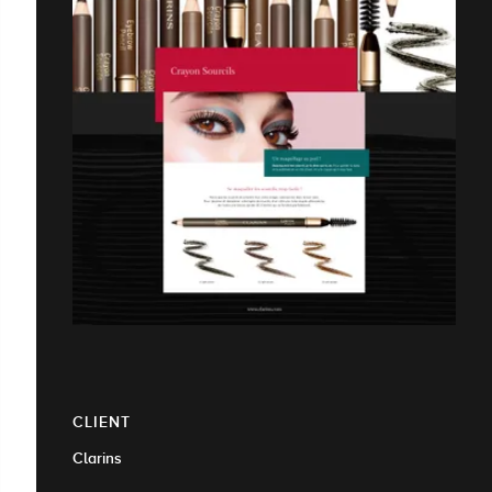
CLIENT
Clarins