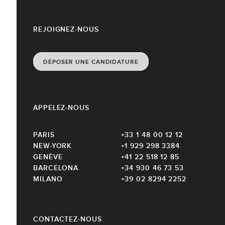
REJOIGNEZ-NOUS
DÉPOSER UNE CANDIDATURE
APPELEZ-NOUS
PARIS
+33 1 48 00 12 12
NEW-YORK
+1 929 298 3384
GENÈVE
+41 22 518 12 85
BARCELONA
+34 930 46 73 53
MILANO
+39 02 8294 2252
CONTACTEZ-NOUS