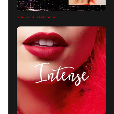
DIOR - YOUTUBE PROGRAM