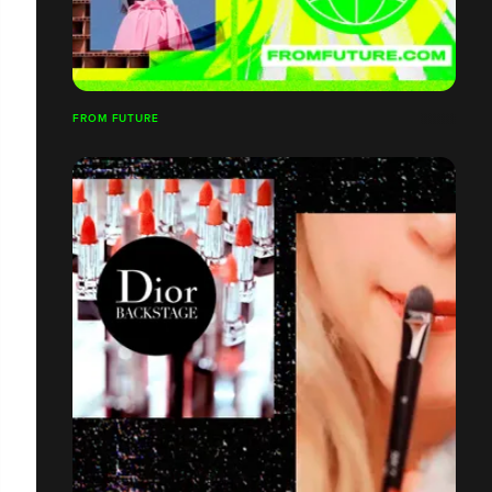
FROM FUTURE