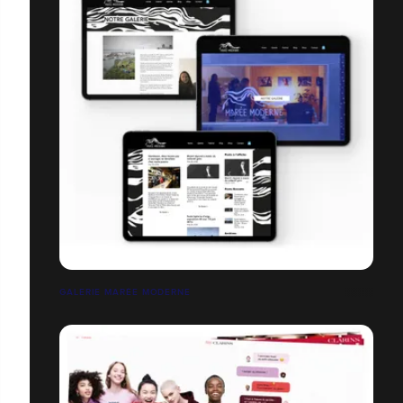
GALERIE MARÉE MODERNE