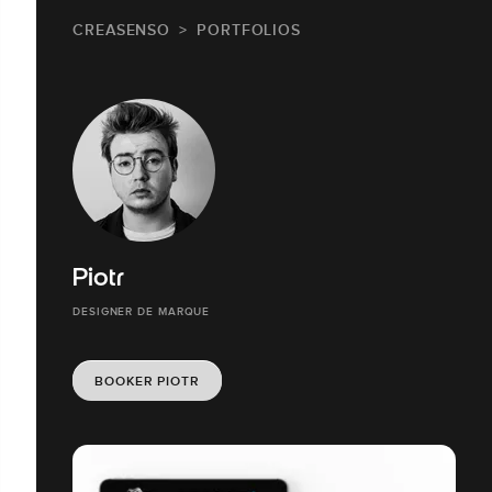
CREASENSO
PORTFOLIOS
Piotr
DESIGNER DE MARQUE
BOOKER PIOTR