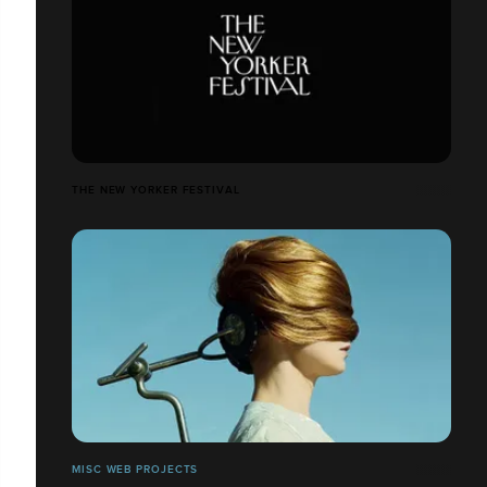
THE NEW YORKER FESTIVAL
MISC WEB PROJECTS