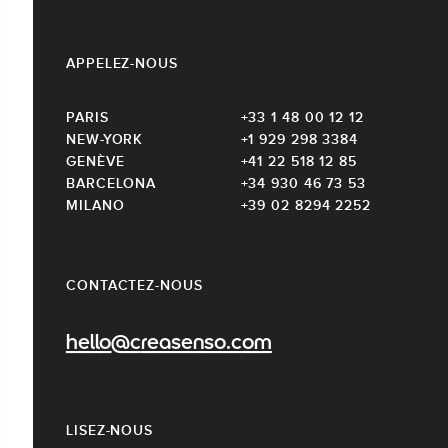
APPELEZ-NOUS
PARIS
+33 1 48 00 12 12
NEW-YORK
+1 929 298 3384
GENÈVE
+41 22 518 12 85
BARCELONA
+34 930 46 73 53
MILANO
+39 02 8294 2252
CONTACTEZ-NOUS
hello@creasenso.com
LISEZ-NOUS