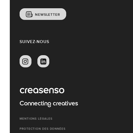
NEWSLETTER
SUIVEZ-NOUS
Connecting creatives
MENTIONS LÉGALES
PROTECTION DES DONNÉES