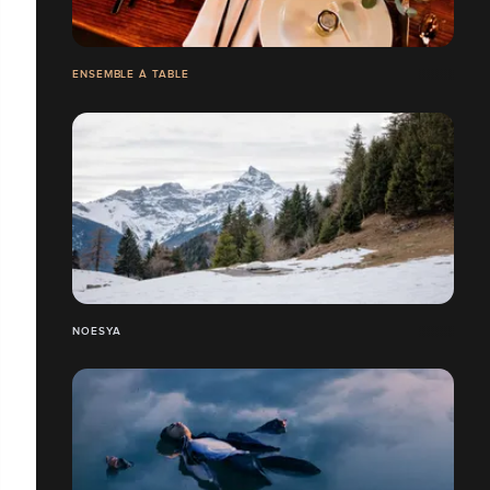
ENSEMBLE À TABLE
NOESYA