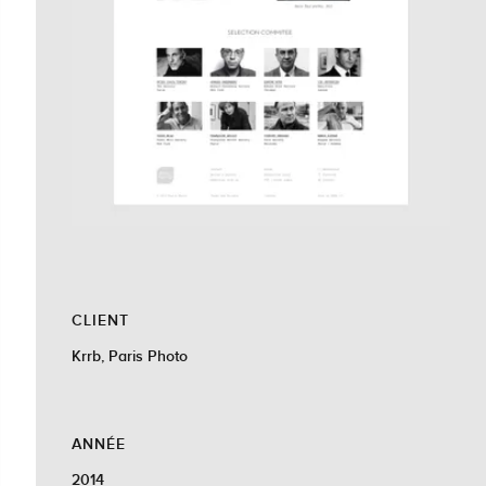
CLIENT
Krrb, Paris Photo
ANNÉE
2014