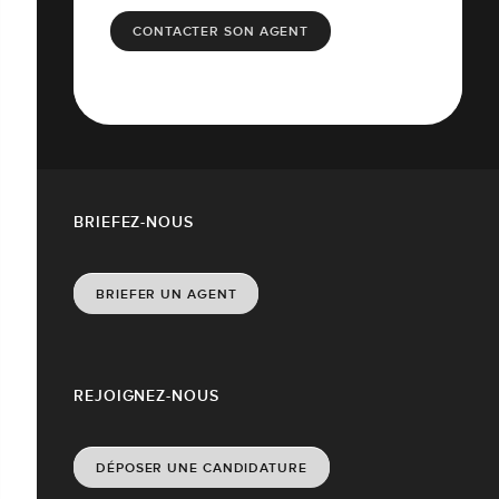
CONTACTER SON AGENT
BRIEFEZ-NOUS
BRIEFER UN AGENT
REJOIGNEZ-NOUS
DÉPOSER UNE CANDIDATURE