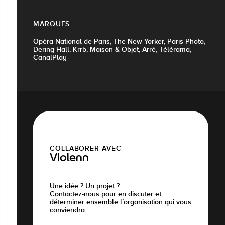
MARQUES
Opéra National de Paris, The New Yorker, Paris Photo,
Dering Hall, Krrb, Maison & Objet, Arré, Télérama,
CanalPlay
COLLABORER AVEC
Violenn
Une idée ? Un projet ?
Contactez-nous pour en discuter et
déterminer ensemble l’organisation qui vous
conviendra.