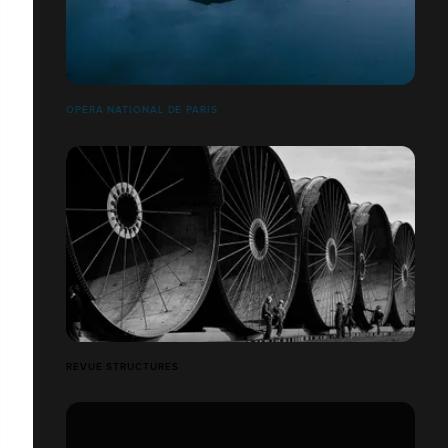
OPÉRA NATIONAL DE PARIS
REVUE STRUCTURES