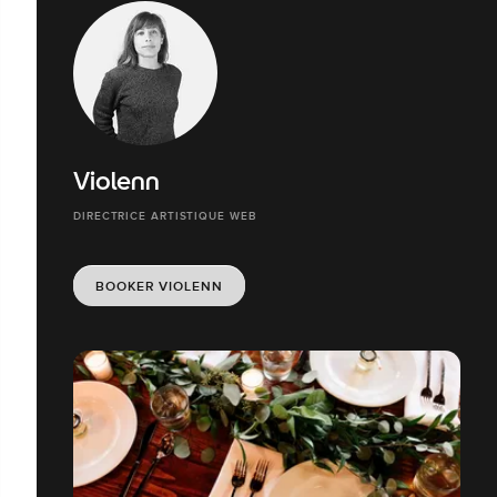
Violenn
DIRECTRICE ARTISTIQUE WEB
BOOKER VIOLENN