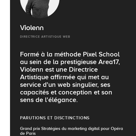
Violenn
DIRECTRICE ARTISTIQUE WEB
Formé à la méthode Pixel School
au sein de la prestigieuse Area17,
Violenn est une Directrice
Artistique affirmée qui met au
service d'un web singulier, ses
capacités et conception et son
sens de l'élégance.
PARUTIONS ET DISCTINCTIONS
Grand prix Stratégies du marketing digital pour Opéra
de Paris