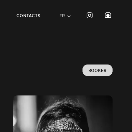
CONTACTS
FR
BOOKER