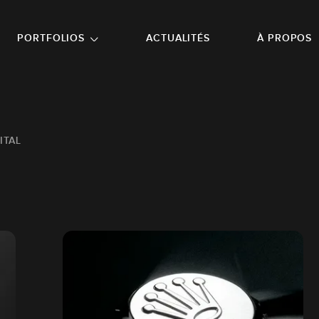
NU PRINCIPAL
ALLER EN BAS DE PAGE
PORTFOLIOS
ACTUALITÉS
À PROPOS
ITAL