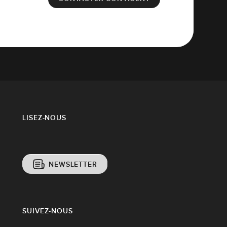
LISEZ-NOUS
NEWSLETTER
SUIVEZ-NOUS