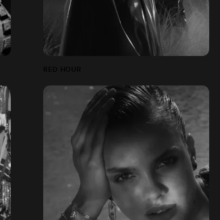
RED HOUR