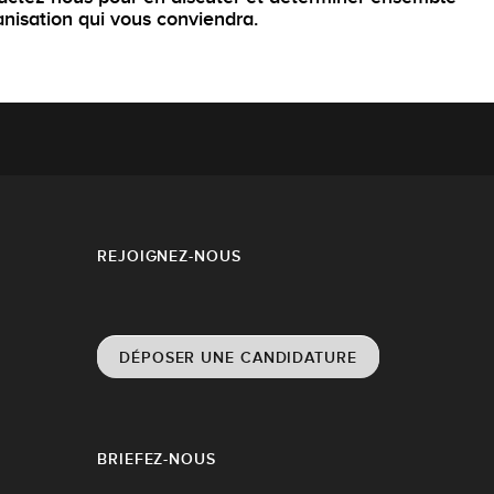
anisation qui vous conviendra.
REJOIGNEZ-NOUS
DÉPOSER UNE CANDIDATURE
BRIEFEZ-NOUS