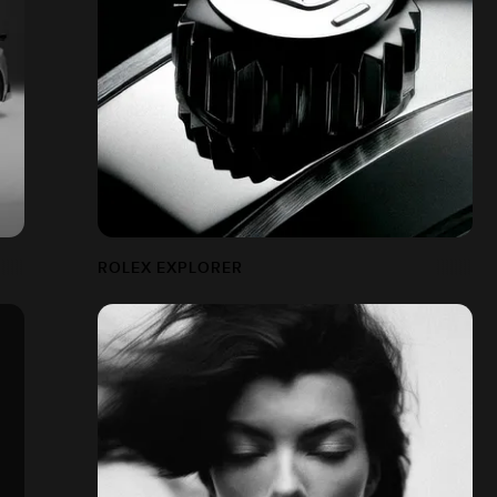
ROLEX EXPLORER