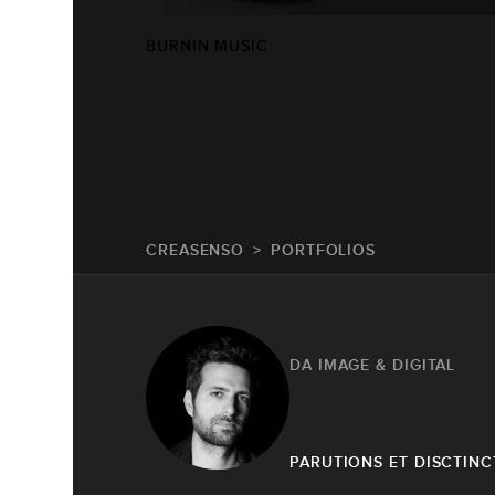
BURNIN MUSIC
CREASENSO
PORTFOLIOS
DA IMAGE & DIGITAL
PARUTIONS ET DISCTINC