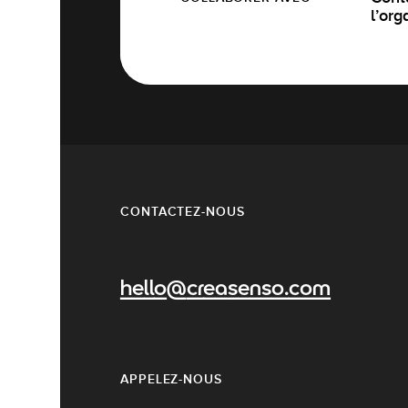
l’org
CONTACTEZ-NOUS
hello@creasenso.com
APPELEZ-NOUS