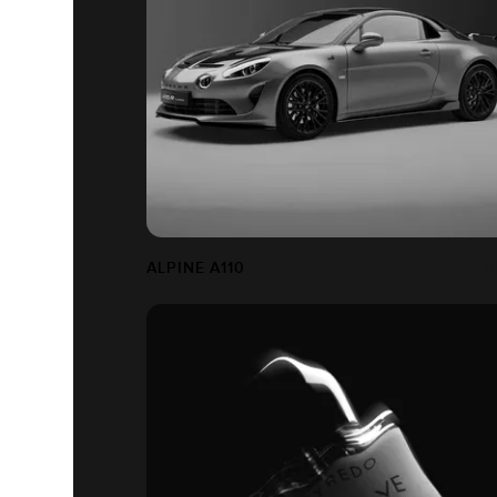
ALPINE A110