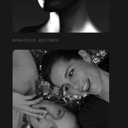
NIGHTSOUL RECORDS