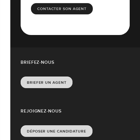
CONTACTER SON AGENT
BRIEFEZ-NOUS
BRIEFER UN AGENT
REJOIGNEZ-NOUS
DÉPOSER UNE CANDIDATURE