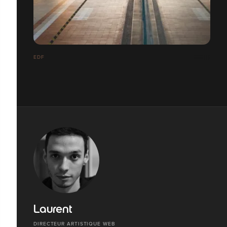
EDF
Laurent
DIRECTEUR ARTISTIQUE WEB