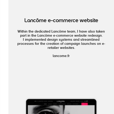
Lancôme e-commerce website
Within the dedicated Lancôme team, I have also taken
part in the Lancôme e-commerce website redesign.
I implemented design systems and streamlined
processes for the creation of campaign launches on e-
retailer websites.
lancome.fr