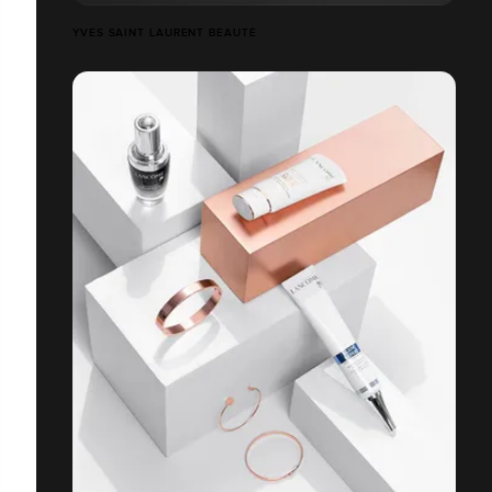
YVES SAINT LAURENT BEAUTÉ