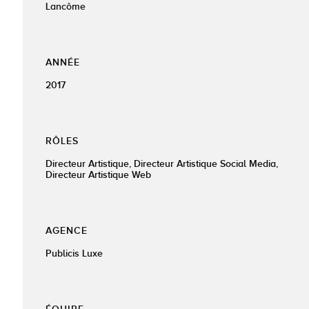
Lancôme
ANNÉE
2017
RÔLES
Directeur Artistique, Directeur Artistique Social Media,
Directeur Artistique Web
AGENCE
Publicis Luxe