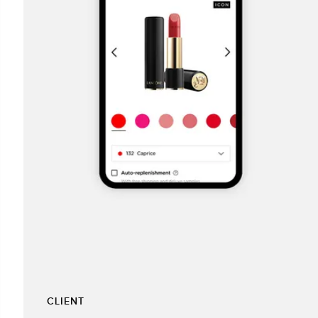
CLIENT