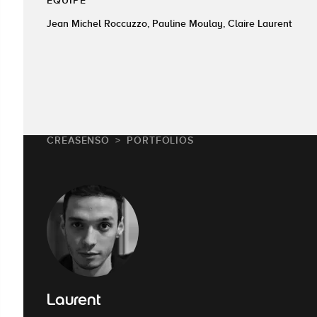
ÉQUIPE
Jean Michel Roccuzzo, Pauline Moulay, Claire Laurent
CREASENSO
PORTFOLIOS
Laurent