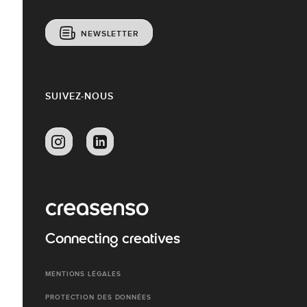
NEWSLETTER
SUIVEZ-NOUS
Connecting creatives
MENTIONS LÉGALES
PROTECTION DES DONNÉES