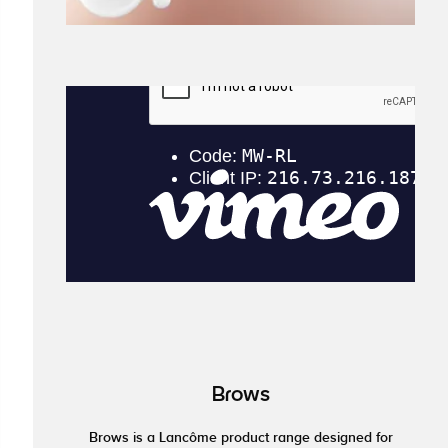
Brows
Brows is a Lancôme product range designed for