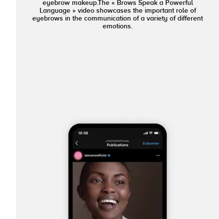
eyebrow makeup.The « Brows Speak a Powerful
Language » video showcases the important role of
eyebrows in the communication of a variety of different
emotions.