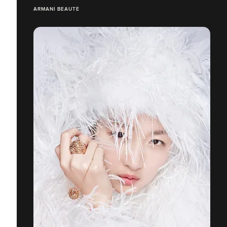
ARMANI BEAUTÉ