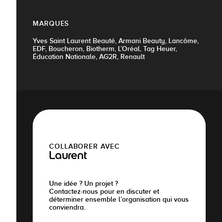
MARQUES
Yves Saint Laurent Beauté, Armani Beauty, Lancôme,
EDF, Boucheron, Biotherm, L’Oréal, Tag Heuer,
Éducation Nationale, AG2R, Renault
COLLABORER AVEC
Laurent
Une idée ? Un projet ?
Contactez-nous pour en discuter et
déterminer ensemble l’organisation qui vous
conviendra.