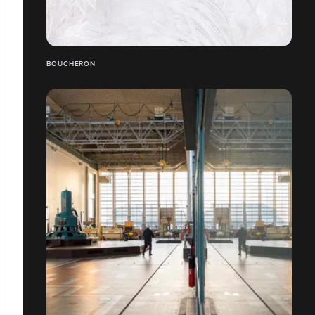
BOUCHERON