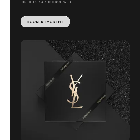
DIRECTEUR ARTISTIQUE WEB
BOOKER LAURENT