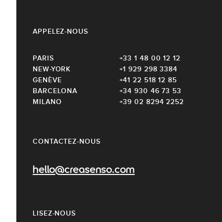
APPELEZ-NOUS
PARIS
+33 1 48 00 12 12
NEW-YORK
+1 929 298 3384
GENÈVE
+41 22 518 12 85
BARCELONA
+34 930 46 73 53
MILANO
+39 02 8294 2252
CONTACTEZ-NOUS
hello@creasenso.com
LISEZ-NOUS