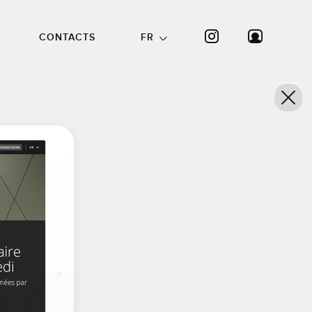
CONTACTS
FR