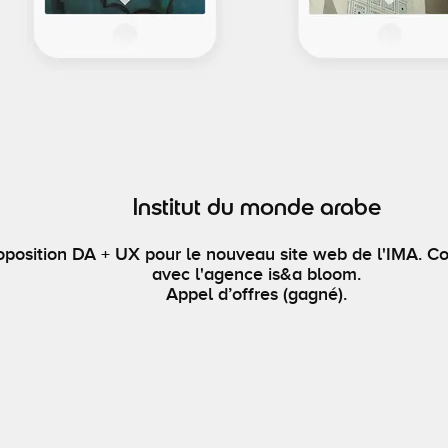
Institut du monde arabe
oposition DA + UX pour le nouveau site web de l'IMA. Co
avec l'agence is&a bloom.
Appel d’offres (gagné).