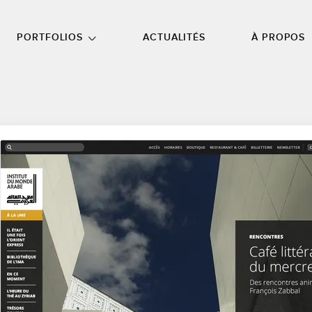
NU PRINCIPAL
ALLER EN BAS DE PAGE
PORTFOLIOS
ACTUALITÉS
À PROPOS