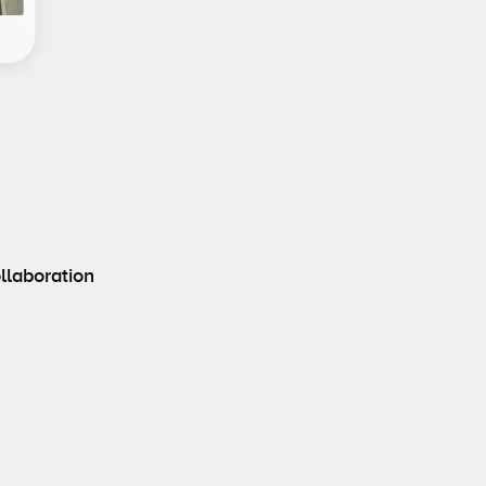
llaboration