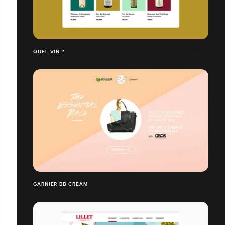
QUEL VIN ?
GARNIER BB CREAM