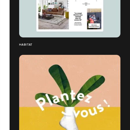
HABITAT