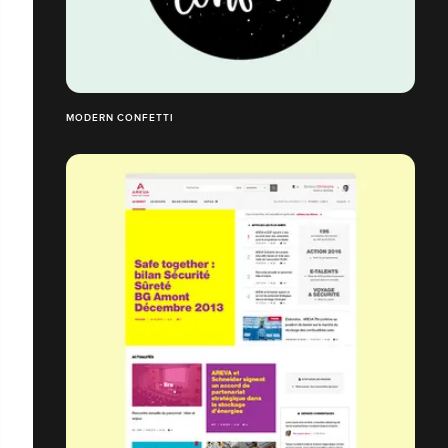
MODERN CONFETTI