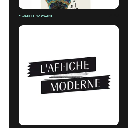
PAULETTE MAGAZINE