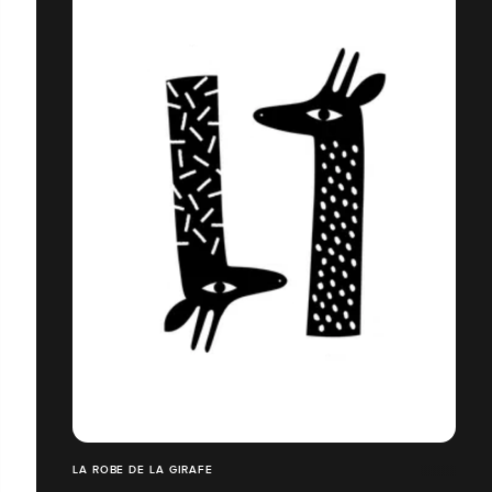
LA ROBE DE LA GIRAFE