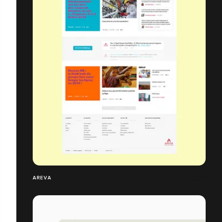
AREVA