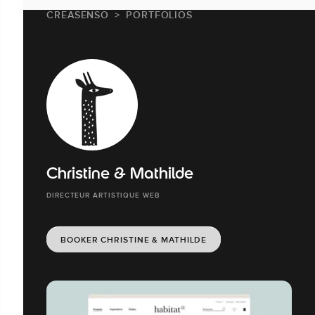
CREASENSO
PORTFOLIOS
Christine & Mathilde
DIRECTEUR ARTISTIQUE WEB
BOOKER CHRISTINE & MATHILDE