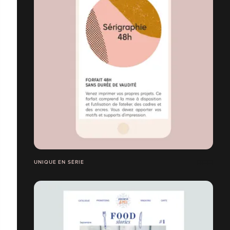
UNIQUE EN SÉRIE