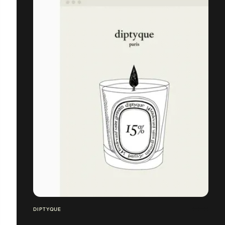
DIPTYQUE