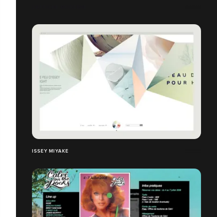
L'AFFICHE MODERNE
ISSEY MIYAKE