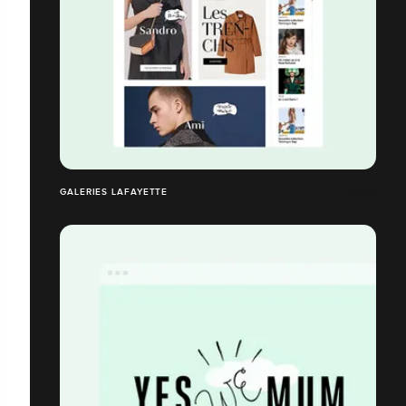
GALERIES LAFAYETTE