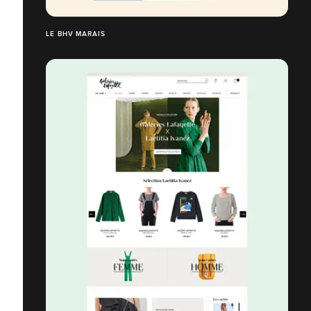
LE BHV MARAIS