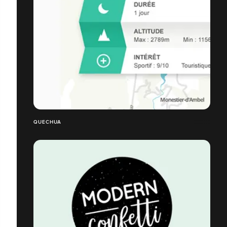
QUECHUA