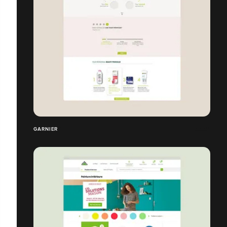
GARNIER