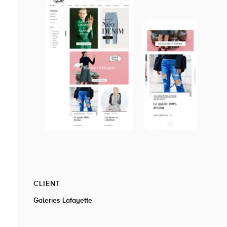
CLIENT
Galeries Lafayette