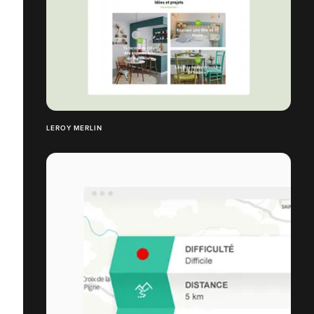
LEROY MERLIN