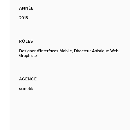
ANNÉE
2018
RÔLES
Designer d'Interfaces Mobile, Directeur Artistique Web,
Graphiste
AGENCE
scinetik