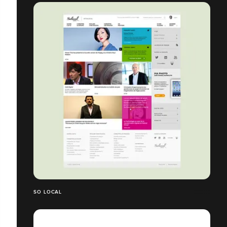
SO LOCAL