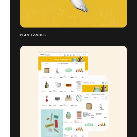
PLANTEZ-VOUS