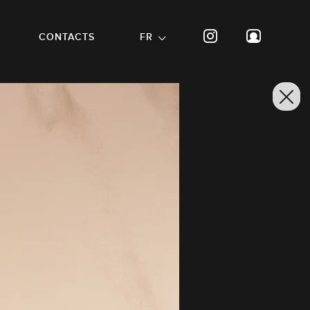
CONTACTS
FR