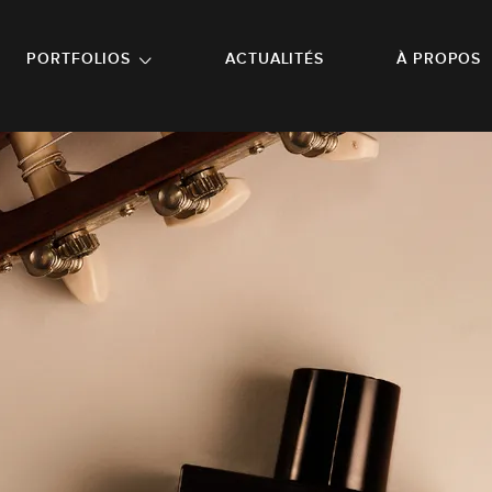
NU PRINCIPAL
ALLER EN BAS DE PAGE
PORTFOLIOS
ACTUALITÉS
À PROPOS