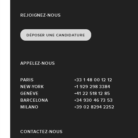
REJOIGNEZ-NOUS
DÉPOSER UNE CANDIDATURE
APPELEZ-NOUS
PARIS
+33 1 48 00 12 12
NEW-YORK
+1 929 298 3384
GENÈVE
+41 22 518 12 85
BARCELONA
+34 930 46 73 53
MILANO
+39 02 8294 2252
CONTACTEZ-NOUS