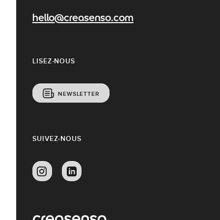
hello@creasenso.com
LISEZ-NOUS
NEWSLETTER
SUIVEZ-NOUS