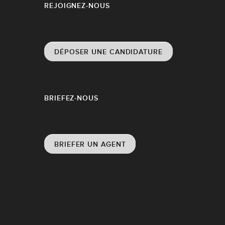
REJOIGNEZ-NOUS
DÉPOSER UNE CANDIDATURE
BRIEFEZ-NOUS
BRIEFER UN AGENT