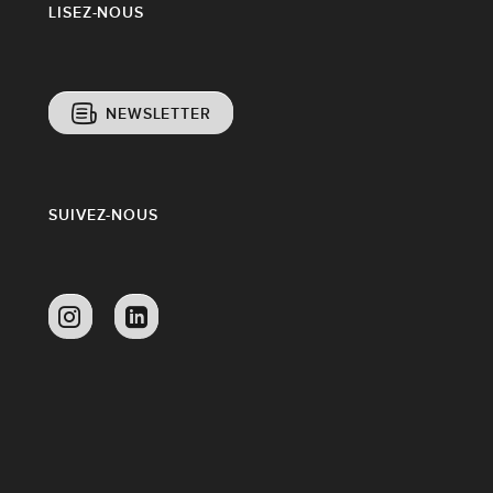
LISEZ-NOUS
NEWSLETTER
SUIVEZ-NOUS