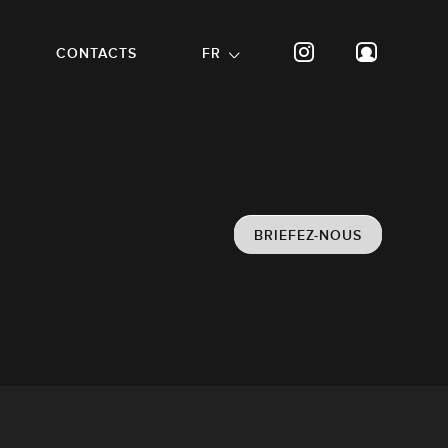
CONTACTS
FR
BRIEFEZ-NOUS