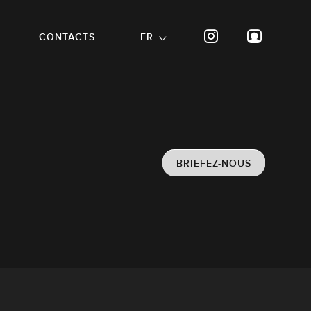
CONTACTS
FR
BRIEFEZ-NOUS