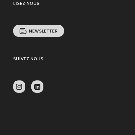
LISEZ-NOUS
NEWSLETTER
SUIVEZ-NOUS