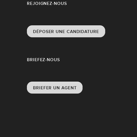
REJOIGNEZ-NOUS
DÉPOSER UNE CANDIDATURE
BRIEFEZ-NOUS
BRIEFER UN AGENT