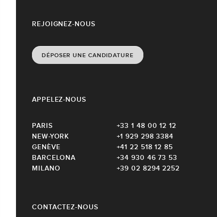
REJOIGNEZ-NOUS
DÉPOSER UNE CANDIDATURE
APPELEZ-NOUS
PARIS
+33 1 48 00 12 12
NEW-YORK
+1 929 298 3384
GENÈVE
+41 22 518 12 85
BARCELONA
+34 930 46 73 53
MILANO
+39 02 8294 2252
CONTACTEZ-NOUS