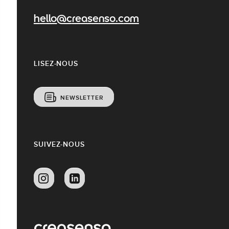
hello@creasenso.com
LISEZ-NOUS
NEWSLETTER
SUIVEZ-NOUS