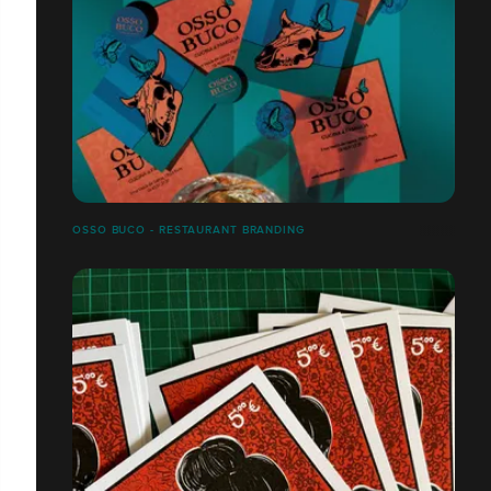
OSSO BUCO - RESTAURANT BRANDING