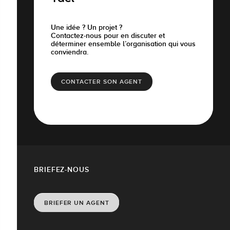
Une idée ? Un projet ?
Contactez-nous pour en discuter et
déterminer ensemble l’organisation qui vous
conviendra.
CONTACTER SON AGENT
BRIEFEZ-NOUS
BRIEFER UN AGENT