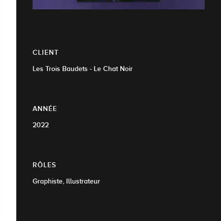
CLIENT
Les Trois Baudets - Le Chat Noir
ANNÉE
2022
RÔLES
Graphiste, Illustrateur