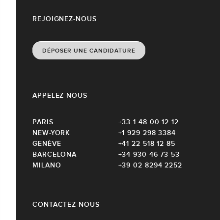
REJOIGNEZ-NOUS
DÉPOSER UNE CANDIDATURE
APPELEZ-NOUS
PARIS
+33 1 48 00 12 12
NEW-YORK
+1 929 298 3384
GENÈVE
+41 22 518 12 85
BARCELONA
+34 930 46 73 53
MILANO
+39 02 8294 2252
CONTACTEZ-NOUS