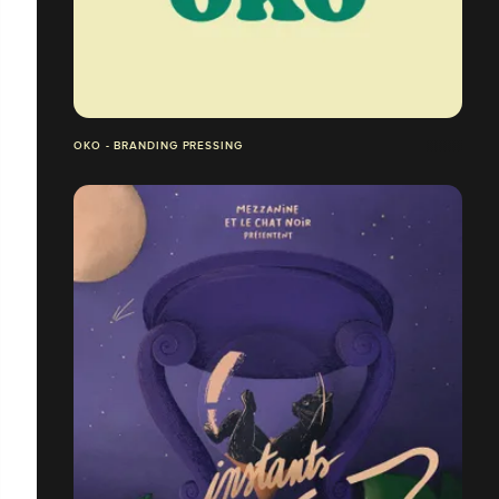
OKO - BRANDING PRESSING