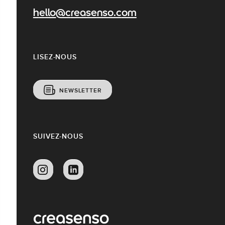
hello@creasenso.com
LISEZ-NOUS
NEWSLETTER
SUIVEZ-NOUS