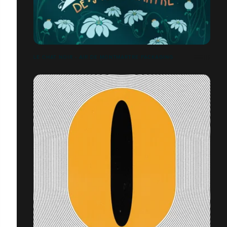
LE CHAT NOIR - AIR DE MONTMARTRE PACKAGING