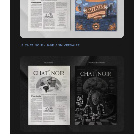
LE CHAT NOIR - 140E ANNIVERSAIRE