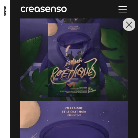
ALLER AU CONTENU PRINCIPAL
ALLER AU MENU PRINCIPAL
ALLER EN BAS DE PAGE