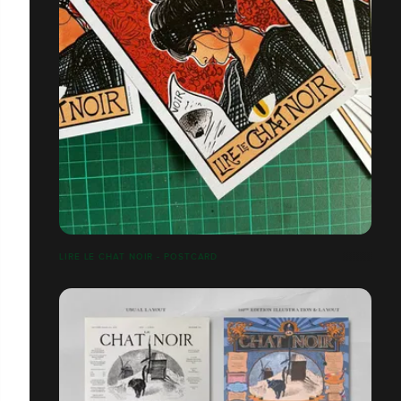
LIRE LE CHAT NOIR - POSTCARD