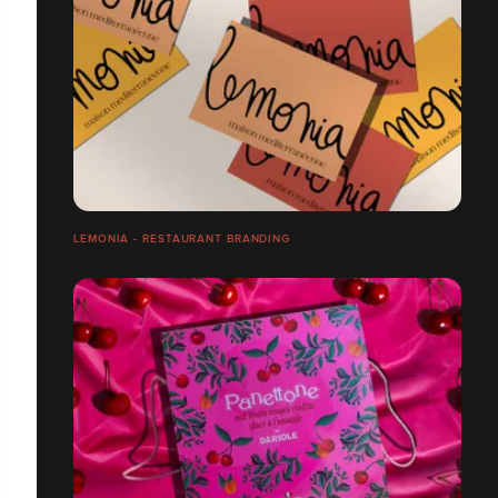
LEMONIA - RESTAURANT BRANDING