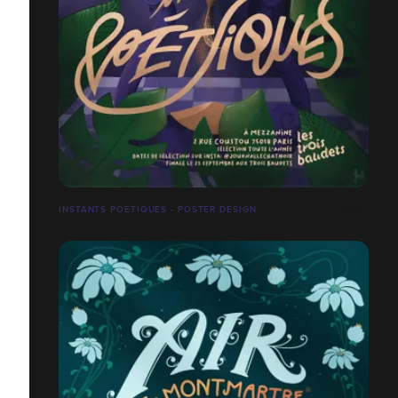
INSTANTS POÉTIQUES - POSTER DESIGN