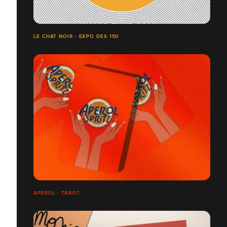
LE CHAT NOIR - EXPO DES 150
APEROL - TAROT