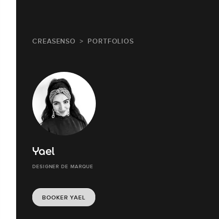
CREASENSO
PORTFOLIOS
Yael
DESIGNER DE MARQUE
BOOKER YAEL