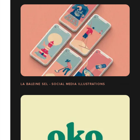
LA BALEINE SEL - SOCIAL MEDIA ILLUSTRATIONS