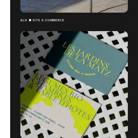
ALO ● SITE E-COMMERCE