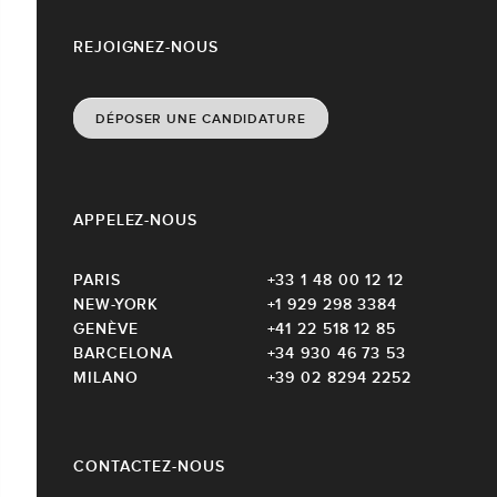
REJOIGNEZ-NOUS
DÉPOSER UNE CANDIDATURE
APPELEZ-NOUS
PARIS
+33 1 48 00 12 12
NEW-YORK
+1 929 298 3384
GENÈVE
+41 22 518 12 85
BARCELONA
+34 930 46 73 53
MILANO
+39 02 8294 2252
CONTACTEZ-NOUS