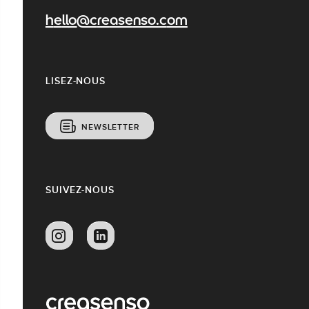
hello@creasenso.com
LISEZ-NOUS
NEWSLETTER
SUIVEZ-NOUS