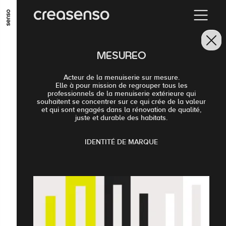
ALLER AU CONTENU PRINCIPAL
ALLER AU MENU PRINCIPAL
MESUREO
ALLER EN BAS DE PAGE
Acteur de la menuiserie sur mesure.
Elle à pour mission de regrouper tous les
professionnels de la menuiserie extérieure qui
souhaitent se concentrer sur ce qui crée de la valeur
et qui sont engagés dans la rénovation de qualité,
juste et durable des habitats.
IDENTITÉ DE MARQUE