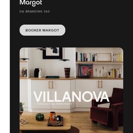
Margot
DA BRANDING 360
BOOKER MARGOT