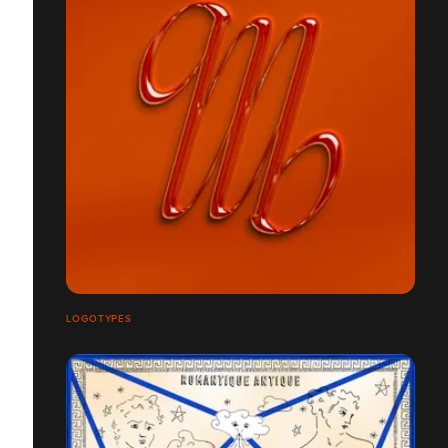
LOGOTYPES