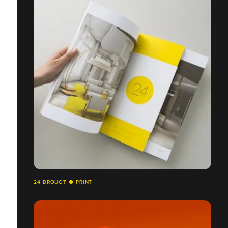
24 DROUOT ● PRINT