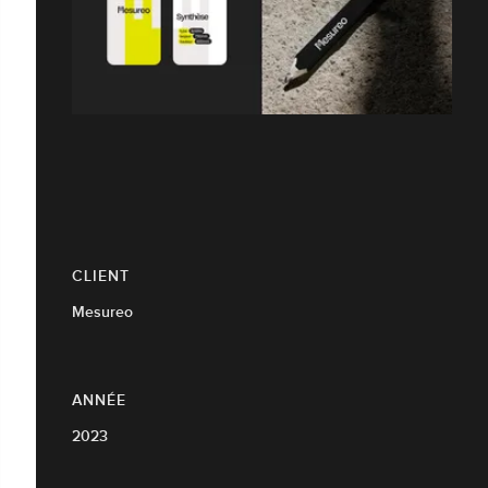
CLIENT
Mesureo
ANNÉE
2023