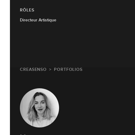
RÔLES
Directeur Artistique
CREASENSO
PORTFOLIOS