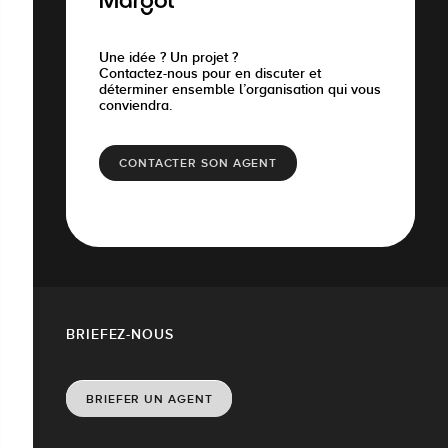
Margot
Une idée ? Un projet ?
Contactez-nous pour en discuter et
déterminer ensemble l’organisation qui vous
conviendra.
CONTACTER SON AGENT
BRIEFEZ-NOUS
BRIEFER UN AGENT