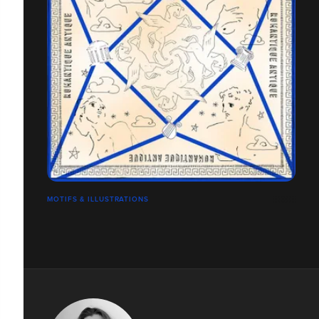
MOTIFS & ILLUSTRATIONS