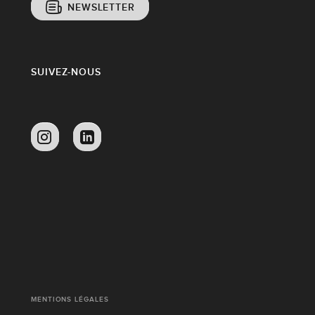
NEWSLETTER
SUIVEZ-NOUS
MENTIONS LÉGALES