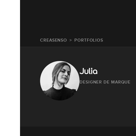
CREASENSO
PORTFOLIOS
Julia
DESIGNER DE MARQUE