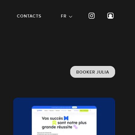
CONTACTS
FR
BOOKER JULIA