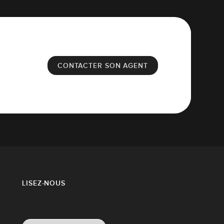
CONTACTER SON AGENT
LISEZ-NOUS