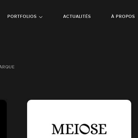
NU PRINCIPAL
ALLER EN BAS DE PAGE
PORTFOLIOS
ACTUALITÉS
À PROPOS
MARQUE