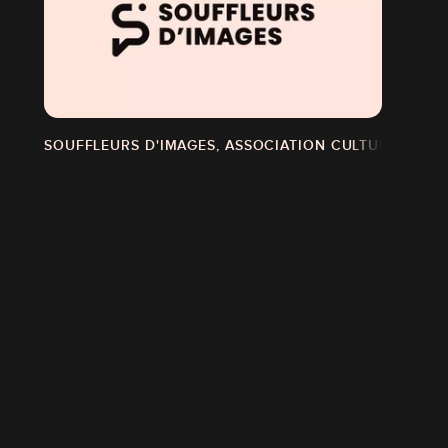
TS
SOUFFLEURS D'IMAGES, ASSOCIATION CULTURELLE