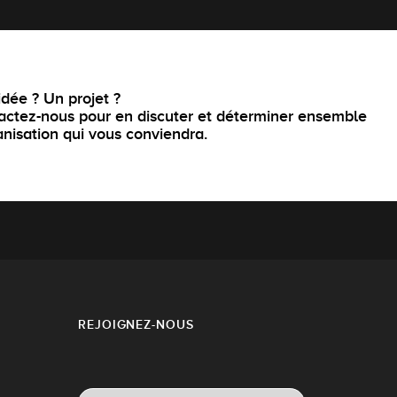
dée ? Un projet ?
actez-nous pour en discuter et déterminer ensemble
anisation qui vous conviendra.
REJOIGNEZ-NOUS