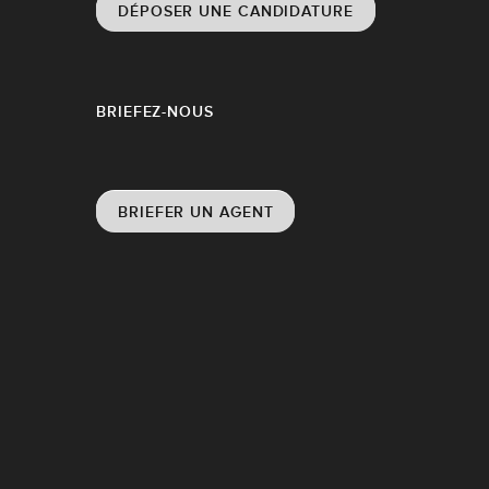
DÉPOSER UNE CANDIDATURE
BRIEFEZ-NOUS
BRIEFER UN AGENT