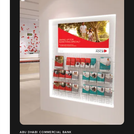
ABU DHABI COMMERCIAL BANK