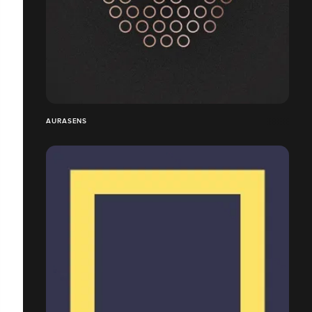
AURASENS