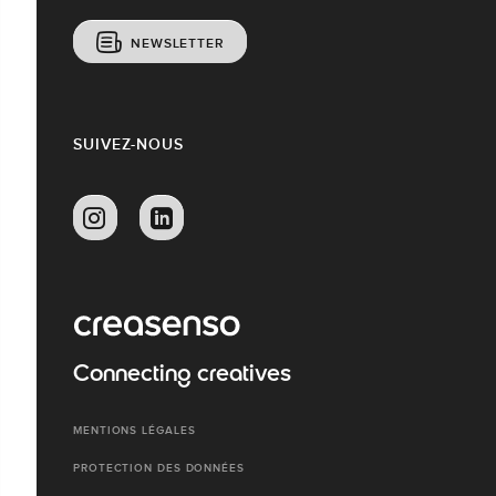
NEWSLETTER
SUIVEZ-NOUS
Connecting creatives
MENTIONS LÉGALES
PROTECTION DES DONNÉES