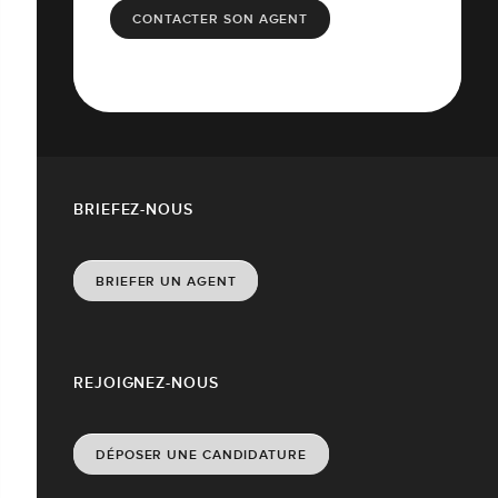
CONTACTER SON AGENT
BRIEFEZ-NOUS
BRIEFER UN AGENT
REJOIGNEZ-NOUS
DÉPOSER UNE CANDIDATURE