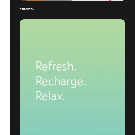
PRIMARK