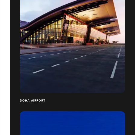
DOHA AIRPORT