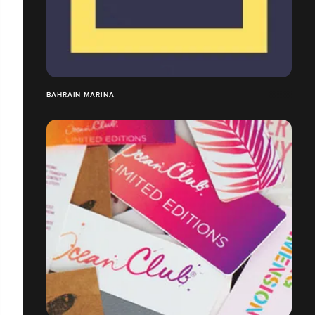
BAHRAIN MARINA