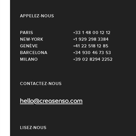
APPELEZ-NOUS
PARIS
+33 1 48 00 12 12
NEW-YORK
+1 929 298 3384
GENÈVE
+41 22 518 12 85
BARCELONA
+34 930 46 73 53
MILANO
+39 02 8294 2252
CONTACTEZ-NOUS
hello@creasenso.com
LISEZ-NOUS