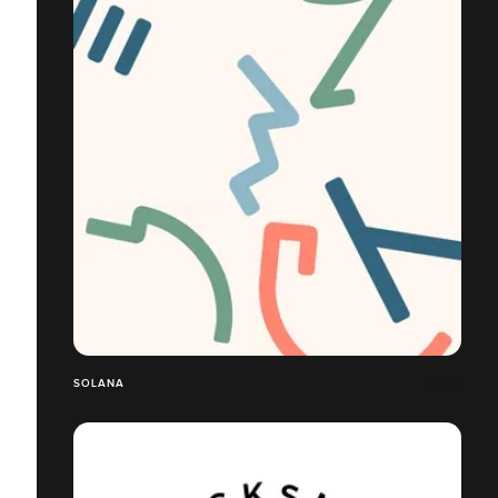
SOLANA