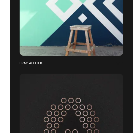
BRAY ATELIER