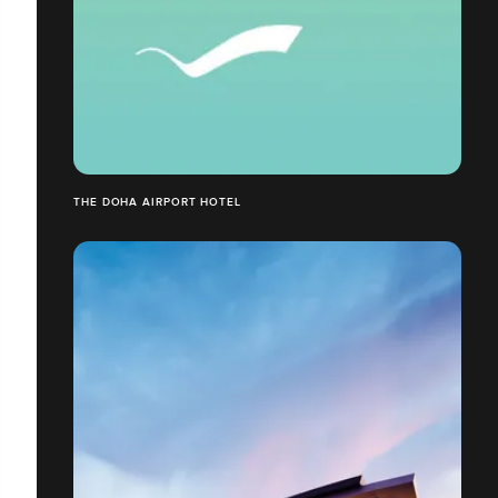
THE DOHA AIRPORT HOTEL