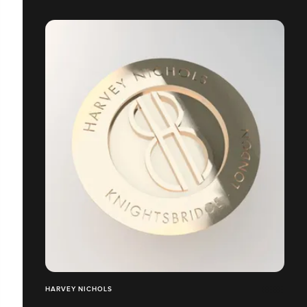
HARVEY NICHOLS