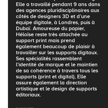
Elle a travaillé pendant 9 ans dans
des agences pluridisciplinaires aux
côtés de designers 3D et d’une
équipe digitale, à Londres, puis à
Dubaï. Amoureuse du papier,
Héloïse reste très attachée au
support print mais prend
également beaucoup de plaisir à
travailler sur les supports digitaux.
Ses spécialités rassemblent
l'identité de marque et le maintien
de sa cohérence à travers tous les
supports (print et digital), Elle
assure également la direction
artistique et le design de supports
éditoriaux.