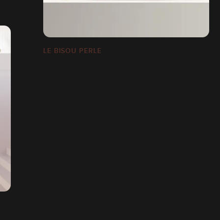
LE BISOU PERLE