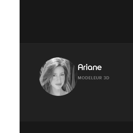
Ariane
MODELEUR 3D