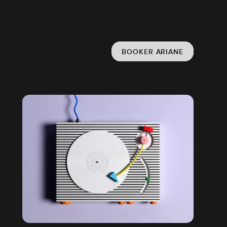
BOOKER ARIANE