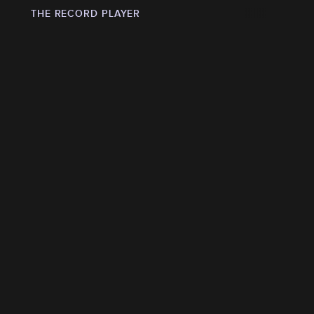
THE RECORD PLAYER