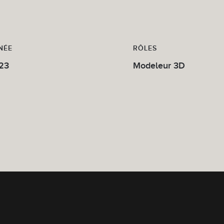
NÉE
RÔLES
23
Modeleur 3D