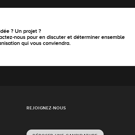
dée ? Un projet ?
actez-nous pour en discuter et déterminer ensemble
anisation qui vous conviendra.
REJOIGNEZ-NOUS