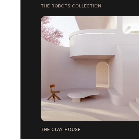
THE ROBOTS COLLECTION
THE CLAY HOUSE