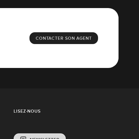
CONTACTER SON AGENT
LISEZ-NOUS