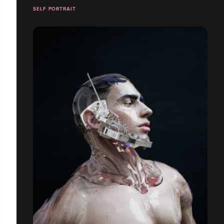
SELF PORTRAIT