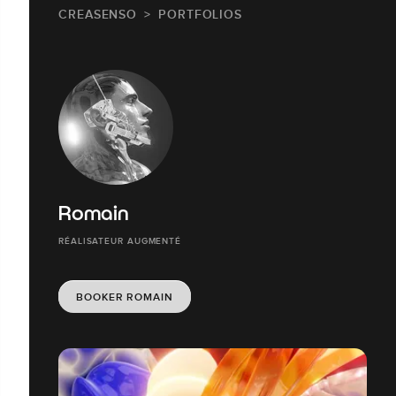
CREASENSO
PORTFOLIOS
Romain
RÉALISATEUR AUGMENTÉ
BOOKER ROMAIN