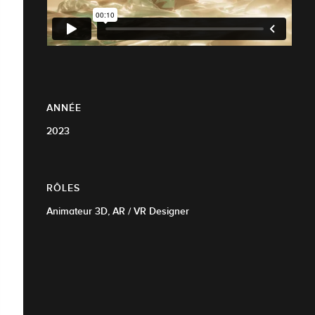
ANNÉE
2023
RÔLES
Animateur 3D, AR / VR Designer