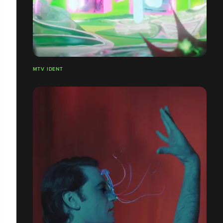
MTV IDENT