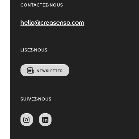
CONTACTEZ-NOUS
hello@creasenso.com
LISEZ-NOUS
NEWSLETTER
SUIVEZ-NOUS