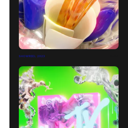
SHOWREEL 2023