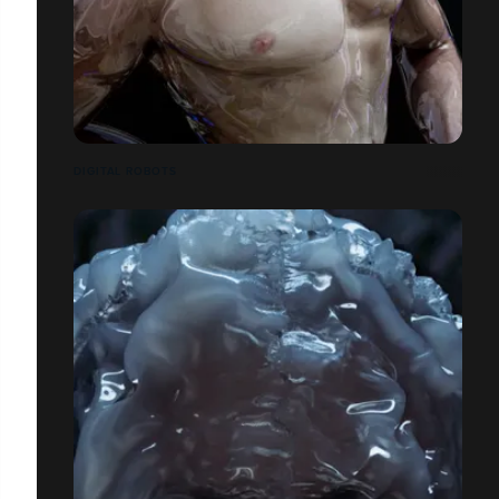
DIGITAL ROBOTS