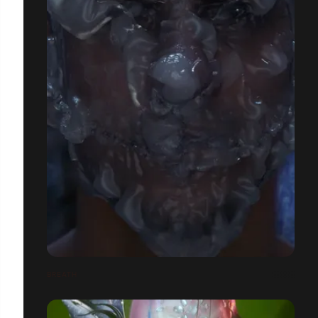
BREATH