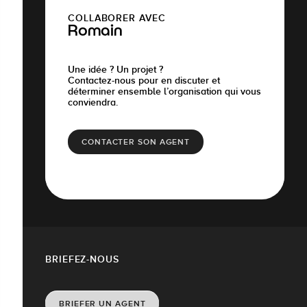
COLLABORER AVEC
Romain
Une idée ? Un projet ?
Contactez-nous pour en discuter et
déterminer ensemble l’organisation qui vous
conviendra.
CONTACTER SON AGENT
BRIEFEZ-NOUS
BRIEFER UN AGENT