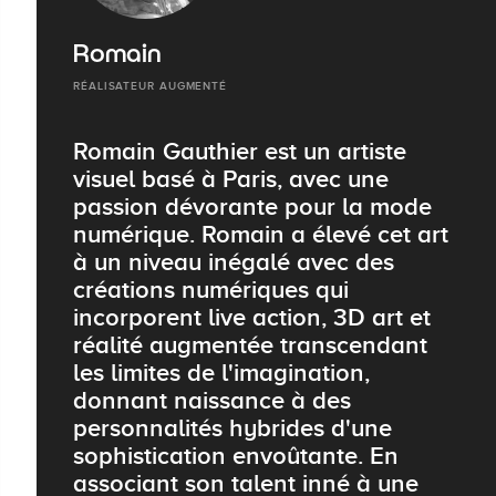
Romain
RÉALISATEUR AUGMENTÉ
Romain Gauthier est un artiste
visuel basé à Paris, avec une
passion dévorante pour la mode
numérique. Romain a élevé cet art
à un niveau inégalé avec des
créations numériques qui
incorporent live action, 3D art et
réalité augmentée transcendant
les limites de l'imagination,
donnant naissance à des
personnalités hybrides d'une
sophistication envoûtante. En
associant son talent inné à une