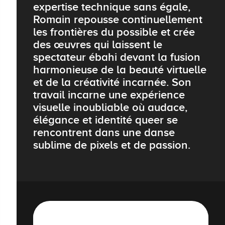
expertise technique sans égale,
Romain repousse continuellement
les frontières du possible et crée
des œuvres qui laissent le
spectateur ébahi devant la fusion
harmonieuse de la beauté virtuelle
et de la créativité incarnée. Son
travail incarne une expérience
visuelle inoubliable où audace,
élégance et identité queer se
rencontrent dans une danse
sublime de pixels et de passion.