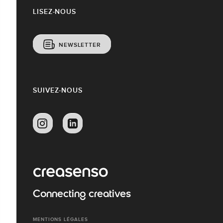
LISEZ-NOUS
NEWSLETTER
SUIVEZ-NOUS
Connecting creatives
MENTIONS LÉGALES