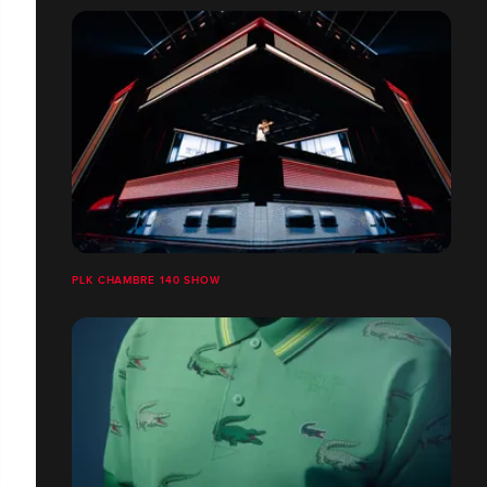
PLK CHAMBRE 140 SHOW