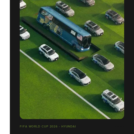
FIFA WORLD CUP 2026 - HYUNDAI