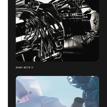
SHAY ACTE II