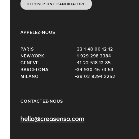
DÉPOSER UNE CANDIDATURE
APPELEZ-NOUS
PARIS
+33 1 48 00 12 12
NEW-YORK
+1 929 298 3384
GENÈVE
+41 22 518 12 85
BARCELONA
+34 930 46 73 53
MILANO
+39 02 8294 2252
CONTACTEZ-NOUS
hello@creasenso.com