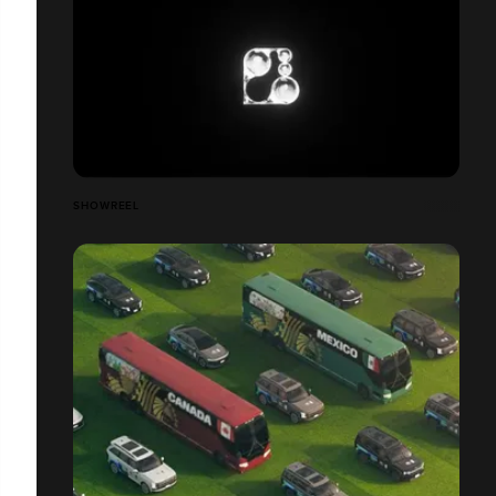
SHOWREEL