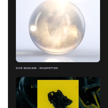
DIOR SKINCARE - ROSAPEPTIDE