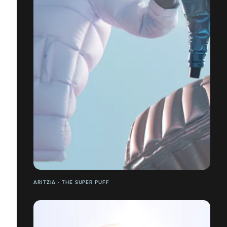
ARITZIA - THE SUPER PUFF