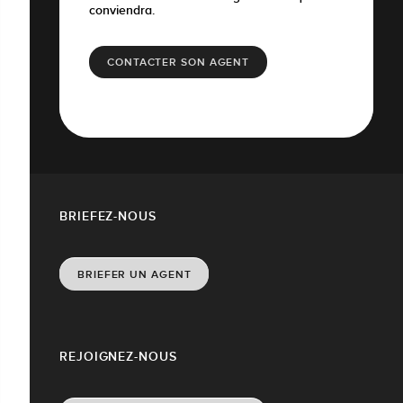
conviendra.
CONTACTER SON AGENT
BRIEFEZ-NOUS
BRIEFER UN AGENT
REJOIGNEZ-NOUS