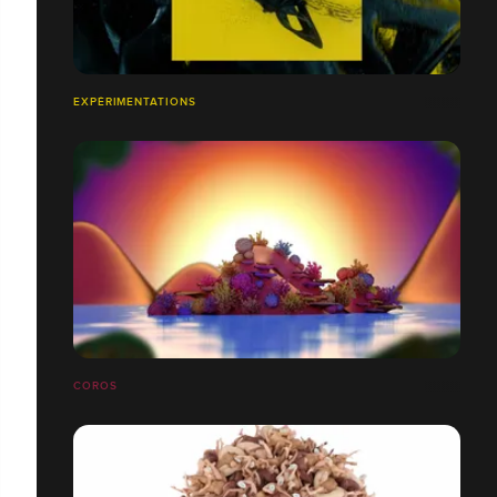
EXPÉRIMENTATIONS
COROS