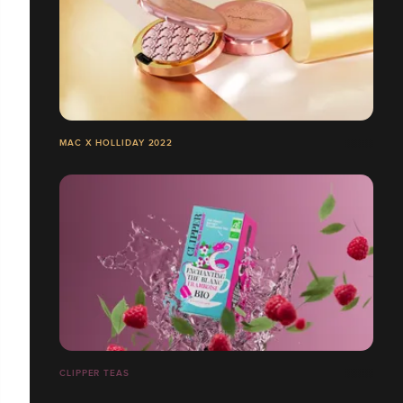
MAC X HOLLIDAY 2022
CLIPPER TEAS