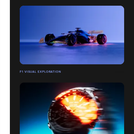
F1 VISUAL EXPLORATION