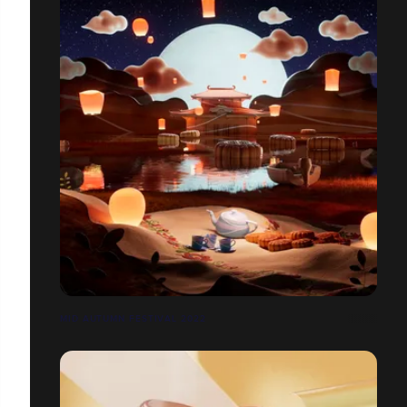
MID AUTUMN FESTIVAL 2022