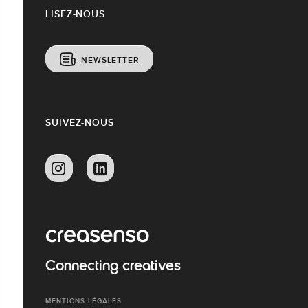
LISEZ-NOUS
NEWSLETTER
SUIVEZ-NOUS
Connecting creatives
MENTIONS LÉGALES