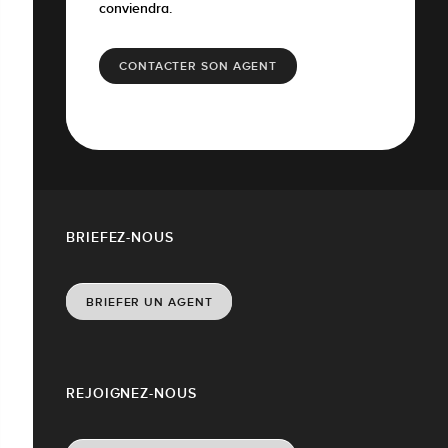
conviendra.
CONTACTER SON AGENT
BRIEFEZ-NOUS
BRIEFER UN AGENT
REJOIGNEZ-NOUS