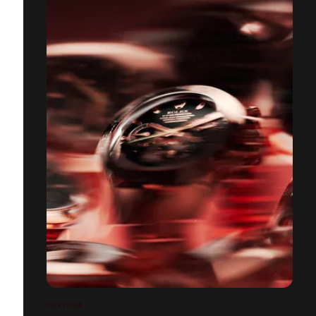
DAYTONA