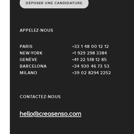
DÉPOSER UNE CANDIDATURE
APPELEZ-NOUS
PARIS
+33 1 48 00 12 12
NEW-YORK
+1 929 298 3384
GENÈVE
+41 22 518 12 85
BARCELONA
+34 930 46 73 53
MILANO
+39 02 8294 2252
CONTACTEZ-NOUS
hello@creasenso.com