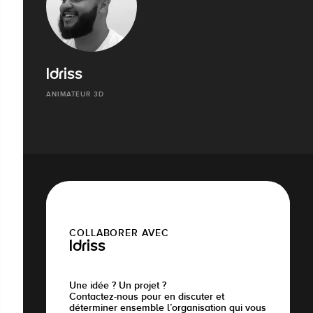
Idriss
ANIMATEUR 3D
COLLABORER AVEC
Idriss
Une idée ? Un projet ?
Contactez-nous pour en discuter et
déterminer ensemble l’organisation qui vous