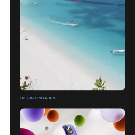
TUI LOGO INFLATION