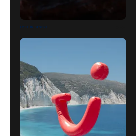
LOST IN DESERT