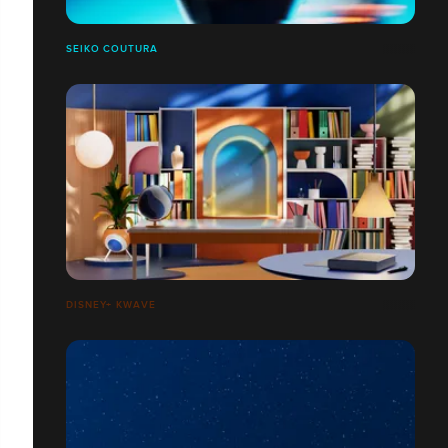
SEIKO COUTURA
DISNEY+ KWAVE