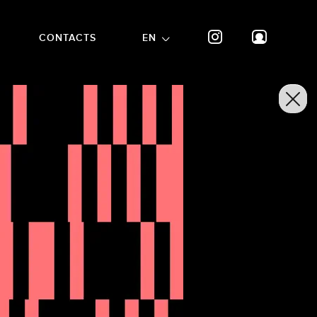
CONTACTS
EN