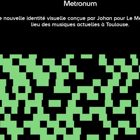
Metronum
 nouvelle identité visuelle conçue par Johan pour Le 
lieu des musiques actuelles à Toulouse.