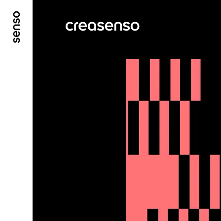
GO TO MAIN CONTENT
GO TO MAIN MENU