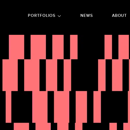
GO TO FOOTER
PORTFOLIOS
NEWS
ABOUT