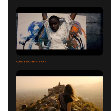
CARTE NOIRE VIVANT