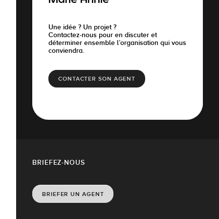
Marie Annie
Une idée ? Un projet ?
Contactez-nous pour en discuter et
déterminer ensemble l’organisation qui vous
conviendra.
CONTACTER SON AGENT
BRIEFEZ-NOUS
BRIEFER UN AGENT