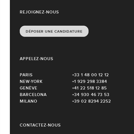
REJOIGNEZ-NOUS
DÉPOSER UNE CANDIDATURE
APPELEZ-NOUS
PARIS
+33 1 48 00 12 12
NEW-YORK
+1 929 298 3384
GENÈVE
+41 22 518 12 85
BARCELONA
+34 930 46 73 53
MILANO
+39 02 8294 2252
CONTACTEZ-NOUS