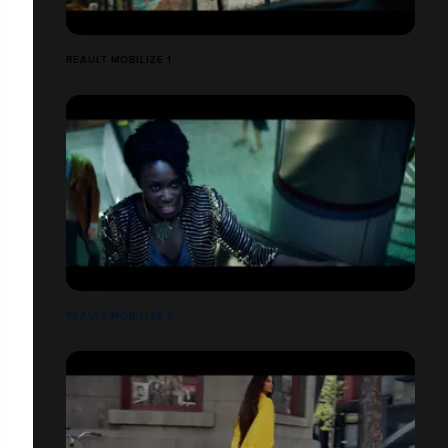
REAULT MOBILIZE 1
REAULT MOBILIZE 2