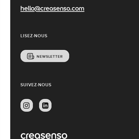
hello@creasenso.com
LISEZ-NOUS
NEWSLETTER
SUIVEZ-NOUS