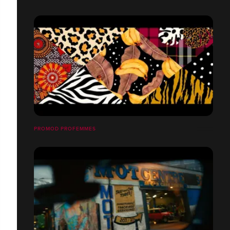
PROMOD PROFEMMES