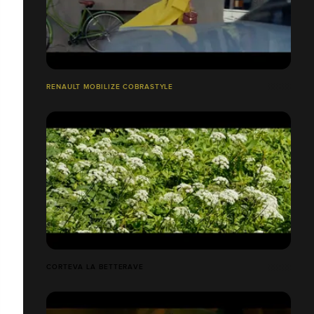
RENAULT MOBILIZE COBRASTYLE
CORTEVA LA BETTERAVE