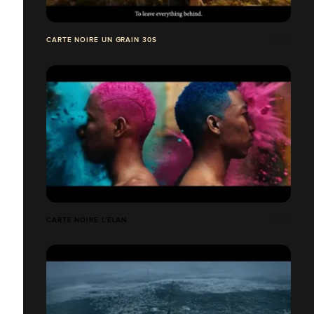
CARTE NOIRE UN GRAIN 30S
CARTE NOIRE L'ÉLAN