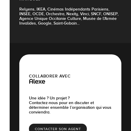
Relyens, IKEA, Cinémas Indépendants Parisiens,
INSEE, OCDE, Orchestra, Nexity, Vinci, SNCF, ONISEP,
Agence Unique Occitanie Culture, Musée de l'Armée
Invalides, Google, Saint-Gobain...
COLLABORER AVEC
Alexe
Une idée ? Un projet ?
Contactez-nous pour en discuter et
déterminer ensemble l’organisation qui vous
conviendra.
CONTACTER SON AGENT