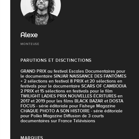
Alexe
MONTEUSE
PARUTIONS ET DISCTINCTIONS
GRAND PRIX au festival Escales Documentaires pour
le documentaire SINJAR NAISSANCE DES FANTÔMES
+ 2 sélections en festival 8 PRIX et 20 sélections en
festivals pour le documentaire SCARS OF CAMBODIA
2 PRIX et 15 sélections en festivals pour le film
TWILIGHT LADIES PRIX NOUVELLES ÉCRITURES en
2017 et 2019 pour les films BLACK BAZAR et DOSTA
FOCUS - série éditoriale pour Fisheye Magazine
CHAQUE PHOTO A SON HISTOIRE - série éditoriale
pour Polka Magazine Diffusion de 3 courts
documentaires sur France Télévisions
MARQUES