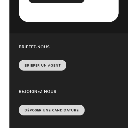
BRIEFEZ-NOUS
BRIEFER UN AGENT
REJOIGNEZ-NOUS
DÉPOSER UNE CANDIDATURE