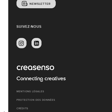
NEWSLETTER
SUIVEZ-NOUS
Connecting creatives
MENTIONS LÉGALES
PROTECTION DES DONNÉES
CRÉDITS