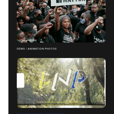
DÉMO | ANIMATION PHOTOS