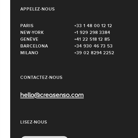
APPELEZ-NOUS
PARIS
+33 1 48 00 12 12
NEW-YORK
+1 929 298 3384
GENÈVE
+41 22 518 12 85
BARCELONA
+34 930 46 73 53
MILANO
+39 02 8294 2252
CONTACTEZ-NOUS
hello@creasenso.com
LISEZ-NOUS