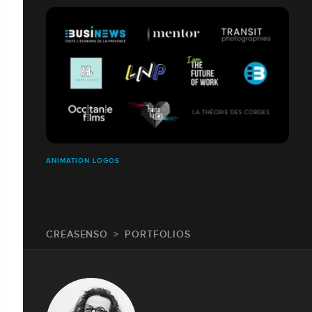
ANIMATION LOGOS
CREASENSO
PORTFOLIOS