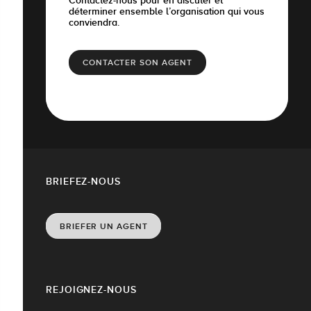
Contactez-nous pour en discuter et
déterminer ensemble l’organisation qui vous
conviendra.
CONTACTER SON AGENT
BRIEFEZ-NOUS
BRIEFER UN AGENT
REJOIGNEZ-NOUS