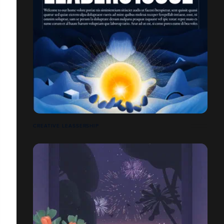
CREATIVE LEASSERSHIP