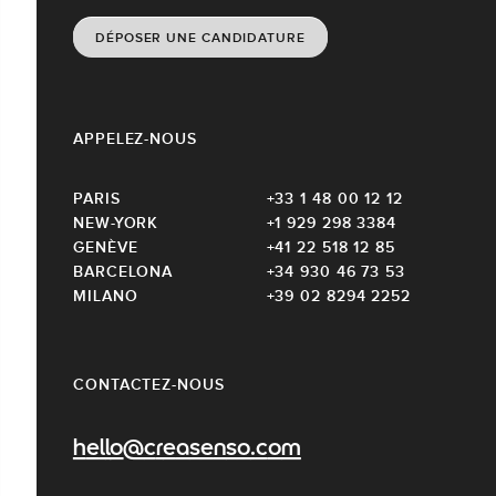
DÉPOSER UNE CANDIDATURE
APPELEZ-NOUS
PARIS
+33 1 48 00 12 12
NEW-YORK
+1 929 298 3384
GENÈVE
+41 22 518 12 85
BARCELONA
+34 930 46 73 53
MILANO
+39 02 8294 2252
CONTACTEZ-NOUS
hello@creasenso.com