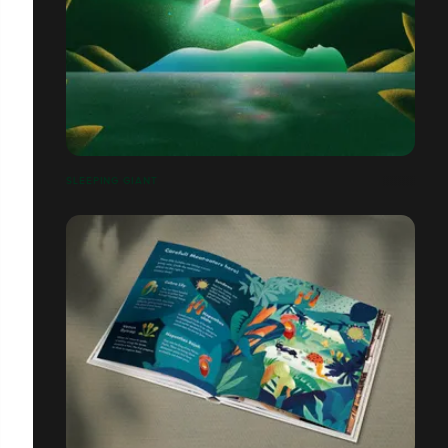
SLEEPING GIANT