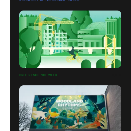
BRITISH SCIENCE WEEK