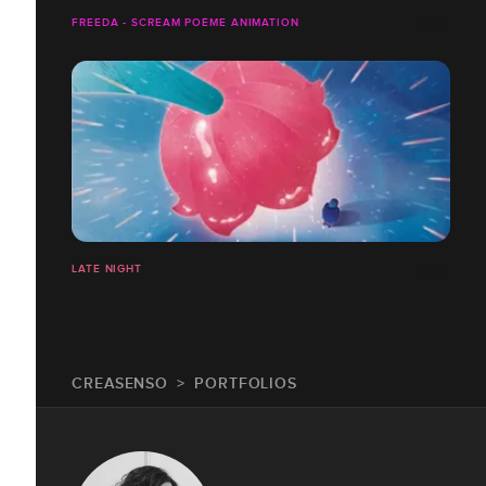
FREEDA - SCREAM POÈME ANIMATION
LATE NIGHT
CREASENSO
PORTFOLIOS