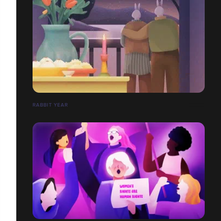
RABBIT YEAR