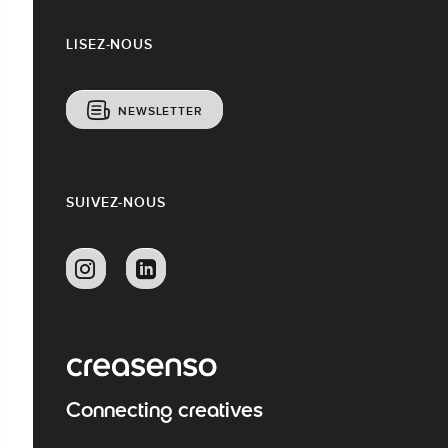
LISEZ-NOUS
NEWSLETTER
SUIVEZ-NOUS
Connecting creatives