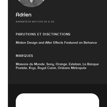
Adrien
ANIMATEUR MOTION 2D & 3D
PARUTIONS ET DISCTINCTIONS
Motion Design and After Effects Featured on Behance
MARQUES
Maisons du Monde, Sony, Orange, Esteban, La Banque
Postale, Krys, Royal Canin, Orléans Métropole