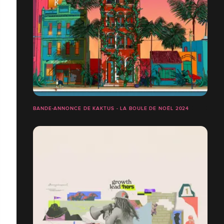
BANDE-ANNONCE DE KAKTUS - LA BOULE DE NOËL 2024