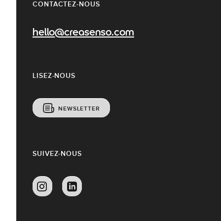
CONTACTEZ-NOUS
hello@creasenso.com
LISEZ-NOUS
NEWSLETTER
SUIVEZ-NOUS