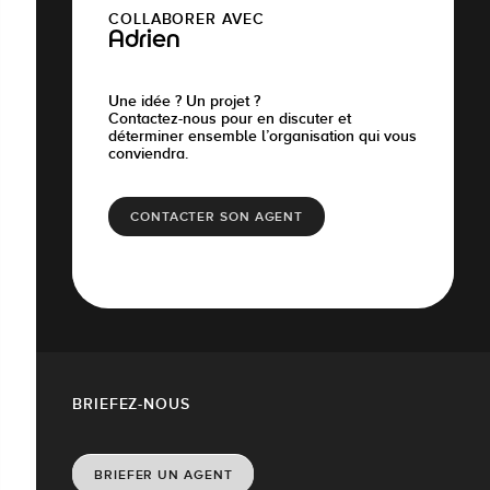
COLLABORER AVEC
Adrien
Une idée ? Un projet ?
Contactez-nous pour en discuter et
déterminer ensemble l’organisation qui vous
conviendra.
CONTACTER SON AGENT
BRIEFEZ-NOUS
BRIEFER UN AGENT