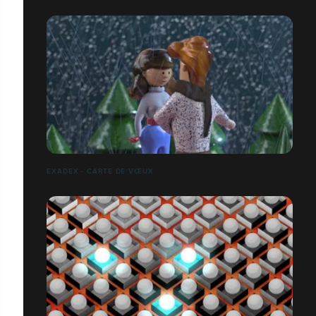
EXADEX - CARTE DE VŒUX