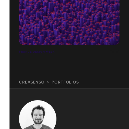
FRANCE DESIGN WEEK
CREASENSO
PORTFOLIOS