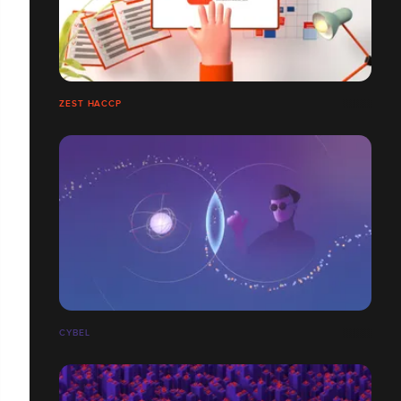
ZEST HACCP
CYBEL