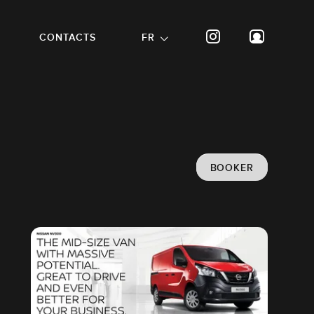
CONTACTS
FR
BOOKER