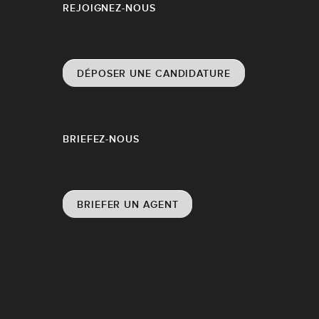
REJOIGNEZ-NOUS
DÉPOSER UNE CANDIDATURE
BRIEFEZ-NOUS
BRIEFER UN AGENT