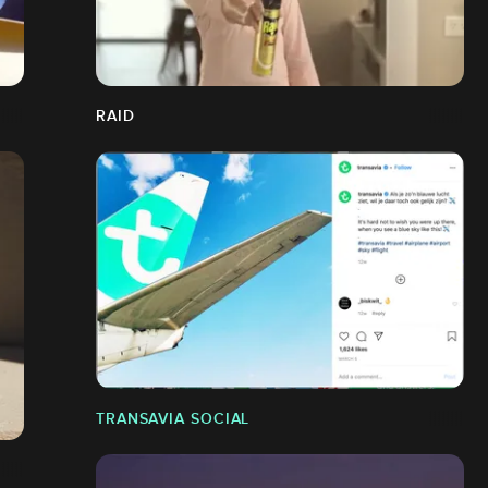
RAID
TRANSAVIA SOCIAL