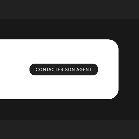
CONTACTER SON AGENT