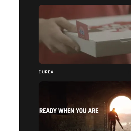
DUREX