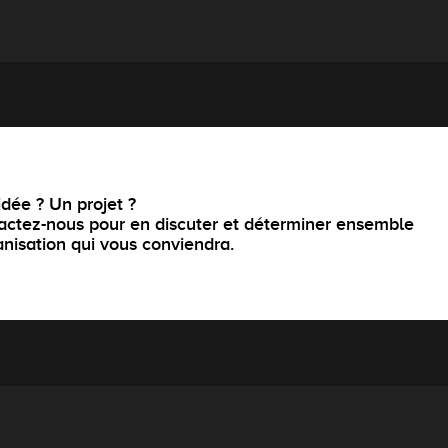
dée ? Un projet ?
actez-nous pour en discuter et déterminer ensemble
anisation qui vous conviendra.