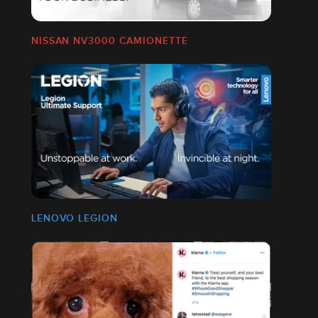
NISSAN NV3000 CAMIONETTE
LENOVO LEGION