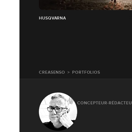
HUSQVARNA
CREASENSO
PORTFOLIOS
CONCEPTEUR-RÉDACTE