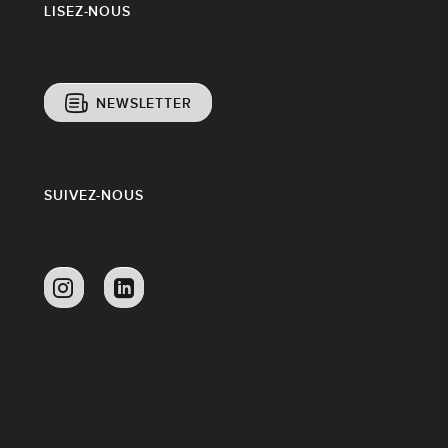
LISEZ-NOUS
NEWSLETTER
SUIVEZ-NOUS