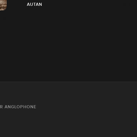
AUTAN
UR ANGLOPHONE