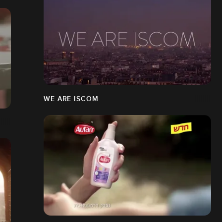
WE ARE ISCOM