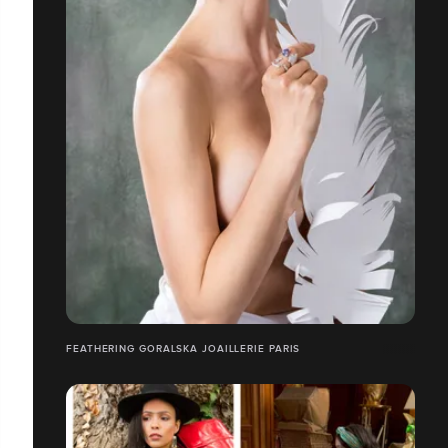
FEATHERING GORALSKA JOAILLERIE PARIS