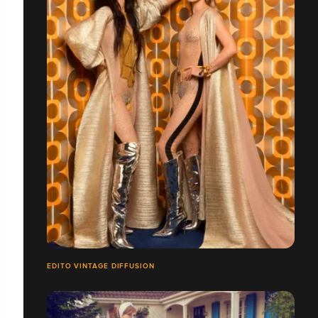
EDITO VINTAGE DIFFUSION