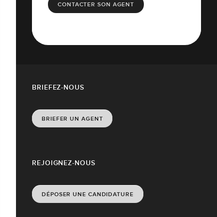
CONTACTER SON AGENT
BRIEFEZ-NOUS
BRIEFER UN AGENT
REJOIGNEZ-NOUS
DÉPOSER UNE CANDIDATURE