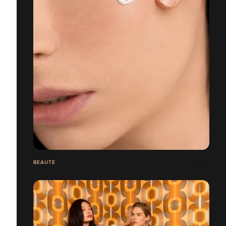
BEAUTÉ