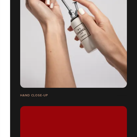
HAND CLOSE-UP