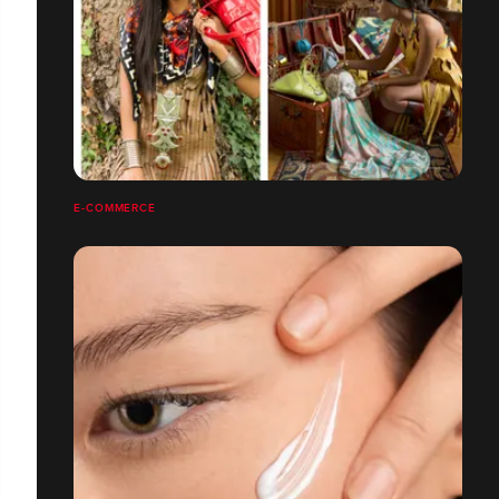
E-COMMERCE