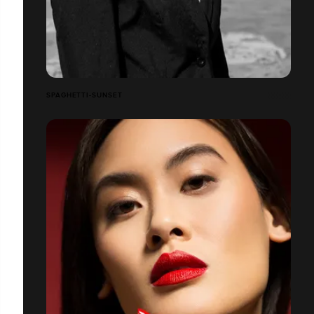
SPAGHETTI-SUNSET