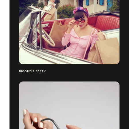
BIGOUDIS PARTY