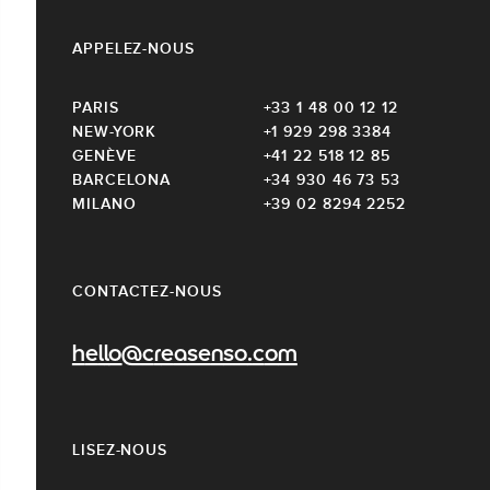
APPELEZ-NOUS
PARIS
+33 1 48 00 12 12
NEW-YORK
+1 929 298 3384
GENÈVE
+41 22 518 12 85
BARCELONA
+34 930 46 73 53
MILANO
+39 02 8294 2252
CONTACTEZ-NOUS
hello@creasenso.com
LISEZ-NOUS