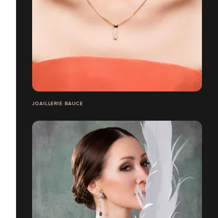
JOAILLERIE BAUCE