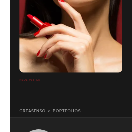
REDLIPSTICK
CREASENSO
PORTFOLIOS