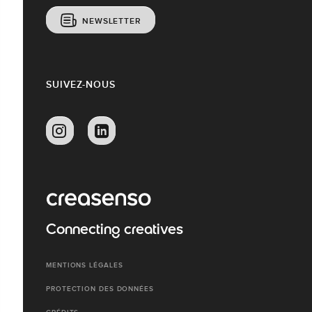
NEWSLETTER
SUIVEZ-NOUS
Connecting creatives
MENTIONS LÉGALES
PROTECTION DES DONNÉES