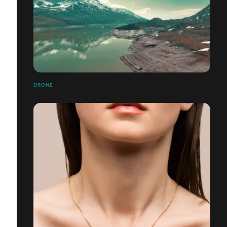
DRONE