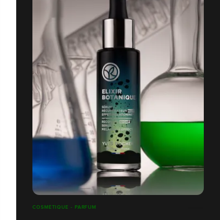
COSMÉTIQUE - PARFUM