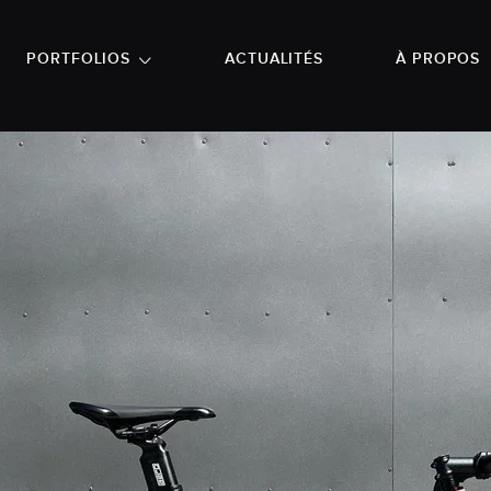
NU PRINCIPAL
ALLER EN BAS DE PAGE
PORTFOLIOS
ACTUALITÉS
À PROPOS