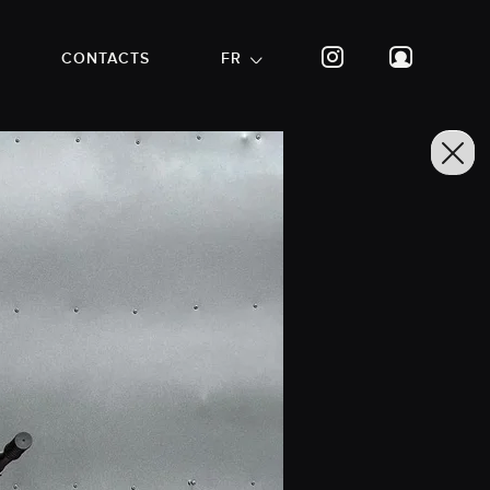
CONTACTS
FR