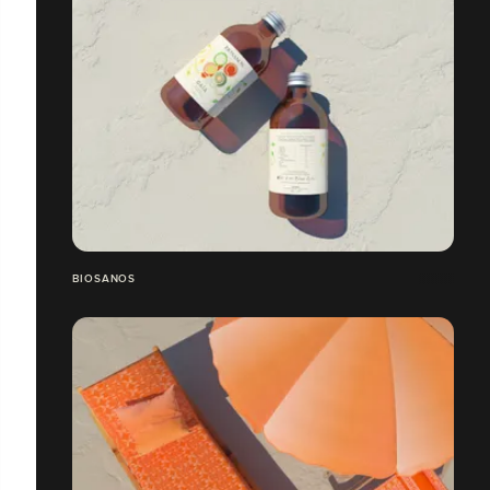
BIOSANOS