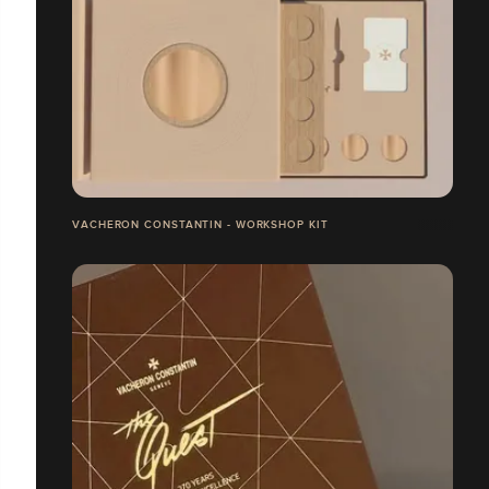
VACHERON CONSTANTIN - WORKSHOP KIT