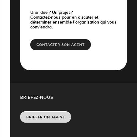
Une idée ? Un projet ?
Contactez-nous pour en discuter et
déterminer ensemble l’organisation qui vous
conviendra.
CONTACTER SON AGENT
BRIEFEZ-NOUS
BRIEFER UN AGENT