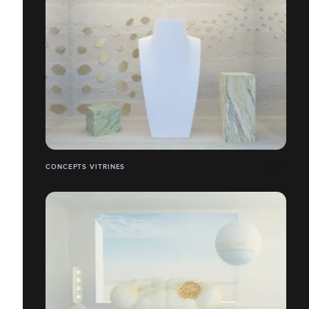
CONCEPTS VITRINES