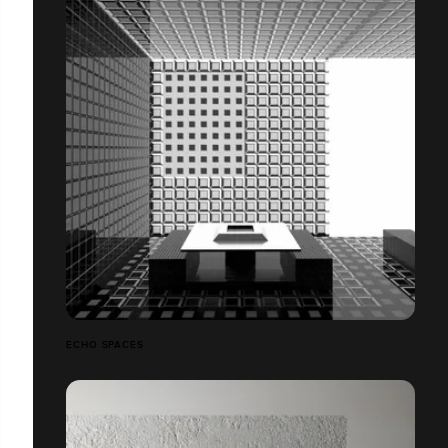
ECHO SPACES