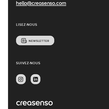
hello@creasenso.com
LISEZ-NOUS
NEWSLETTER
SUIVEZ-NOUS