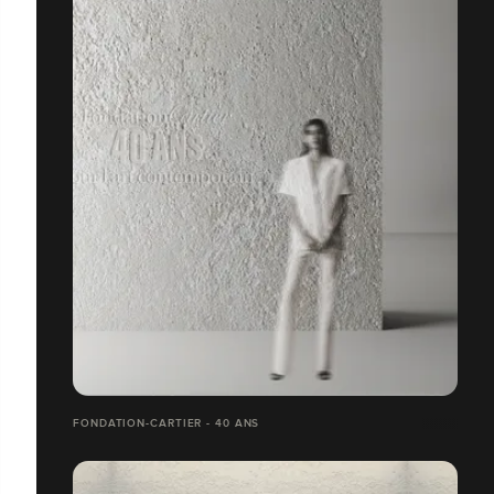
FONDATION-CARTIER - 40 ANS