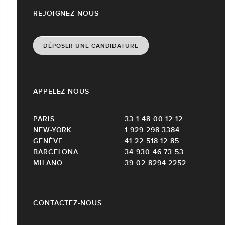
REJOIGNEZ-NOUS
DÉPOSER UNE CANDIDATURE
APPELEZ-NOUS
PARIS
+33 1 48 00 12 12
NEW-YORK
+1 929 298 3384
GENÈVE
+41 22 518 12 85
BARCELONA
+34 930 46 73 53
MILANO
+39 02 8294 2252
CONTACTEZ-NOUS