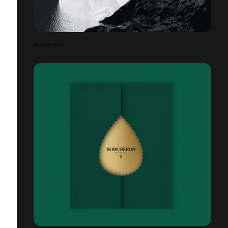
INCIDENCE