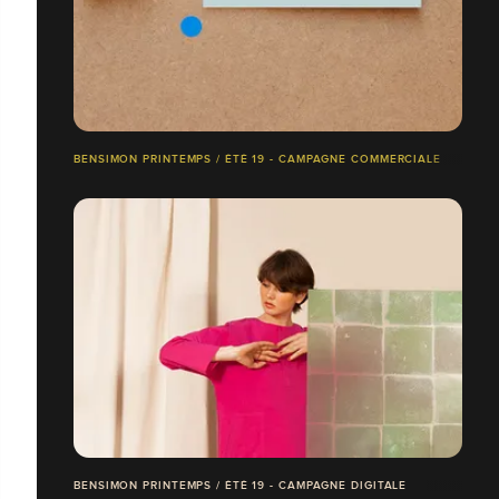
BENSIMON PRINTEMPS / ÉTÉ 19 - CAMPAGNE COMMERCIALE
BENSIMON PRINTEMPS / ÉTÉ 19 - CAMPAGNE DIGITALE