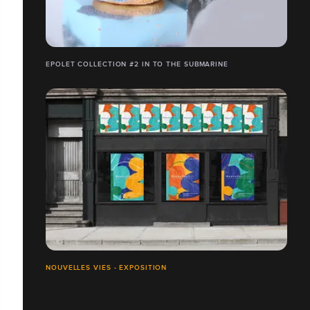
EPOLET COLLECTION #2 IN TO THE SUBMARINE
NOUVELLES VIES - EXPOSITION