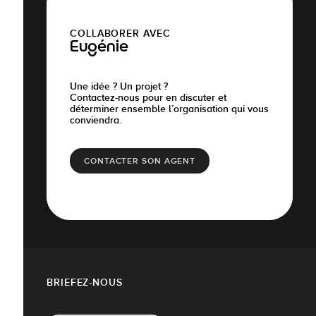
COLLABORER AVEC
Eugénie
Une idée ? Un projet ?
Contactez-nous pour en discuter et
déterminer ensemble l’organisation qui vous
conviendra.
CONTACTER SON AGENT
BRIEFEZ-NOUS