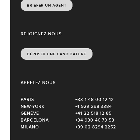
BRIEFER UN AGENT
REJOIGNEZ-NOUS
DÉPOSER UNE CANDIDATURE
APPELEZ-NOUS
PARIS
+33 1 48 00 12 12
NEW-YORK
+1 929 298 3384
GENÈVE
+41 22 518 12 85
BARCELONA
+34 930 46 73 53
MILANO
+39 02 8294 2252