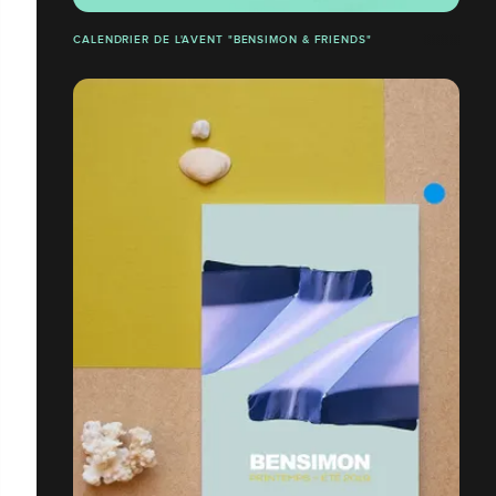
CALENDRIER DE L'AVENT "BENSIMON & FRIENDS"