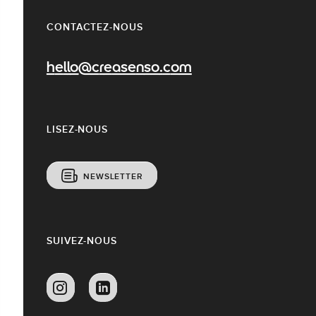
CONTACTEZ-NOUS
hello@creasenso.com
LISEZ-NOUS
NEWSLETTER
SUIVEZ-NOUS