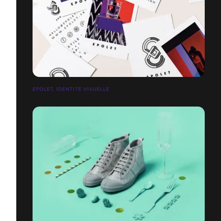
EPOLET, IDENTITÉ VISUELLE