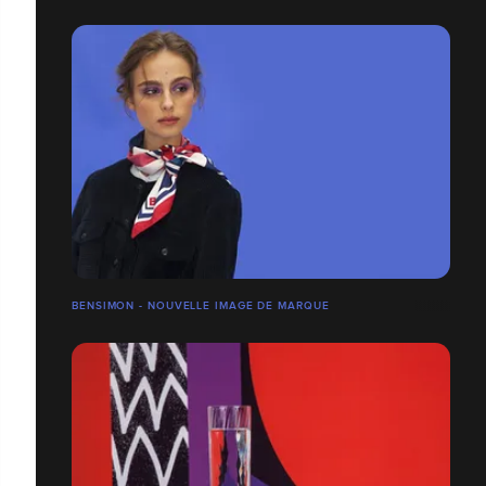
BENSIMON - NOUVELLE IMAGE DE MARQUE