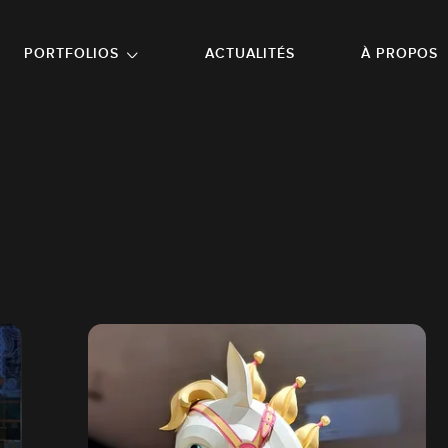
NU PRINCIPAL
ALLER EN BAS DE PAGE
PORTFOLIOS
ACTUALITÉS
À PROPOS