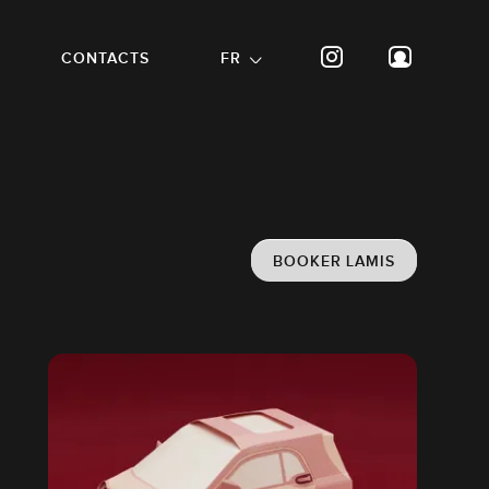
CONTACTS
FR
BOOKER LAMIS