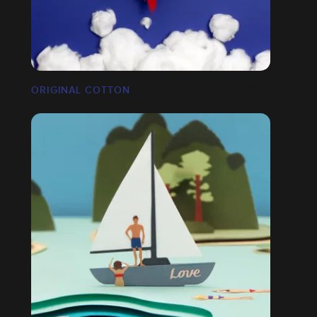
ORIGINAL COTTON