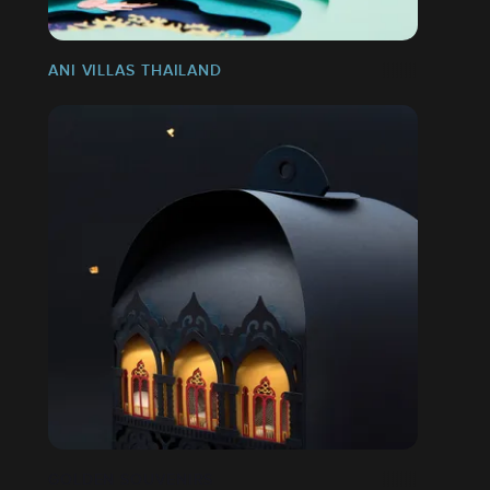
ANI VILLAS THAILAND
GOLDEN SOUVENIRS