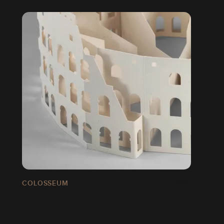
COLOSSEUM