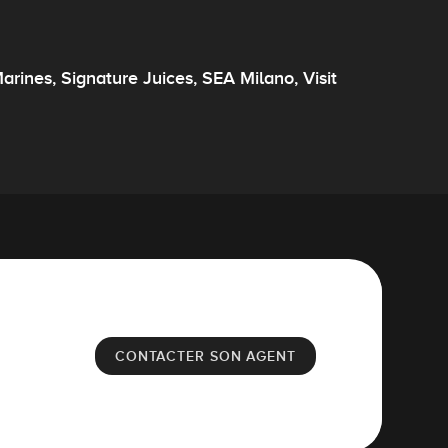
ines, Signature Juices, SEA Milano, Visit
CONTACTER SON AGENT