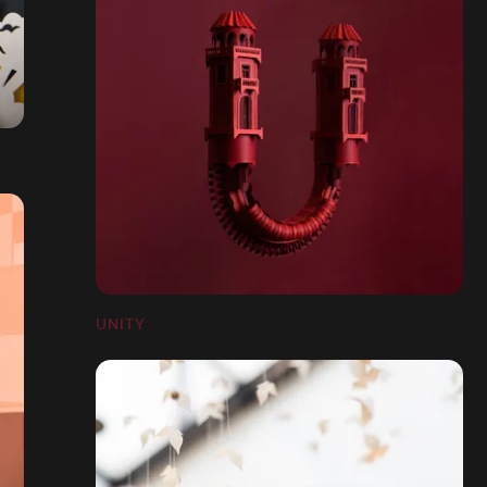
UNITY