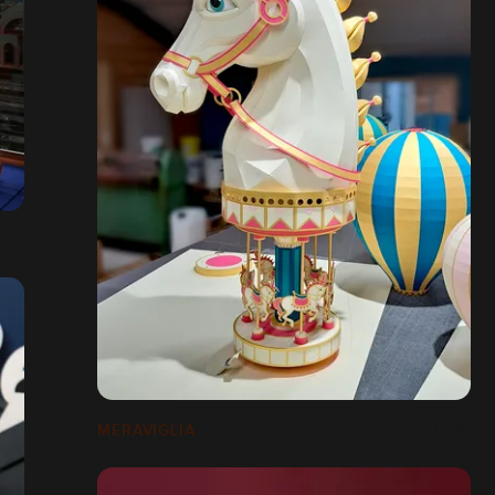
MERAVIGLIA