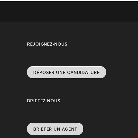
REJOIGNEZ-NOUS
DÉPOSER UNE CANDIDATURE
BRIEFEZ-NOUS
BRIEFER UN AGENT