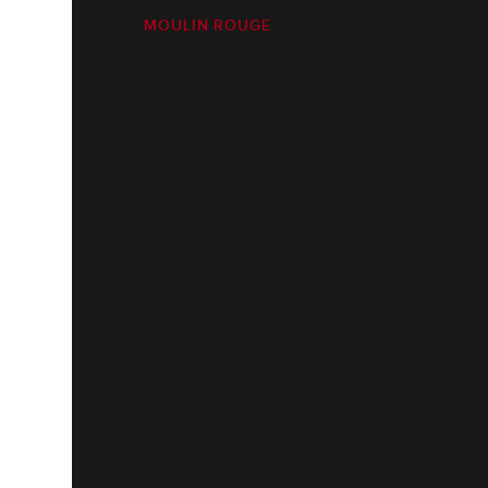
MOULIN ROUGE