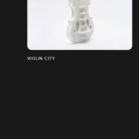
VIOLIN CITY