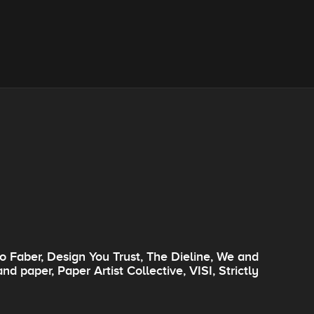
 Faber, Design You Trust, The Dieline, We and
d paper, Paper Artist Collective, VISI, Strictly