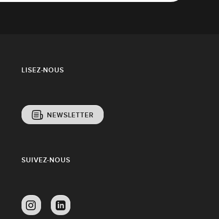
LISEZ-NOUS
NEWSLETTER
SUIVEZ-NOUS