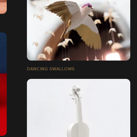
DANCING SWALLOWS