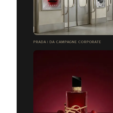
PRADA | DA CAMPAGNE CORPORATE