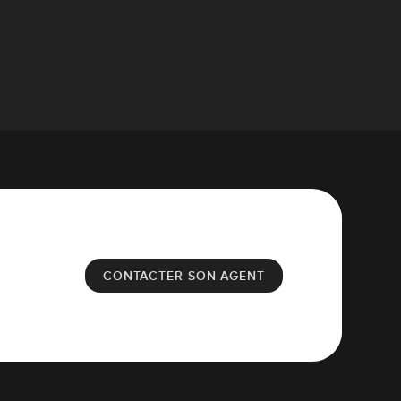
CONTACTER SON AGENT