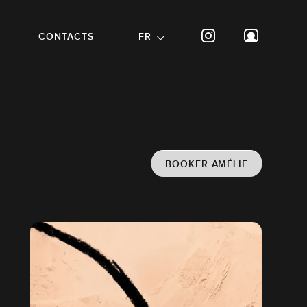
CONTACTS
FR
BOOKER AMÉLIE