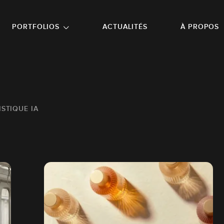
NU PRINCIPAL
ALLER EN BAS DE PAGE
PORTFOLIOS
ACTUALITÉS
À PROPOS
STIQUE IA