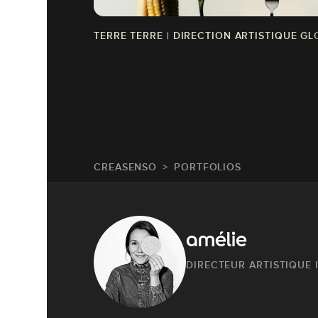
TERRE TERRE | DIRECTION ARTISTIQUE GL
CREASENSO
PORTFOLIOS
amélie
DIRECTEUR ARTISTIQUE 