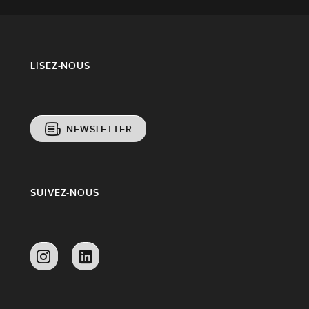
LISEZ-NOUS
NEWSLETTER
SUIVEZ-NOUS