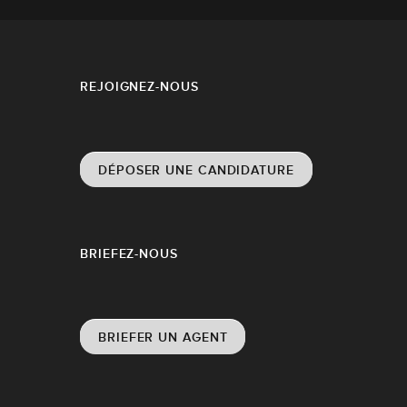
REJOIGNEZ-NOUS
DÉPOSER UNE CANDIDATURE
BRIEFEZ-NOUS
BRIEFER UN AGENT