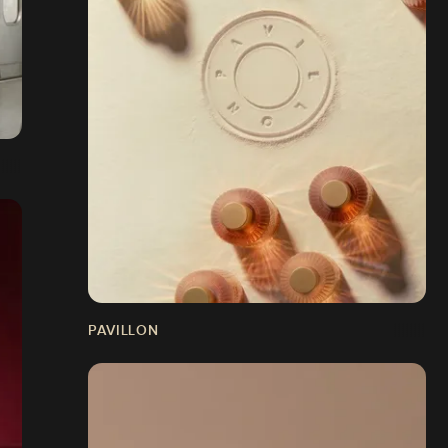
PAVILLON