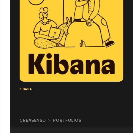
KIBANA
CREASENSO
PORTFOLIOS