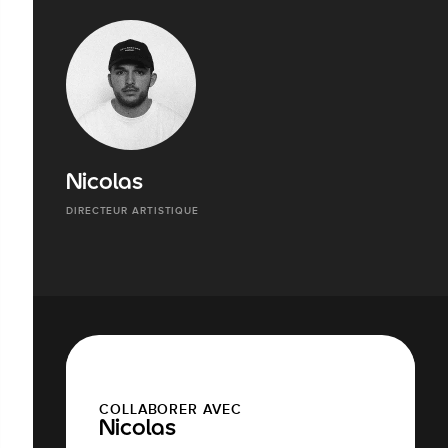
Nicolas
DIRECTEUR ARTISTIQUE
COLLABORER AVEC
Nicolas