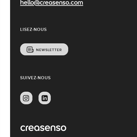
hello@creasenso.com
LISEZ-NOUS
NEWSLETTER
SUIVEZ-NOUS