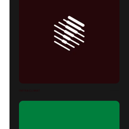
INFRACLIMAT