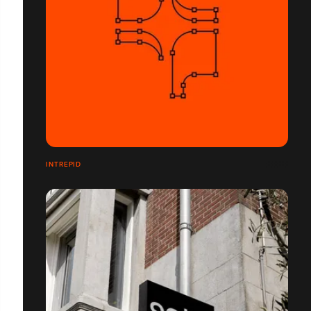
INTREPID