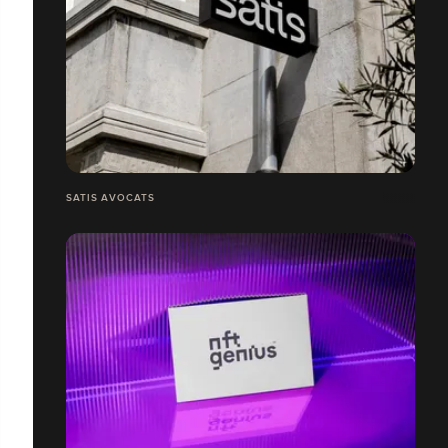
SATIS AVOCATS