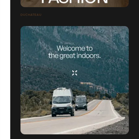
DUCHATEAU