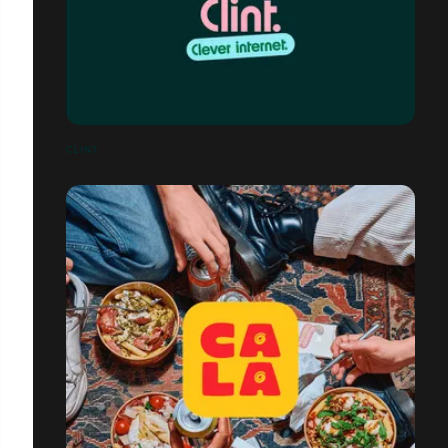
CLINT