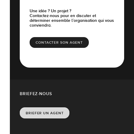
Une idée ? Un projet ?
Contactez-nous pour en discuter et
déterminer ensemble l’organisation qui vous
conviendra.
CONTACTER SON AGENT
BRIEFEZ-NOUS
BRIEFER UN AGENT