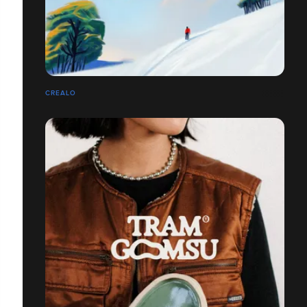
CREALO