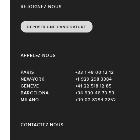
REJOIGNEZ-NOUS
DÉPOSER UNE CANDIDATURE
APPELEZ-NOUS
PARIS
+33 1 48 00 12 12
NEW-YORK
+1 929 298 3384
GENÈVE
+41 22 518 12 85
BARCELONA
+34 930 46 73 53
MILANO
+39 02 8294 2252
CONTACTEZ-NOUS