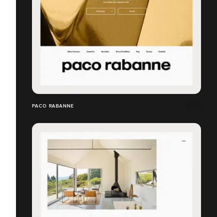
PACO RABANNE