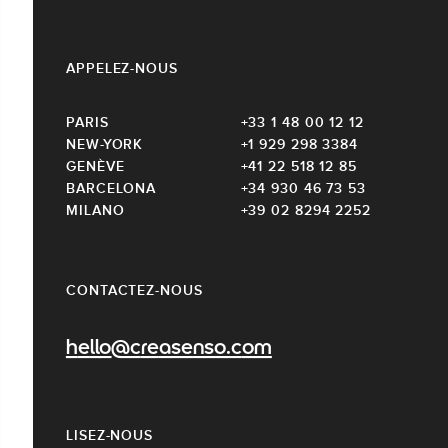
APPELEZ-NOUS
PARIS
+33 1 48 00 12 12
NEW-YORK
+1 929 298 3384
GENÈVE
+41 22 518 12 85
BARCELONA
+34 930 46 73 53
MILANO
+39 02 8294 2252
CONTACTEZ-NOUS
hello@creasenso.com
LISEZ-NOUS