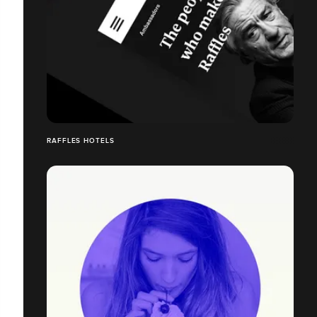
RAFFLES HOTELS