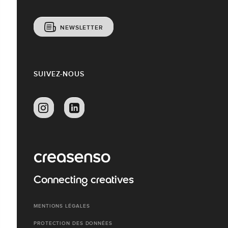
NEWSLETTER
SUIVEZ-NOUS
Connecting creatives
MENTIONS LÉGALES
PROTECTION DES DONNÉES