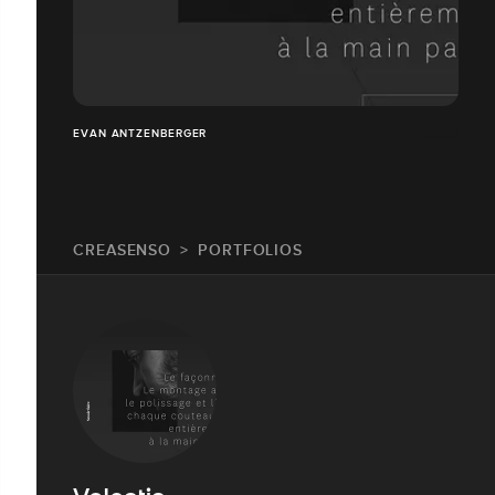
EVAN ANTZENBERGER
CREASENSO
PORTFOLIOS