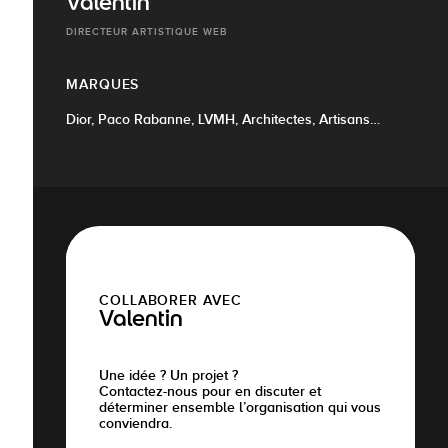
Valentin
DIRECTEUR ARTISTIQUE WEB
MARQUES
Dior, Paco Rabanne, LVMH, Architectes, Artisans…
COLLABORER AVEC
Valentin
Une idée ? Un projet ?
Contactez-nous pour en discuter et
déterminer ensemble l’organisation qui vous
conviendra.