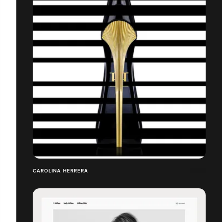
CAROLINA HERRERA