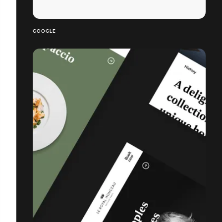
GOOGLE