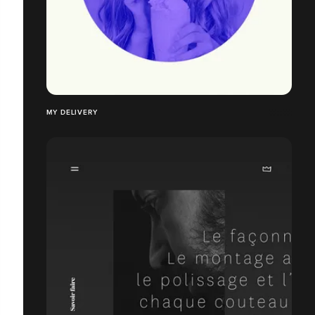
MY DELIVERY