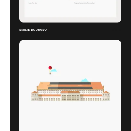
EMILIE BOURGEOT