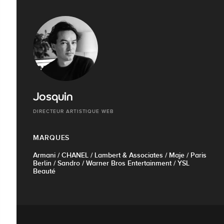
Josquin
DIRECTEUR ARTISTIQUE WEB
MARQUES
Armani / CHANEL / Lambert & Associates / Maje / Paris
Berlin / Sandro / Warner Bros Entertainment / YSL
Beauté