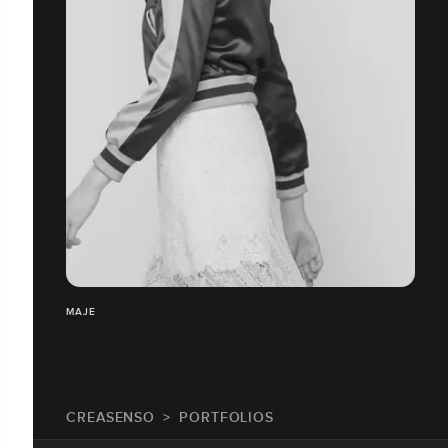
MAJE
CREASENSO
PORTFOLIOS