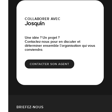
COLLABORER AVEC
Josquin
Une idée ? Un projet ?
Contactez-nous pour en discuter et
déterminer ensemble l’organisation qui vous
conviendra.
CONTACTER SON AGENT
BRIEFEZ-NOUS