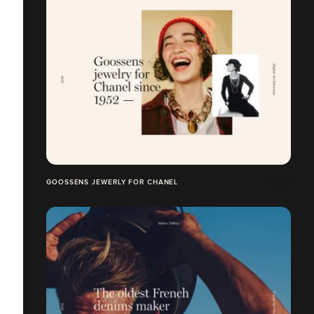
GOOSSENS JEWERLY FOR CHANEL