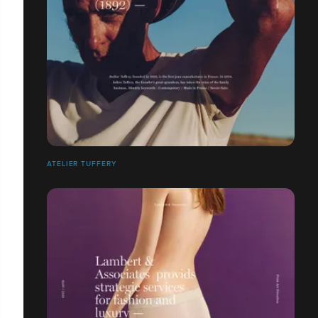
ATELIER TUFFERY