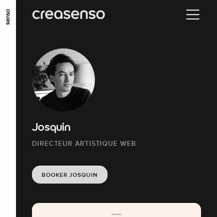
ALLER AU CONTENU PRINCIPAL
ALLER AU MENU PRINCIPAL
ALLER EN BAS DE PAGE
Josquin
DIRECTEUR ARTISTIQUE WEB
BOOKER JOSQUIN