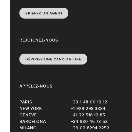
BRIEFER UN AGENT
REJOIGNEZ-NOUS
DÉPOSER UNE CANDIDATURE
APPELEZ-NOUS
PARIS
+33 1 48 00 12 12
NEW-YORK
+1 929 298 3384
GENÈVE
+41 22 518 12 85
BARCELONA
+34 930 46 73 53
MILANO
+39 02 8294 2252