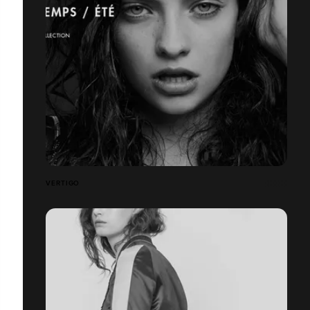
VERTIGO