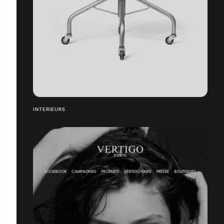
INTERIEURS