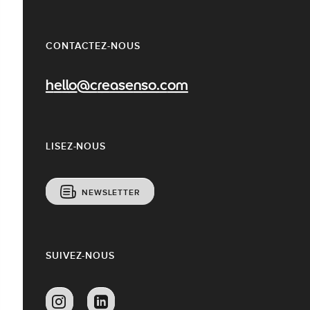
CONTACTEZ-NOUS
hello@creasenso.com
LISEZ-NOUS
NEWSLETTER
SUIVEZ-NOUS