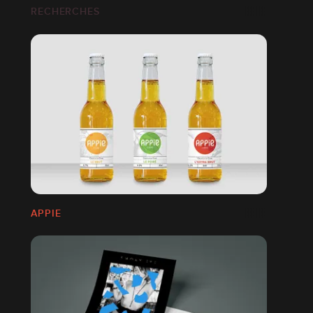
RECHERCHES
APPIE