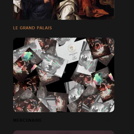
LE GRAND PALAIS
MERCENAIRE