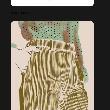
BOUTEILLES