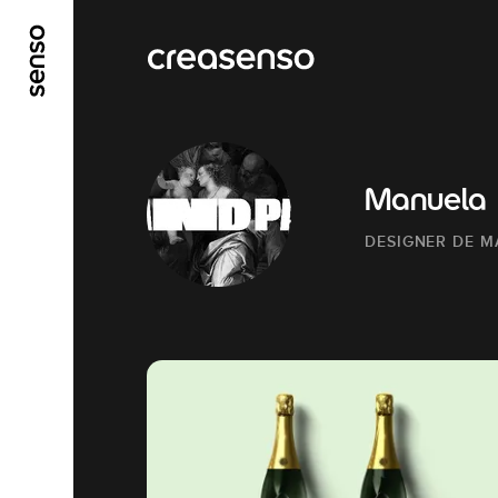
ALLER AU CONTENU PRINCIPAL
ALLER AU ME
Manuela
DESIGNER DE 