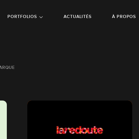
NU PRINCIPAL
ALLER EN BAS DE PAGE
PORTFOLIOS
ACTUALITÉS
À PROPOS
MARQUE