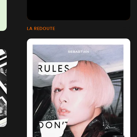
LA REDOUTE