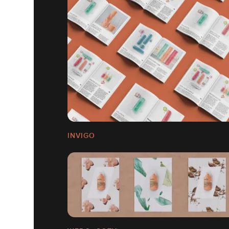
INVIGO