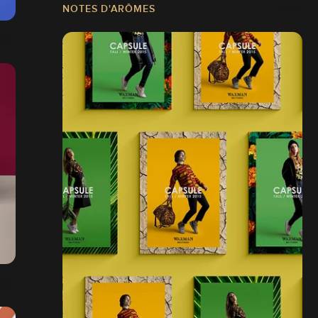
NOTES D'ARÔMES