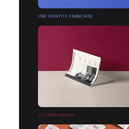
UNE IDENTITÉ FRANÇAISE
O'CONFLUENCES