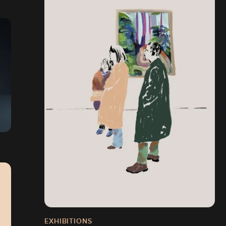
EXHIBITIONS