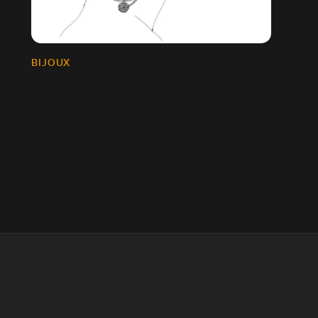
BIJOUX