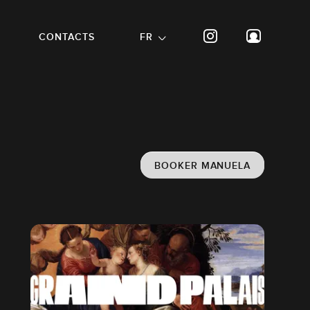
CONTACTS
FR
BOOKER MANUELA