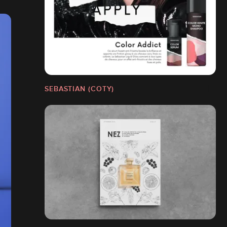
SEBASTIAN (COTY)