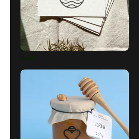
ODISSEA