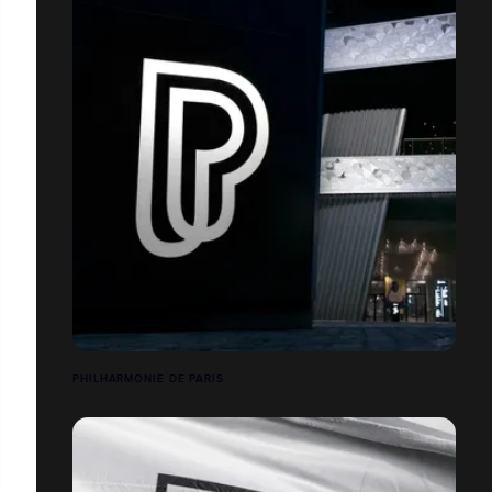
PHILHARMONIE DE PARIS