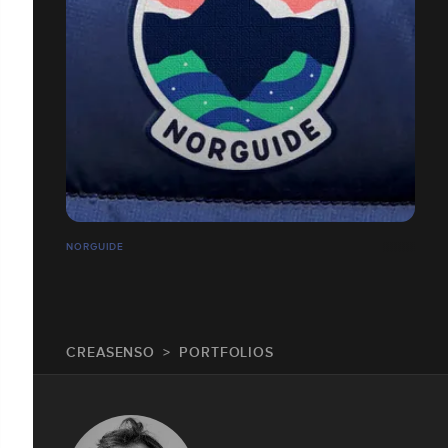
NORGUIDE
CREASENSO
PORTFOLIOS