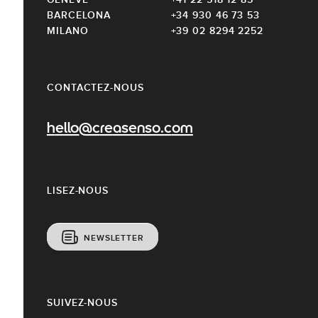
BARCELONA
+34 930 46 73 53
MILANO
+39 02 8294 2252
CONTACTEZ-NOUS
hello@creasenso.com
LISEZ-NOUS
NEWSLETTER
SUIVEZ-NOUS