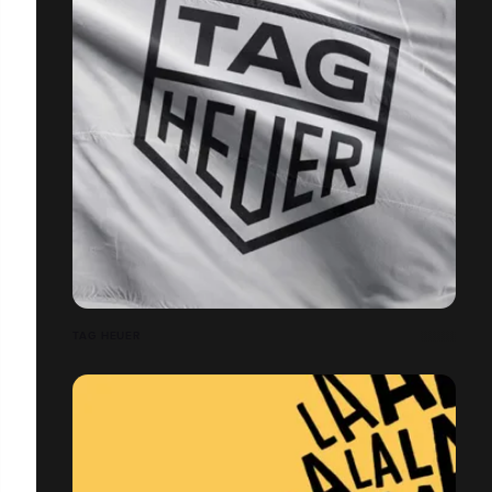
TAG HEUER