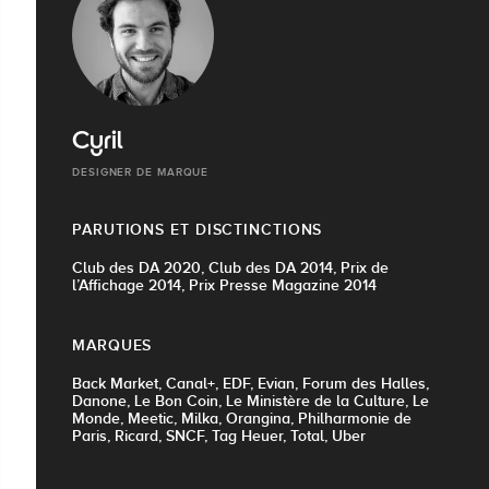
Cyril
DESIGNER DE MARQUE
PARUTIONS ET DISCTINCTIONS
Club des DA 2020, Club des DA 2014, Prix de
l’Affichage 2014, Prix Presse Magazine 2014
MARQUES
Back Market, Canal+, EDF, Evian, Forum des Halles,
Danone, Le Bon Coin, Le Ministère de la Culture, Le
Monde, Meetic, Milka, Orangina, Philharmonie de
Paris, Ricard, SNCF, Tag Heuer, Total, Uber