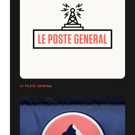
LE POSTE GÉNÉRAL