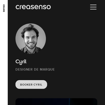
ALLER AU CONTENU PRINCIPAL
ALLER AU MENU PRINCIPAL
ALLER EN BAS DE PAGE
Cyril
DESIGNER DE MARQUE
BOOKER CYRIL