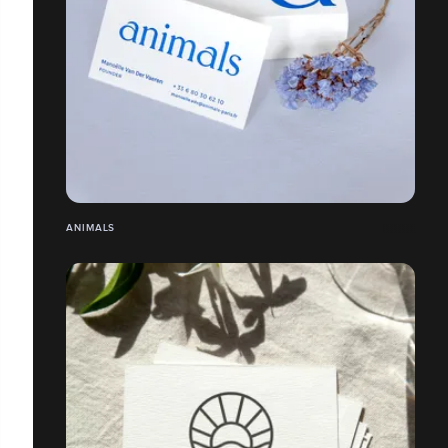
ANIMALS