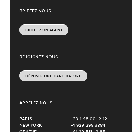
BRIEFEZ-NOUS
BRIEFER UN AGENT
REJOIGNEZ-NOUS
DÉPOSER UNE CANDIDATURE
APPELEZ-NOUS
PARIS
+33 1 48 00 12 12
NEW-YORK
+1 929 298 3384
GENÈVE
+41 22 518 12 85