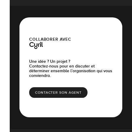
COLLABORER AVEC
Cyril
Une idée ? Un projet ?
Contactez-nous pour en discuter et
déterminer ensemble l’organisation qui vous
conviendra.
CONTACTER SON AGENT