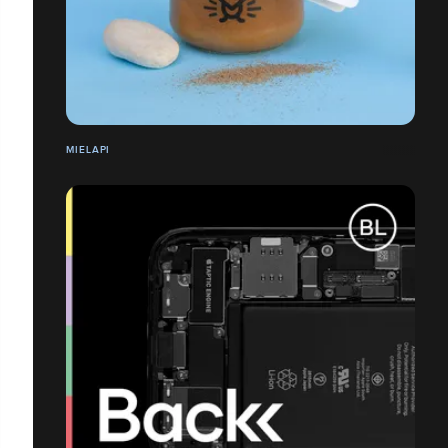
MIELAPI