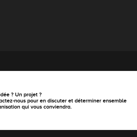
dée ? Un projet ?
actez-nous pour en discuter et déterminer ensemble
anisation qui vous conviendra.