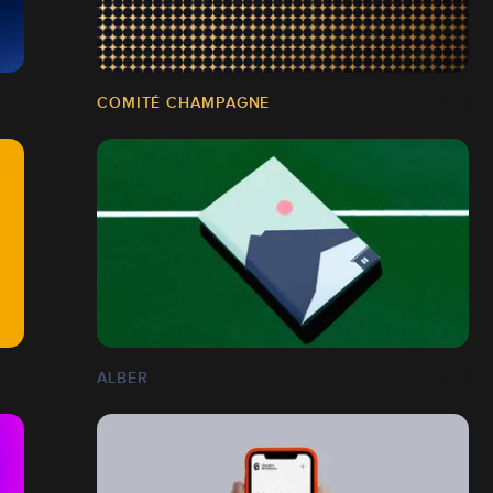
COMITÉ CHAMPAGNE
ALBER