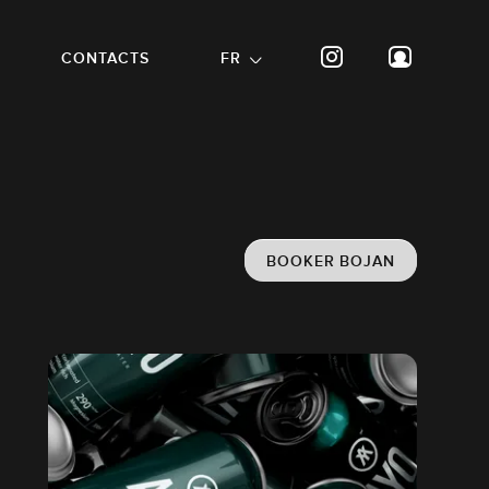
CONTACTS
FR
BOOKER BOJAN