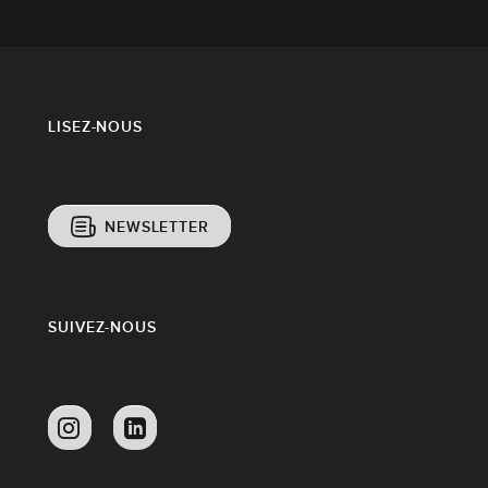
LISEZ-NOUS
NEWSLETTER
SUIVEZ-NOUS