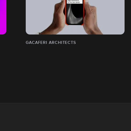
GACAFERI ARCHITECTS