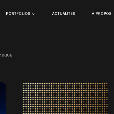
NU PRINCIPAL
ALLER EN BAS DE PAGE
PORTFOLIOS
ACTUALITÉS
À PROPOS
MARQUE