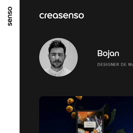
ALLER AU CONTENU PRINCIPAL
ALLER AU ME
Bojan
DESIGNER DE 