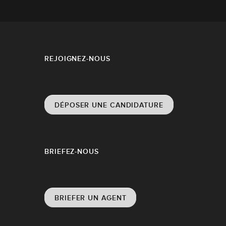
REJOIGNEZ-NOUS
DÉPOSER UNE CANDIDATURE
BRIEFEZ-NOUS
BRIEFER UN AGENT