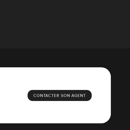
CONTACTER SON AGENT