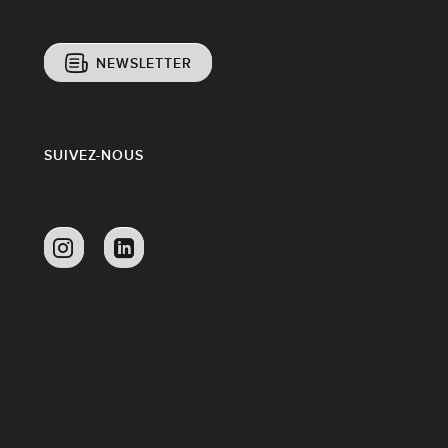
NEWSLETTER
SUIVEZ-NOUS