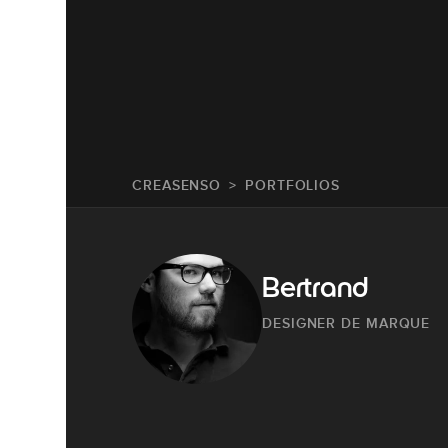
CREASENSO
PORTFOLIOS
Bertrand
DESIGNER DE MARQUE