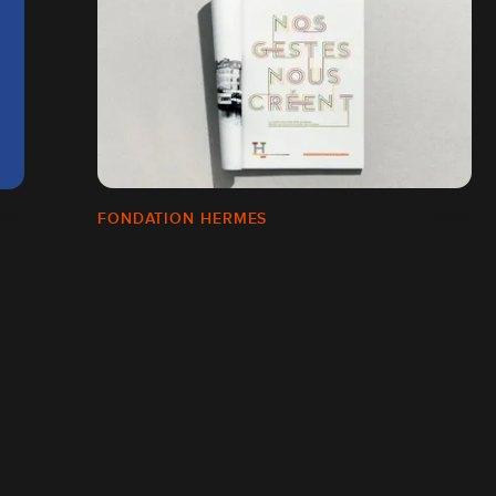
FONDATION HERMES