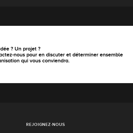
dée ? Un projet ?
actez-nous pour en discuter et déterminer ensemble
anisation qui vous conviendra.
REJOIGNEZ-NOUS