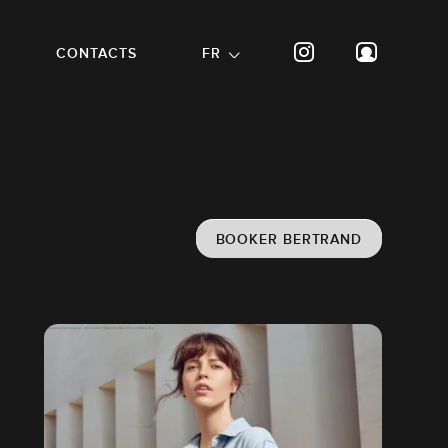
CONTACTS
FR
BOOKER BERTRAND