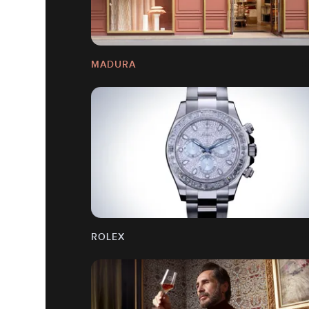
MADURA
ROLEX