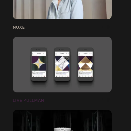
NUXE
LIVE PULLMAN