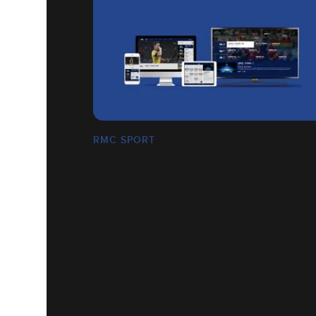
RMC SPORT