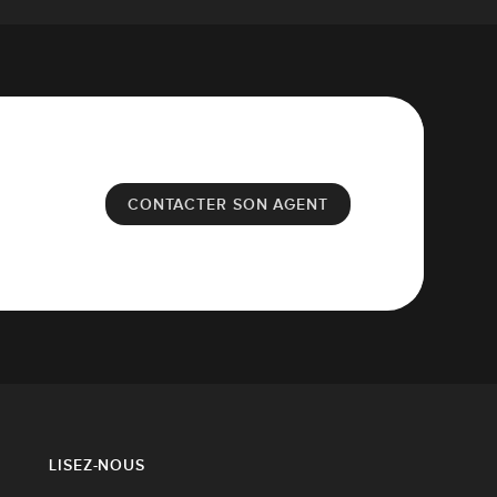
CONTACTER SON AGENT
LISEZ-NOUS