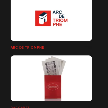
ARC DE TRIOMPHE
BACCARAT