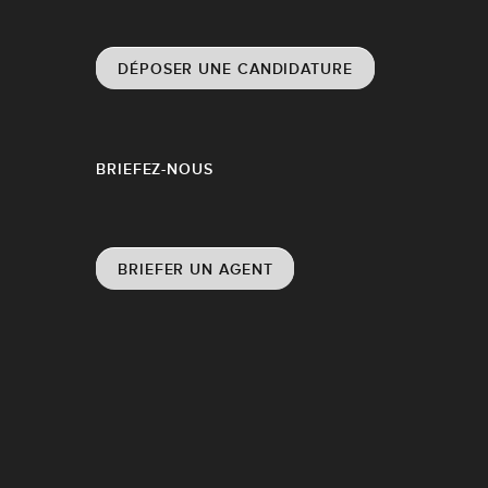
DÉPOSER UNE CANDIDATURE
BRIEFEZ-NOUS
BRIEFER UN AGENT