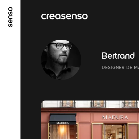
ALLER AU CONTENU PRINCIPAL
ALLER AU ME
Bertrand
DESIGNER DE 