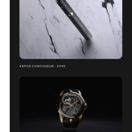
VAPOR CONOISSEUR - XY05