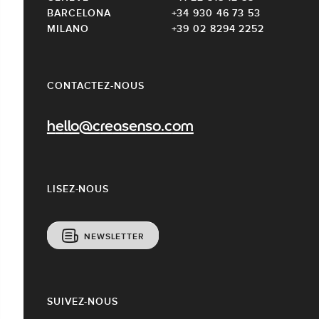
BARCELONA
+34 930 46 73 53
MILANO
+39 02 8294 2252
CONTACTEZ-NOUS
hello@creasenso.com
LISEZ-NOUS
NEWSLETTER
SUIVEZ-NOUS