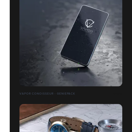
VAPOR CONOISSEUR - GENIEPACK