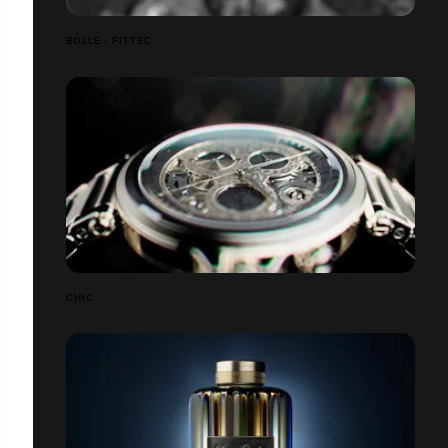
BOLLÉ - FITTEC
CHIC