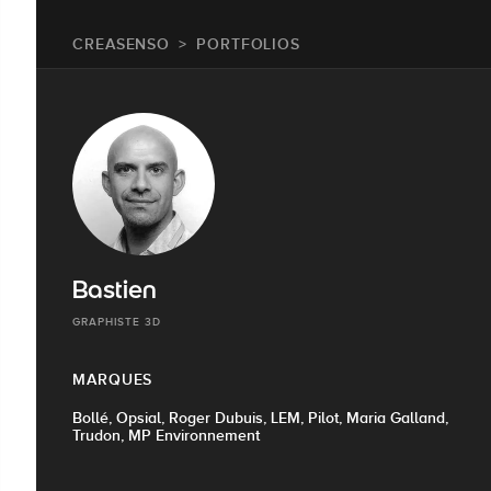
CREASENSO
PORTFOLIOS
Bastien
GRAPHISTE 3D
MARQUES
Bollé, Opsial, Roger Dubuis, LEM, Pilot, Maria Galland,
Trudon, MP Environnement