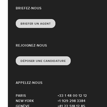
BRIEFEZ-NOUS
BRIEFER UN AGENT
REJOIGNEZ-NOUS
DÉPOSER UNE CANDIDATURE
APPELEZ-NOUS
PARIS
+33 1 48 00 12 12
NEW-YORK
+1 929 298 3384
GENÈVE
+41 22 518 12 85