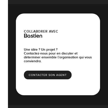
COLLABORER AVEC
Bastien
Une idée ? Un projet ?
Contactez-nous pour en discuter et
déterminer ensemble l’organisation qui vous
conviendra.
CONTACTER SON AGENT