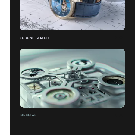
ZODONI - WATCH
SINGULAR