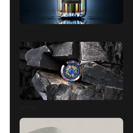
SECRET GARDEN
CHRONOS