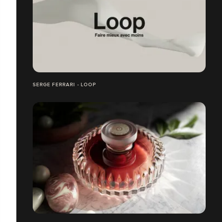
SERGE FERRARI - LOOP