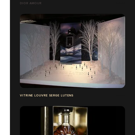
DIOR AMOUR
VITRINE LOUVRE SERGE LUTENS