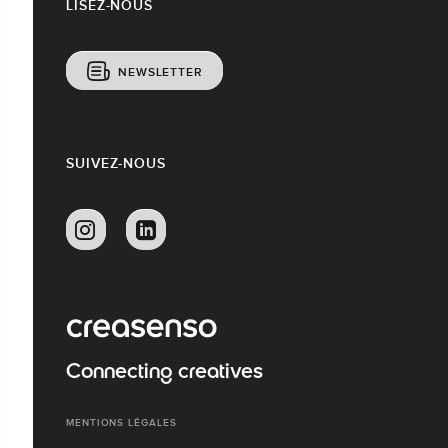
LISEZ-NOUS
NEWSLETTER
SUIVEZ-NOUS
Connecting creatives
MENTIONS LÉGALES