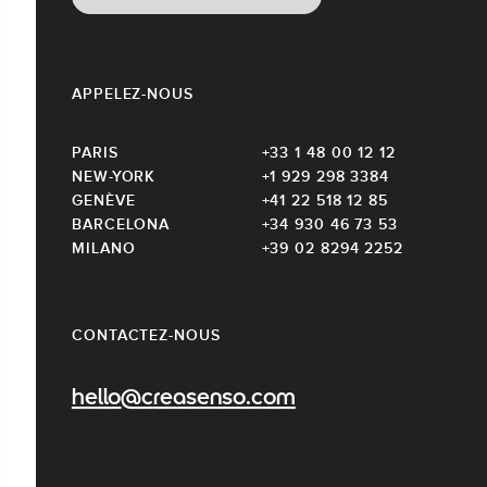
APPELEZ-NOUS
PARIS
+33 1 48 00 12 12
NEW-YORK
+1 929 298 3384
GENÈVE
+41 22 518 12 85
BARCELONA
+34 930 46 73 53
MILANO
+39 02 8294 2252
CONTACTEZ-NOUS
hello@creasenso.com