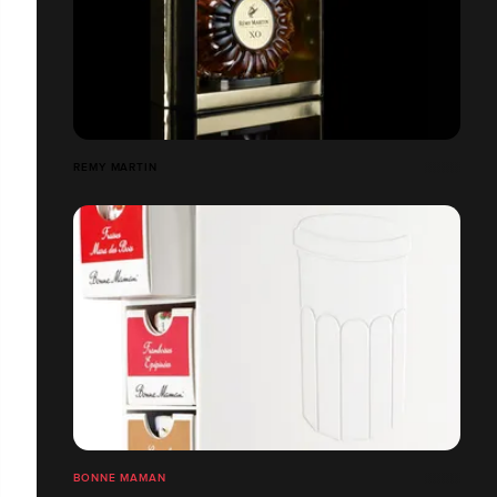
REMY MARTIN
BONNE MAMAN