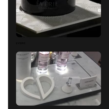
EVERIE