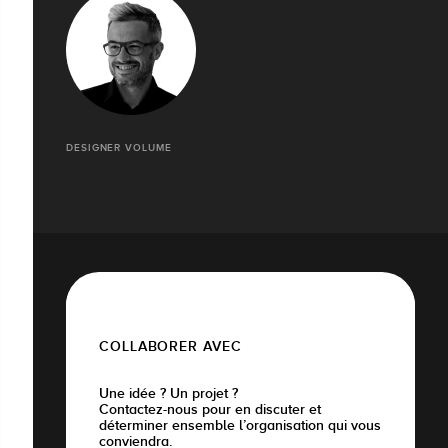
DESIGNER VOLUME
COLLABORER AVEC
Une idée ? Un projet ?
Contactez-nous pour en discuter et
déterminer ensemble l’organisation qui vous
conviendra.