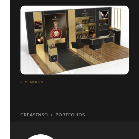
RÉMI MARTIN
CREASENSO
PORTFOLIOS