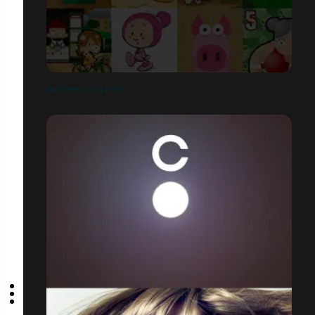
MATTHIEU COZETTE