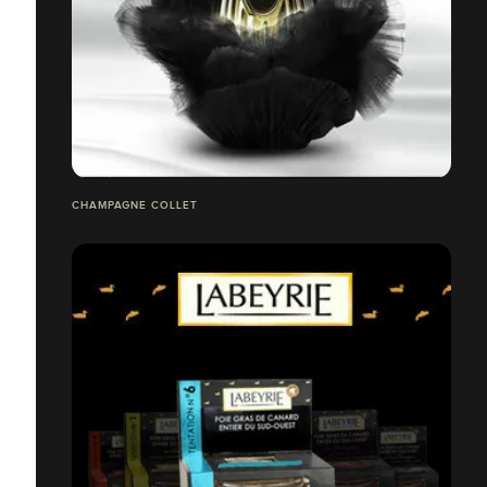
CHAMPAGNE COLLET