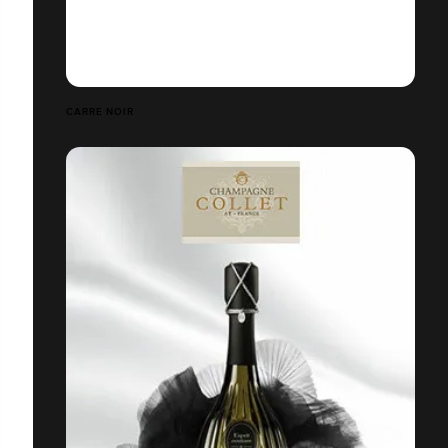
CARRE NOIR