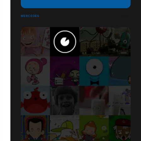
MERCEDES