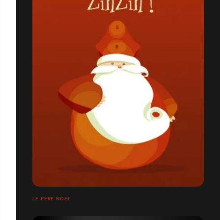
LE PÈRE NOEL