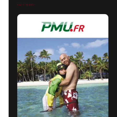
KATY PERRY