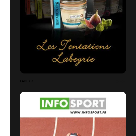
LABEYRIE