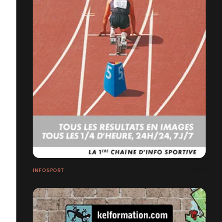
INFOSPORT