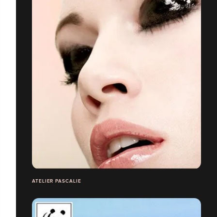
ATELIER PASCALIE