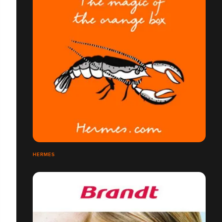
HERMES