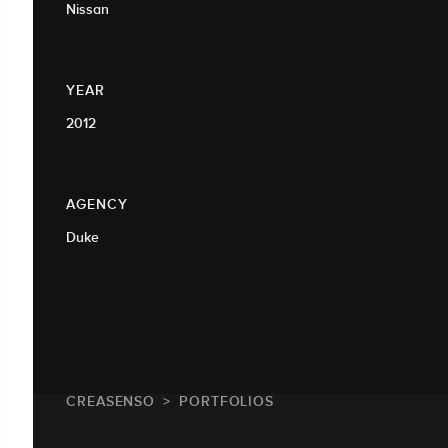
Nissan
YEAR
2012
AGENCY
Duke
CREASENSO
PORTFOLIOS