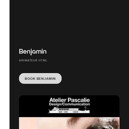
Benjamin
ANIMATEUR HTML
BOOK BENJAMIN