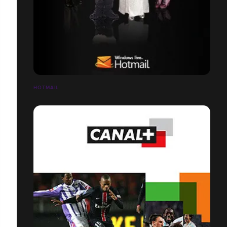
HOTMAIL