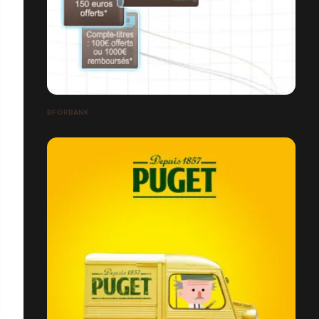
BFORBANK