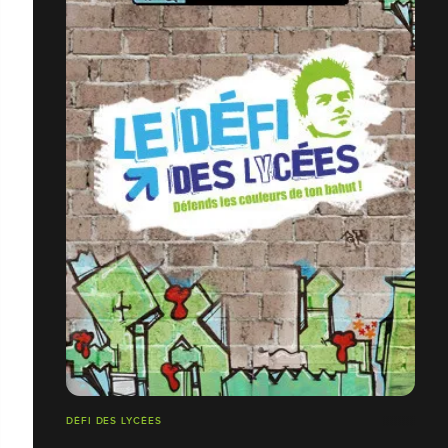
DÉFI DES LYCÉES