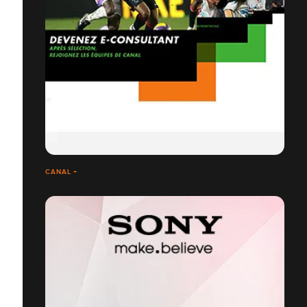
CANAL +