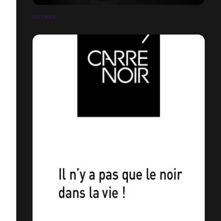
HOTMAIL