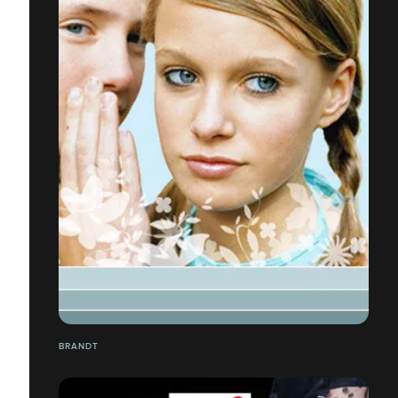
BRANDT