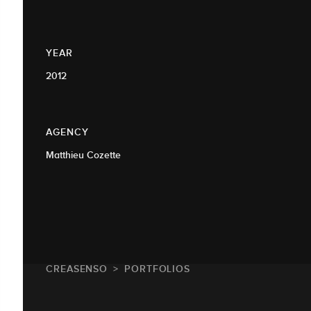
YEAR
2012
AGENCY
Matthieu Cozette
CREASENSO
PORTFOLIOS