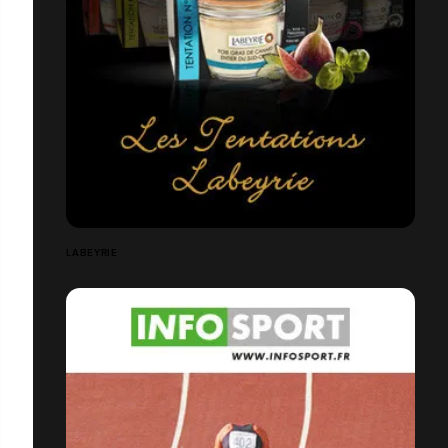
LABEYRIE