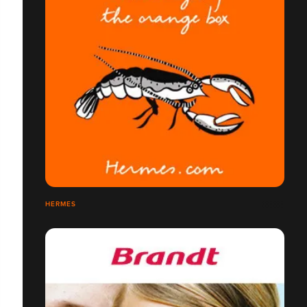
HERMES