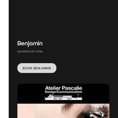
Benjamin
ANIMATEUR HTML
BOOK BENJAMIN