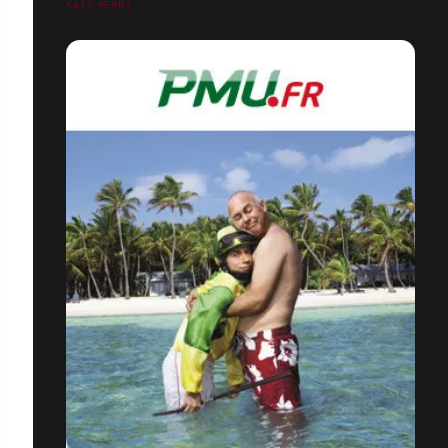
KATY PERRY