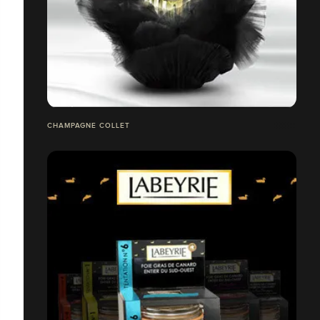
CHAMPAGNE COLLET