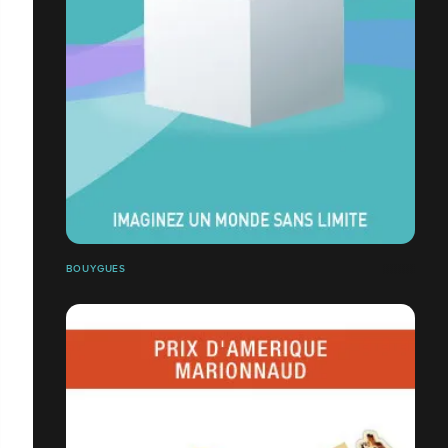
BOUYGUES