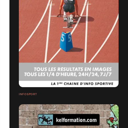
INFOSPORT