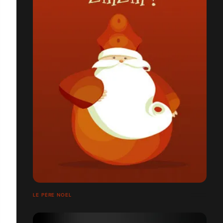
LE PÈRE NOEL