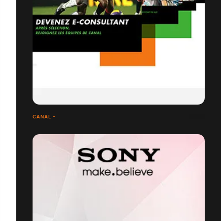
CANAL +