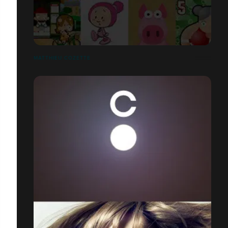
MATTHIEU COZETTE