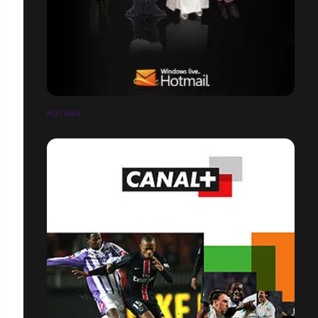
HOTMAIL