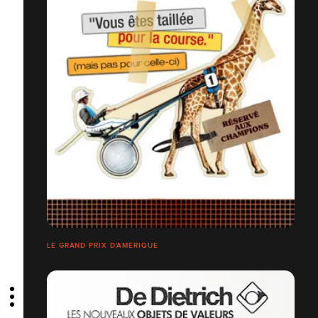
LE GRAND PRIX D'AMÉRIQUE