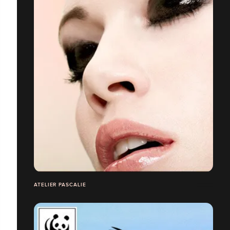
ATELIER PASCALIE