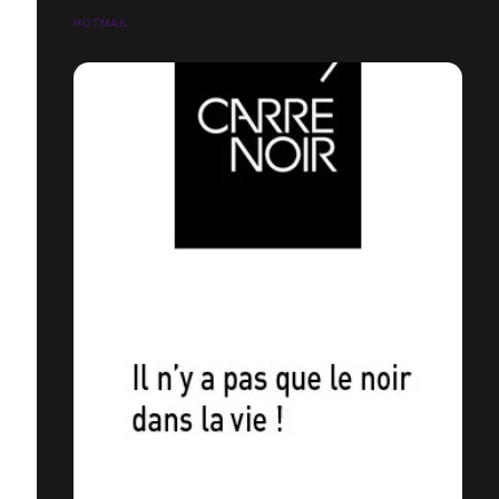
HOTMAIL