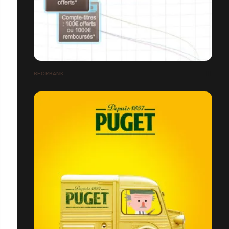
BFORBANK