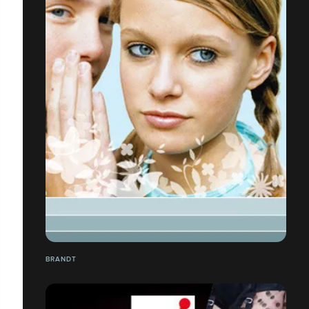
BRANDT