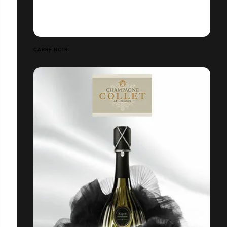
CARRE NOIR