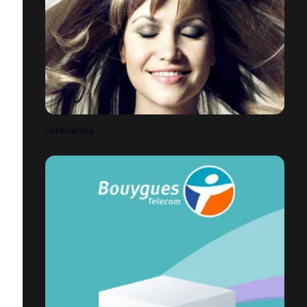
CRÉPUSCULE