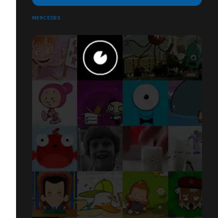
MERCEDES