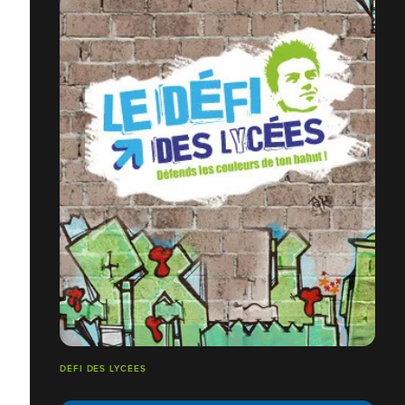
DÉFI DES LYCÉES