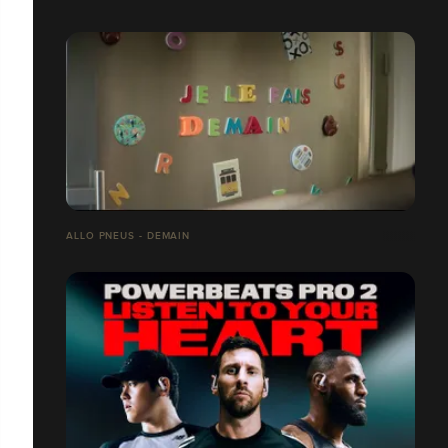
ALLO PNEUS - DEMAIN