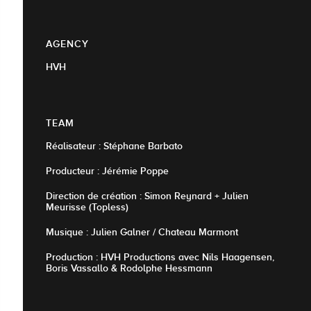
AGENCY
HVH
TEAM
Réalisateur : Stéphane Barbato
Producteur : Jérémie Poppe
Direction de création : Simon Reynard + Julien
Meurisse (Topless)
Musique : Julien Galner / Chateau Marmont
Production : HVH Productions avec Nils Haagensen,
Boris Vassallo & Rodolphe Hessmann