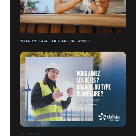
YELLOH VILLAGE - ARTISANS DU BONHEUR
EDF DALKIA