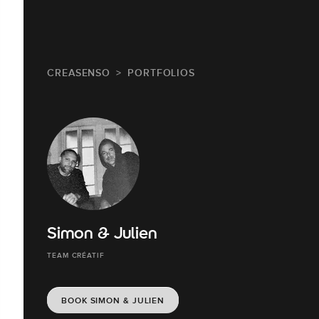
CREASENSO
PORTFOLIOS
Simon & Julien
TEAM CRÉATIF
BOOK SIMON & JULIEN