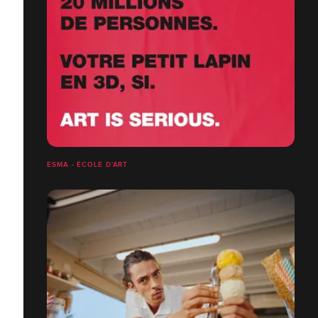
ESMA - ÉCOLE D'ART