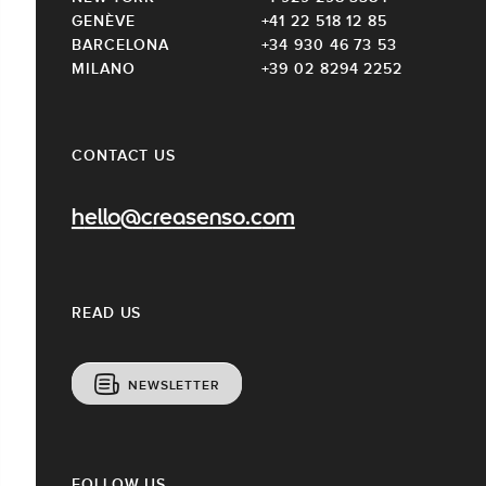
GENÈVE
+41 22 518 12 85
BARCELONA
+34 930 46 73 53
MILANO
+39 02 8294 2252
CONTACT US
hello@creasenso.com
READ US
NEWSLETTER
FOLLOW US