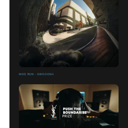
NIKE RUN - SWOOOSH