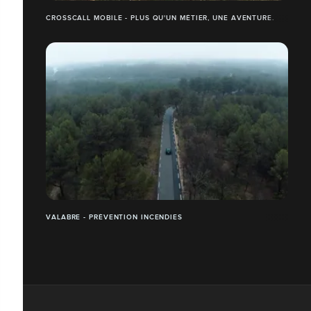
CROSSCALL MOBILE - PLUS QU'UN MÉTIER, UNE AVENTURE.
VALABRE - PRÉVENTION INCENDIES