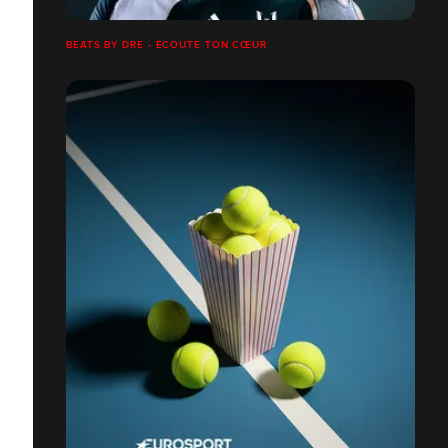
BEATS BY DRE - ÉCOUTE TON CŒUR