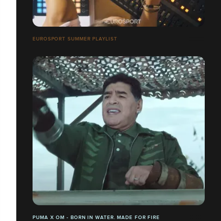
EUROSPORT SUMMER PLAYLIST
PUMA X OM - BORN IN WATER. MADE FOR FIRE