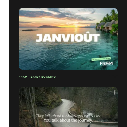
FRAM - EARLY BOOKING