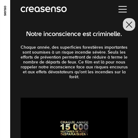
GO TO MAIN CONTENT
GO TO MAIN MENU
GO TO FOOTER
Notre inconscience est criminelle.
Chaque année, des superficies forestières importantes
sont soumises à un risque incendie sévère. Seuls les
efforts de prévention permettront de réduire à terme le
nombre de départs de feux. Ce film est là pour nous
rappeler notre inconscience face aux risques encourus
et aux effets dévastateurs qu'ont les incendies sur la
forêt.