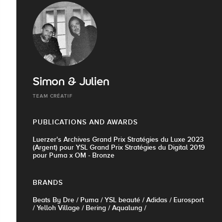
Simon & Julien
TEAM CRÉATIF
PUBLICATIONS AND AWARDS
Luerzer's Archives Grand Prix Stratégies du Luxe 2023
(Argent) pour YSL Grand Prix Stratégies du Digital 2019
pour Puma x OM - Bronze
BRANDS
Beats By Dre / Puma / YSL beauté / Adidas / Eurosport
/ Yelloh Village / Bering / Aqualung /