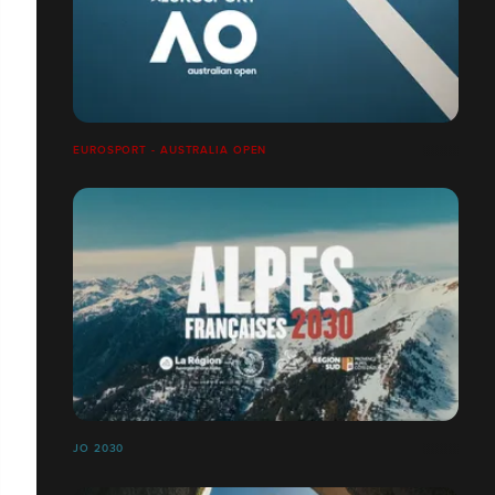
EUROSPORT - AUSTRALIA OPEN
JO 2030