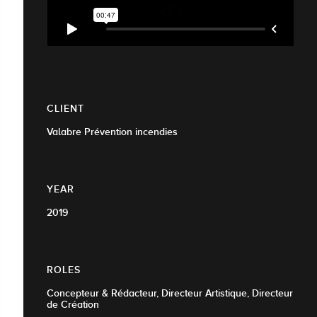
CLIENT
Valabre Prévention incendies
YEAR
2019
ROLES
Concepteur & Rédacteur, Directeur Artistique, Directeur
de Création