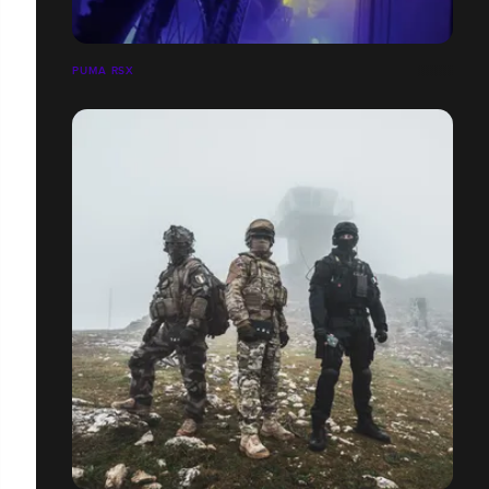
PUMA RSX