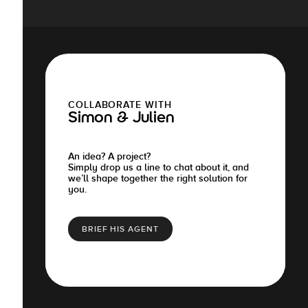
COLLABORATE WITH
Simon & Julien
An idea? A project?
Simply drop us a line to chat about it, and
we’ll shape together the right solution for
you.
BRIEF HIS AGENT