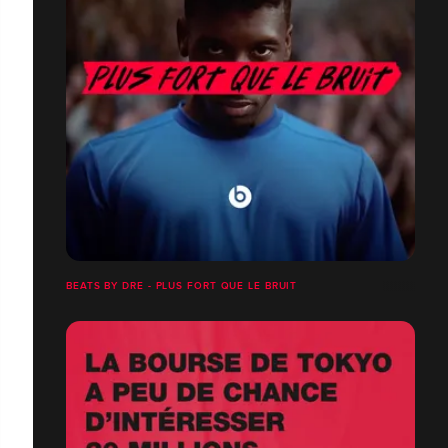
BEATS BY DRE - PLUS FORT QUE LE BRUIT