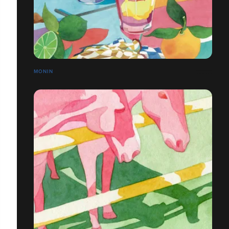
MONIN