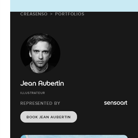
CREASENSO
PORTFOLIOS
Jean Aubertin
ILLUSTRATEUR
REPRESENTED BY
BOOK JEAN AUBERTIN