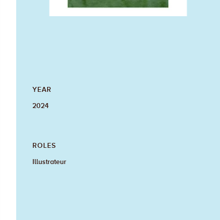
YEAR
2024
ROLES
Illustrateur