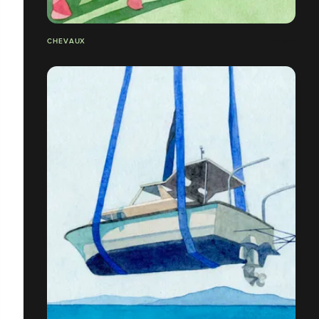
CHEVAUX