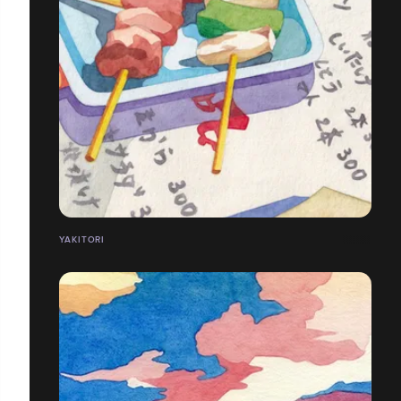
YAKITORI