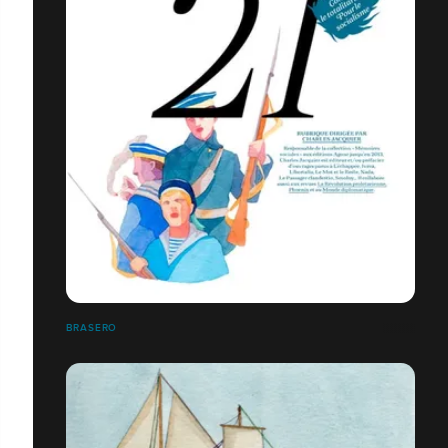
BRASERO