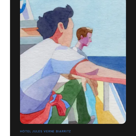
HÔTEL JULES VERNE BIARRITZ