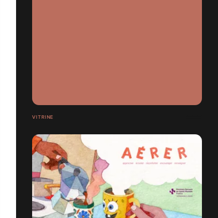
VITRINE