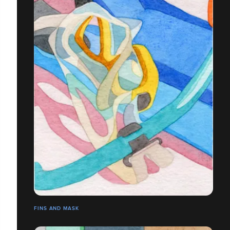
FINS AND MASK