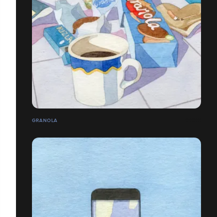
GRANOLA