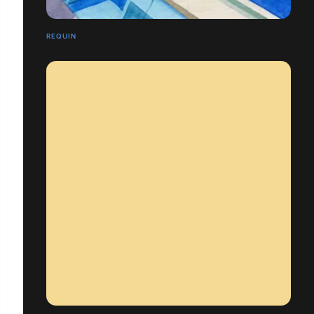
REQUIN