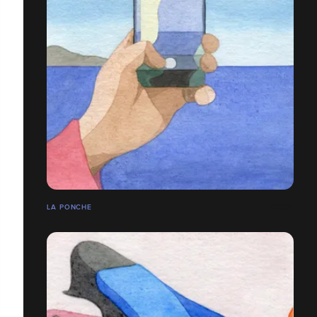
LA PONCHE