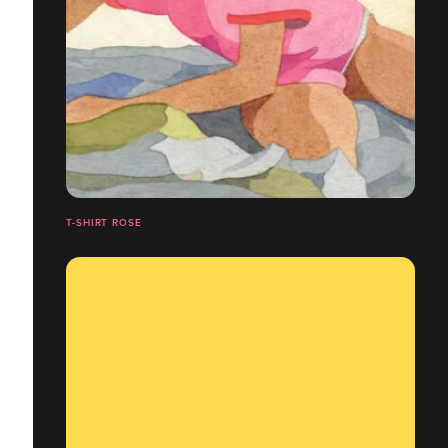
T-SHIRT ROSE