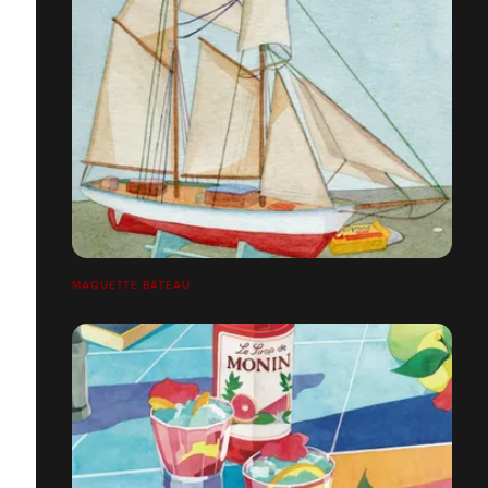
MAQUETTE BÂTEAU