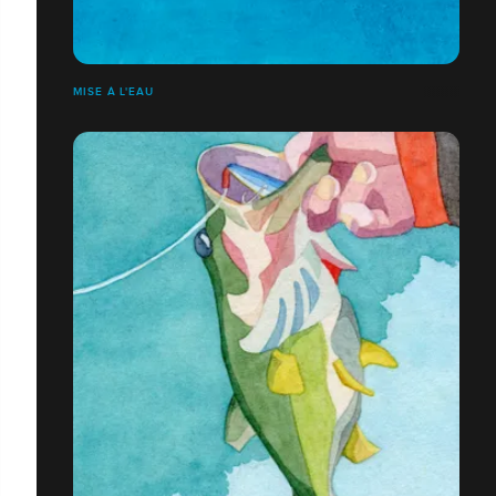
MISE À L'EAU