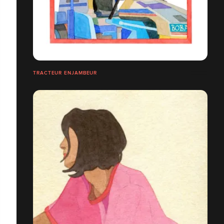
TRACTEUR ENJAMBEUR