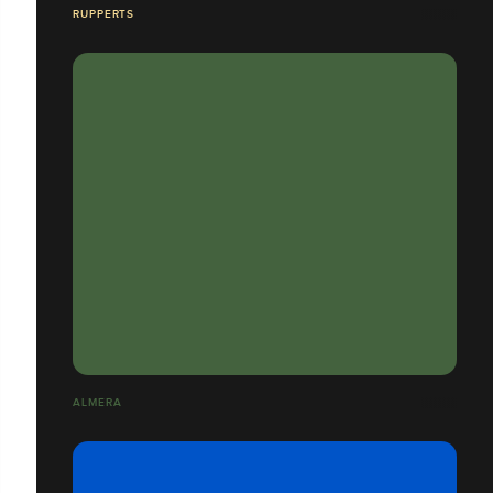
RUPPERTS
ALMERA