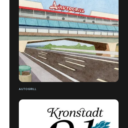
AUTOGRILL