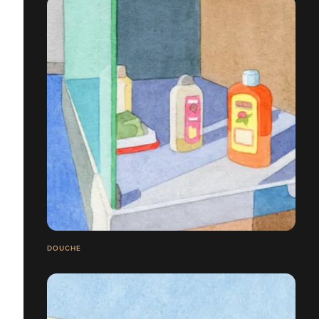
DOUCHE