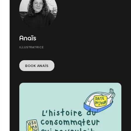
Anaïs
ILLUSTRATRICE
BOOK ANAÏS