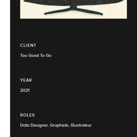
CLIENT
Too Good To Go
YEAR
2021
ROLES
Data Designer, Graphiste, Illustrateur