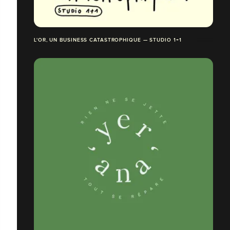
L'OR, UN BUSINESS CATASTROPHIQUE — STUDIO 1+1